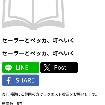
セーラーとペッカ、町へいく
セーラーとペッカ、町へいく
復刊活動にご賛同の方はリクエスト投票をお願いします。
得票数
8
票