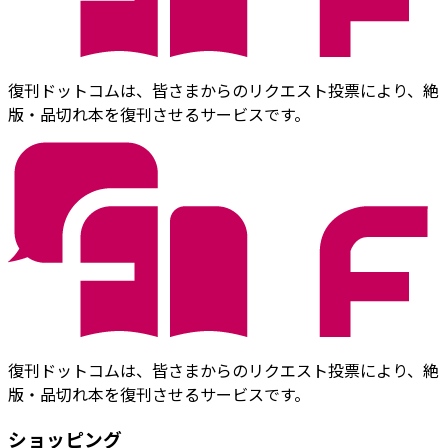
復刊ドットコムは、皆さまからのリクエスト投票により、絶
版・品切れ本を復刊させるサービスです。
復刊ドットコムは、皆さまからのリクエスト投票により、絶
版・品切れ本を復刊させるサービスです。
ショッピング