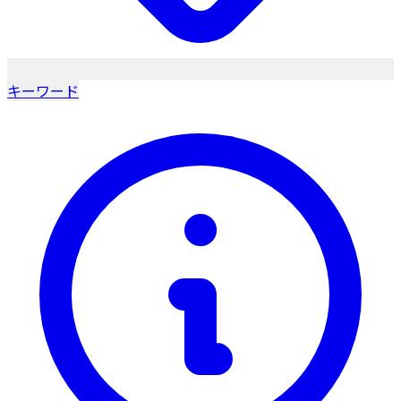
キーワード