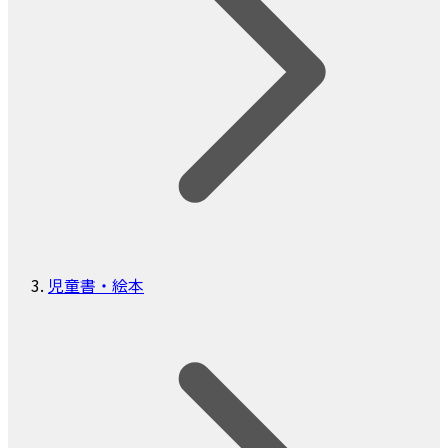
児童書・絵本