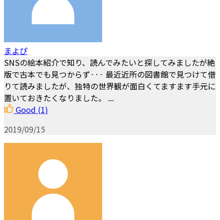
まよぴ
SNSの絵本紹介で知り、読んでみたいと探してみましたが絶
版で古本でも見つからず··· 最近近所の図書館で見つけて借
りて読みましたが、独特の世界観が面白くてますます手元に
置いておきたくなりました。 ...
Good
(1)
2019/09/15