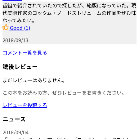
番組で紹介されていたので探したが、絶版になっていた。現
代美術作家のヨックム・ノードストリュームの作品をぜひ味
わってみたい。
Good
(1)
2018/09/13
コメント一覧を見る
読後レビュー
まだレビューはありません。
この本をお読みの方、ぜひレビューをお書きください。
レビューを投稿する
ニュース
2018/09/04