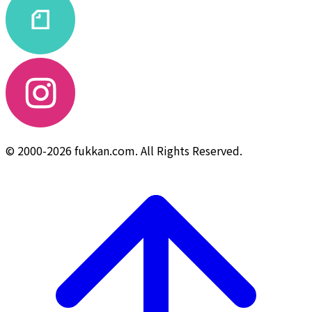
© 2000-2026 fukkan.com. All Rights Reserved.