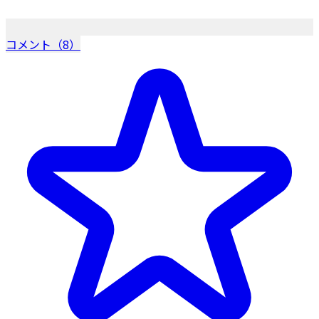
コメント（8）