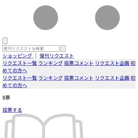
ショッピング
｜
復刊リクエスト
リクエスト一覧
ランキング
投票コメント
リクエスト企画
初
めての方へ
リクエスト一覧
ランキング
投票コメント
リクエスト企画
初
めての方へ
8
票
投票する