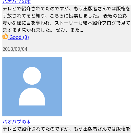
バオバブの木
テレビで紹介されてたのですが、もう出版者さんでは版権を
手放されてると知り、こちらに投票しました。 表紙の色彩
豊かな絵に目を奪われ、ストーリーも絵本紹介ブログで見て
ますます惹かれました。 ぜひ、また...
Good
(3)
2018/09/04
バオバブの木
テレビで紹介されてたのですが、もう出版者さんでは版権を