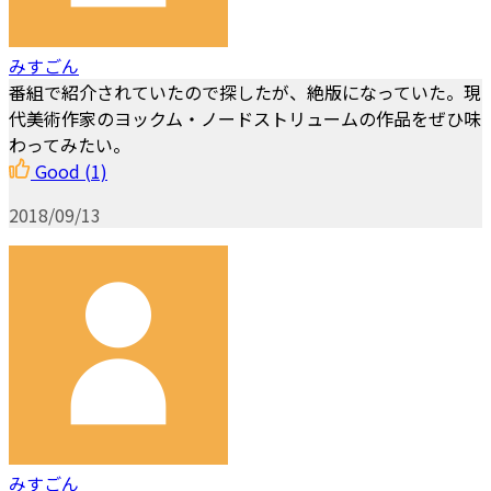
みすごん
番組で紹介されていたので探したが、絶版になっていた。現
代美術作家のヨックム・ノードストリュームの作品をぜひ味
わってみたい。
Good
(1)
2018/09/13
みすごん