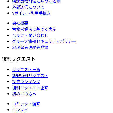
特定商取引法に基づく表示
外部送信について
Vポイント利用手続き
会社概要
古物営業法に基づく表示
ヘルプ・問い合わせ
グループ情報セキュリティポリシー
SNK著者連絡先登録
復刊リクエスト
リクエスト一覧
新規復刊リクエスト
投票ランキング
復刊リクエスト企画
初めての方へ
コミック・漫画
エンタメ