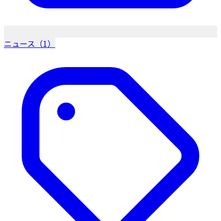
ニュース（1）