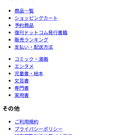
商品一覧
ショッピングカート
予約商品
復刊ドットコム発行書籍
販売ランキング
支払い・配送方法
コミック・漫画
エンタメ
児童書・絵本
文芸書
専門書
実用書
その他
ご利用規約
プライバシーポリシー