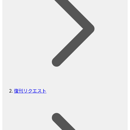
復刊リクエスト