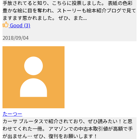
手放されてると知り、こちらに投票しました。 表紙の色彩
豊かな絵に目を奪われ、ストーリーも絵本紹介ブログで見て
ますます惹かれました。 ぜひ、また...
Good
(3)
2018/09/04
たーつー
カーサ ブルータスで紹介されており、ぜひ読みたい！と思
わせてくれた一冊。 アマゾンでの中古本取引値が高額で手
が出ません… ぜひ、復刊をお願いします！