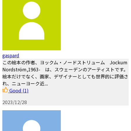
gaspard
この絵本の作者、ヨックム・ノードストリューム Jockum
Nordström,1963- は、スウェーデンのアーティストです。
絵本だけでなく、画家、デザイナーとしても世界的に評価さ
れ、ニューヨーク近...
Good
(1)
2023/12/28