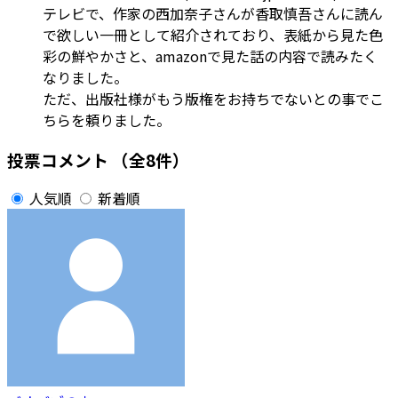
テレビで、作家の西加奈子さんが香取慎吾さんに読ん
で欲しい一冊として紹介されており、表紙から見た色
彩の鮮やかさと、amazonで見た話の内容で読みたく
なりました。
ただ、出版社様がもう版権をお持ちでないとの事でこ
ちらを頼りました。
投票コメント
（全8件）
人気順
新着順