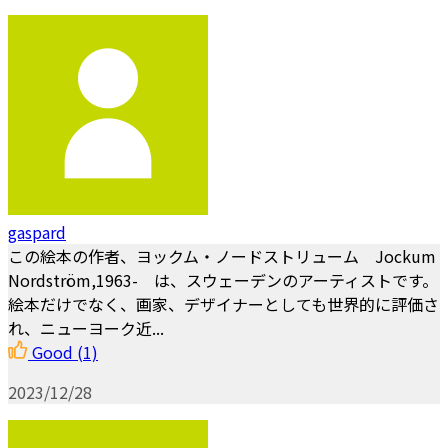
gaspard
この絵本の作者、ヨックム・ノードストリューム Jockum
Nordström,1963- は、スウェーデンのアーティストです。
絵本だけでなく、画家、デザイナーとしても世界的に評価さ
れ、ニューヨーク近...
Good
(1)
2023/12/28