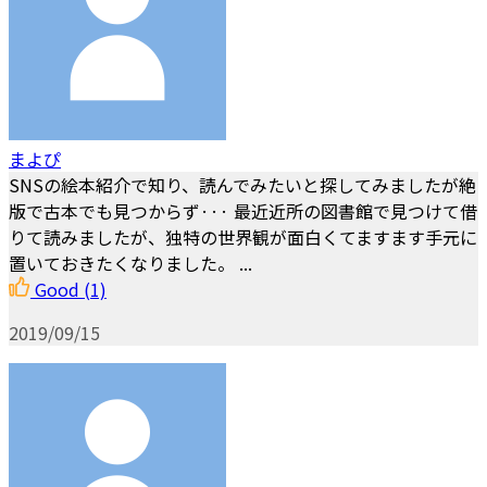
まよぴ
SNSの絵本紹介で知り、読んでみたいと探してみましたが絶
版で古本でも見つからず··· 最近近所の図書館で見つけて借
りて読みましたが、独特の世界観が面白くてますます手元に
置いておきたくなりました。 ...
Good
(1)
2019/09/15