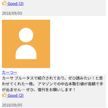
Good
(2)
2018/09/05
たーつー
カーサ ブルータスで紹介されており、ぜひ読みたい！と思
わせてくれた一冊。 アマゾンでの中古本取引値が高額で手
が出ません… ぜひ、復刊をお願いします！
Good
(2)
2018/09/05