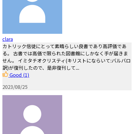
clara
カトリック信徒にとって素晴らしい良書であり高評価であ
る。 古書では高価で限られた図書館にしかなく手が届きま
せん。 イミタチオクリスティ(キリストにならいて:バルバロ
訳)が復刊したので、是非復刊して...
Good
(1)
2023/08/25