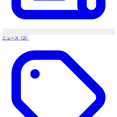
ニュース（2）