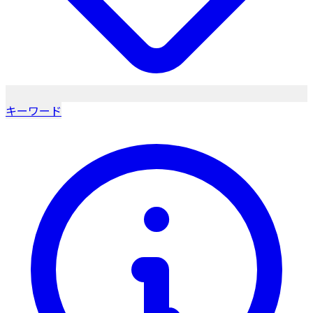
キーワード