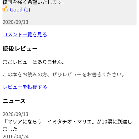
復刊を強く希望いたします。
Good
(1)
2020/09/13
コメント一覧を見る
読後レビュー
まだレビューはありません。
この本をお読みの方、ぜひレビューをお書きください。
レビューを投稿する
ニュース
2020/09/13
『マリアにならう イミタチオ・マリエ』が10票に到達し
ました。
2016/04/24