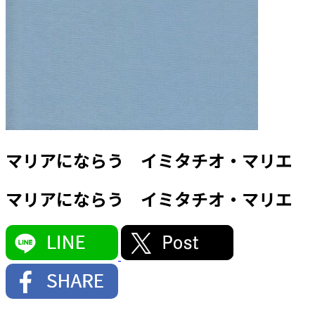
マリアにならう イミタチオ・マリエ
マリアにならう イミタチオ・マリエ