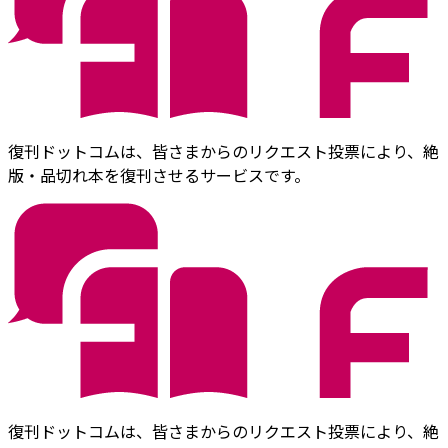
復刊ドットコムは、皆さまからのリクエスト投票により、絶
版・品切れ本を復刊させるサービスです。
復刊ドットコムは、皆さまからのリクエスト投票により、絶