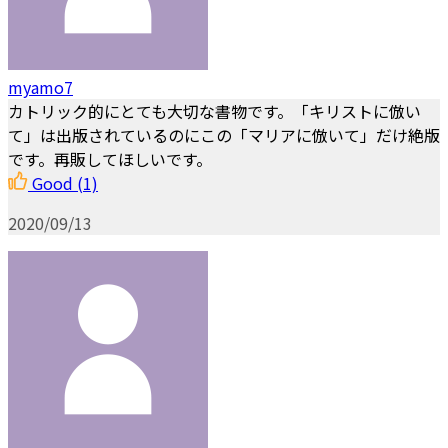
myamo7
カトリック的にとても大切な書物です。「キリストに倣い
て」は出版されているのにこの「マリアに倣いて」だけ絶版
です。再販してほしいです。
Good
(1)
2020/09/13