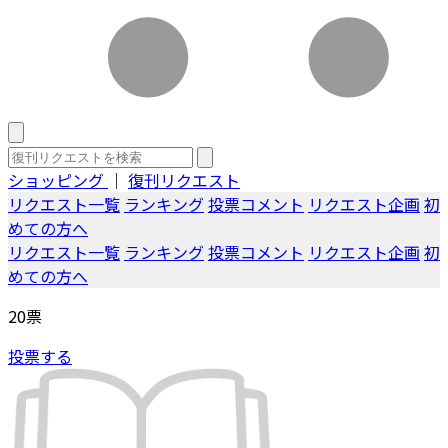
ショッピング
｜
復刊リクエスト
リクエスト一覧
ランキング
投票コメント
リクエスト企画
初
めての方へ
リクエスト一覧
ランキング
投票コメント
リクエスト企画
初
めての方へ
20
票
投票する