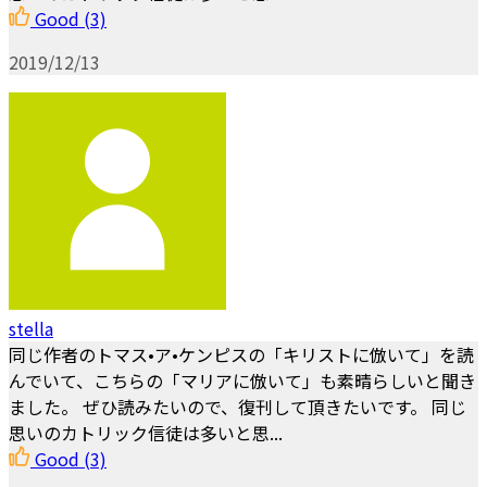
Good
(3)
2019/12/13
stella
同じ作者のトマス•ア•ケンピスの「キリストに倣いて」を読
んでいて、こちらの「マリアに倣いて」も素晴らしいと聞き
ました。 ぜひ読みたいので、復刊して頂きたいです。 同じ
思いのカトリック信徒は多いと思...
Good
(3)