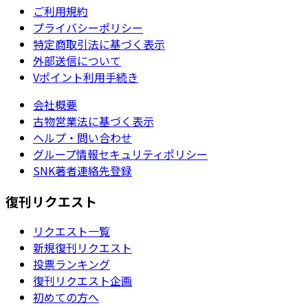
ご利用規約
プライバシーポリシー
特定商取引法に基づく表示
外部送信について
Vポイント利用手続き
会社概要
古物営業法に基づく表示
ヘルプ・問い合わせ
グループ情報セキュリティポリシー
SNK著者連絡先登録
復刊リクエスト
リクエスト一覧
新規復刊リクエスト
投票ランキング
復刊リクエスト企画
初めての方へ