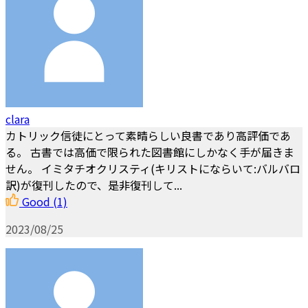
clara
カトリック信徒にとって素晴らしい良書であり高評価であ
る。 古書では高価で限られた図書館にしかなく手が届きま
せん。 イミタチオクリスティ(キリストにならいて:バルバロ
訳)が復刊したので、是非復刊して...
Good
(1)
2023/08/25