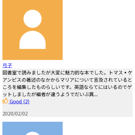
弓子
図書室で読みましたが大変に魅力的な本でした。トマス▪ケ
アンピスの著述のなかからマリアについて言及されていると
ころを編集したものらしいです。英語ならてにはいるのでゲ
ットしましたが編者が違うようでだいぶ異...
Good
(2)
2020/02/02