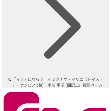
『マリアにならう イミタチオ・マリエ（トマス・
ア・ケンピス (著) 木船 重昭 (翻訳...』 投票ページ