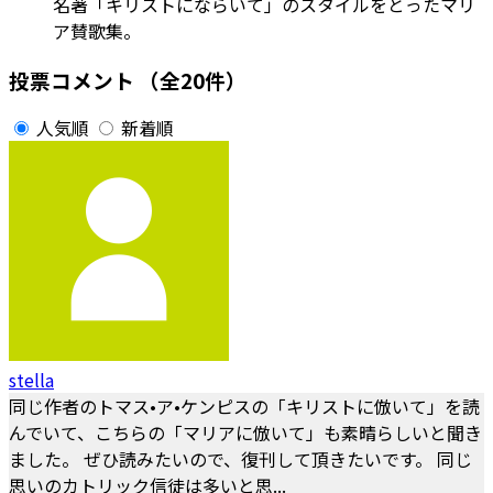
名著「キリストにならいて」のスタイルをとったマリ
ア賛歌集。
投票コメント
（全20件）
人気順
新着順
stella
同じ作者のトマス•ア•ケンピスの「キリストに倣いて」を読
んでいて、こちらの「マリアに倣いて」も素晴らしいと聞き
ました。 ぜひ読みたいので、復刊して頂きたいです。 同じ
思いのカトリック信徒は多いと思...