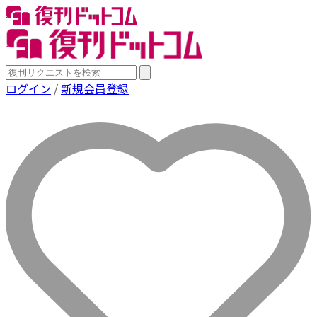
ログイン
/
新規会員登録