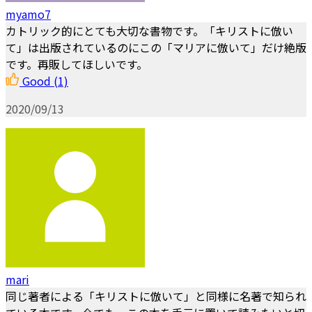
myamo7
カトリック的にとても大切な書物です。「キリストに倣い
て」は出版されているのにこの「マリアに倣いて」だけ絶版
です。再販してほしいです。
Good
(1)
2020/09/13
mari
同じ著者による「キリストに倣いて」と同様に名著で知られ