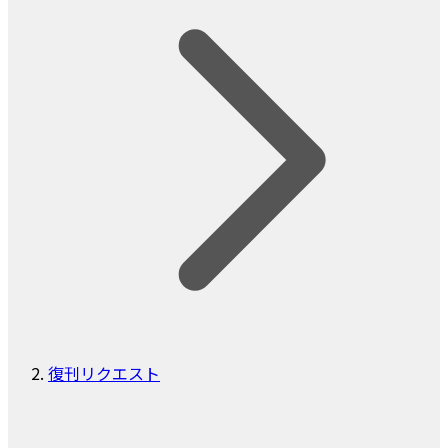
復刊リクエスト