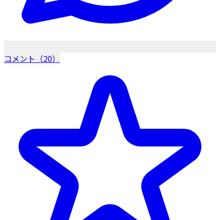
コメント（20）