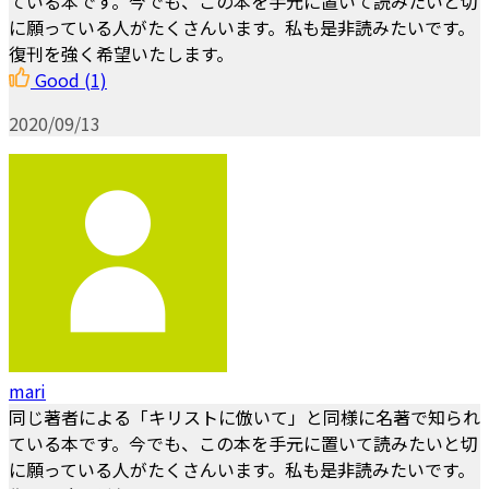
ている本です。今でも、この本を手元に置いて読みたいと切
に願っている人がたくさんいます。私も是非読みたいです。
復刊を強く希望いたします。
Good
(1)
2020/09/13
mari
同じ著者による「キリストに倣いて」と同様に名著で知られ
ている本です。今でも、この本を手元に置いて読みたいと切
に願っている人がたくさんいます。私も是非読みたいです。