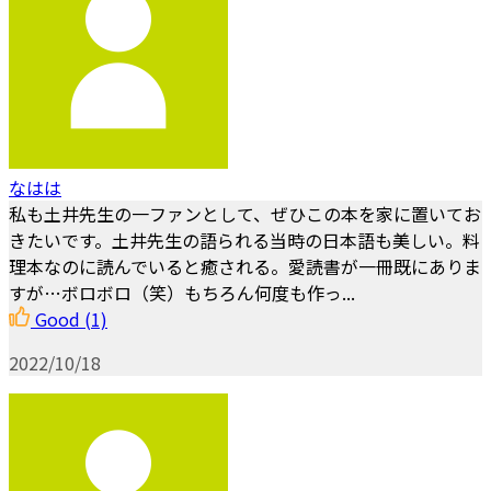
なはは
私も土井先生の一ファンとして、ぜひこの本を家に置いてお
きたいです。土井先生の語られる当時の日本語も美しい。料
理本なのに読んでいると癒される。愛読書が一冊既にありま
すが…ボロボロ（笑）もちろん何度も作っ...
Good
(1)
2022/10/18