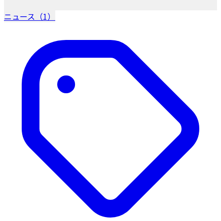
ニュース（1）