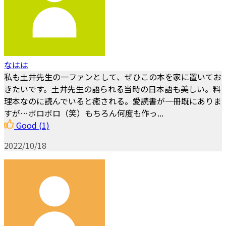
なはは
私も土井先生の一ファンとして、ぜひこの本を家に置いてお
きたいです。土井先生の語られる当時の日本語も美しい。料
理本なのに読んでいると癒される。愛読書が一冊既にありま
すが…ボロボロ（笑）もちろん何度も作っ...
Good
(1)
2022/10/18