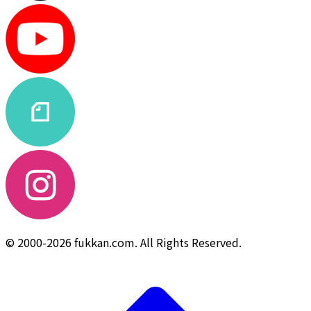
© 2000-2026 fukkan.com. All Rights Reserved.