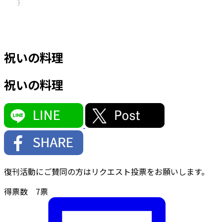
祝いの料理
祝いの料理
復刊活動にご賛同の方はリクエスト投票をお願いします。
得票数
7
票