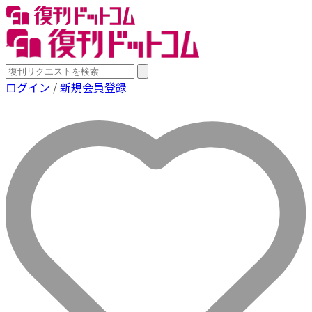
ログイン
/
新規会員登録