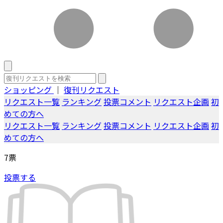
ショッピング
｜
復刊リクエスト
リクエスト一覧
ランキング
投票コメント
リクエスト企画
初
めての方へ
リクエスト一覧
ランキング
投票コメント
リクエスト企画
初
めての方へ
7
票
投票する