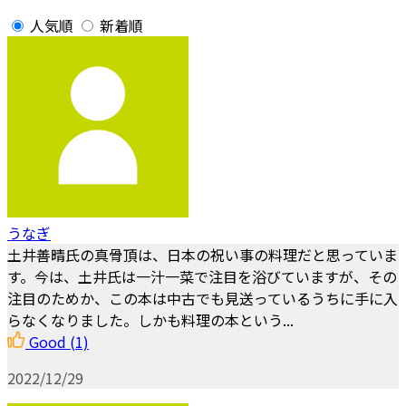
人気順
新着順
うなぎ
土井善晴氏の真骨頂は、日本の祝い事の料理だと思っていま
す。今は、土井氏は一汁一菜で注目を浴びていますが、その
注目のためか、この本は中古でも見送っているうちに手に入
らなくなりました。しかも料理の本という...
Good
(1)
2022/12/29