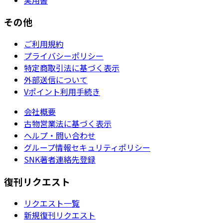
その他
ご利用規約
プライバシーポリシー
特定商取引法に基づく表示
外部送信について
Vポイント利用手続き
会社概要
古物営業法に基づく表示
ヘルプ・問い合わせ
グループ情報セキュリティポリシー
SNK著者連絡先登録
復刊リクエスト
リクエスト一覧
新規復刊リクエスト