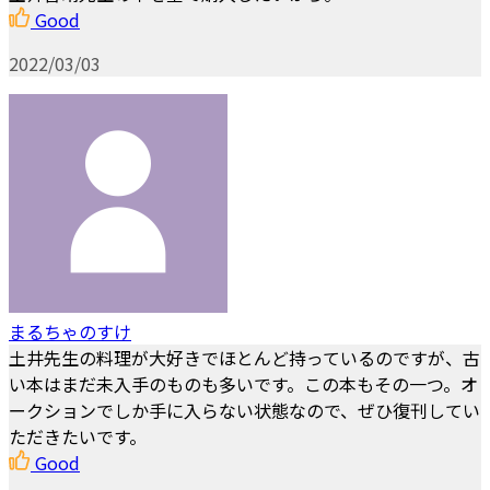
Good
2022/03/03
まるちゃのすけ
土井先生の料理が大好きでほとんど持っているのですが、古
い本はまだ未入手のものも多いです。この本もその一つ。オ
ークションでしか手に入らない状態なので、ぜひ復刊してい
ただきたいです。
Good