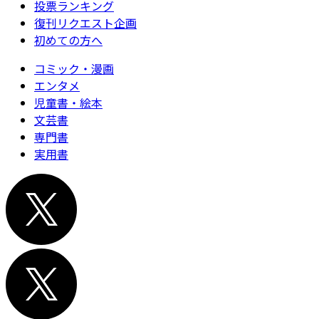
投票ランキング
復刊リクエスト企画
初めての方へ
コミック・漫画
エンタメ
児童書・絵本
文芸書
専門書
実用書