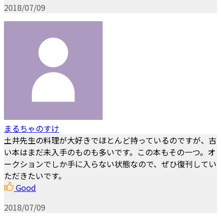
2018/07/09
まるちゃのすけ
土井先生の料理が大好きでほとんど持っているのですが、古
い本はまだ未入手のものも多いです。この本もその一つ。オ
ークションでしか手に入らない状態なので、ぜひ復刊してい
ただきたいです。
Good
2018/07/09