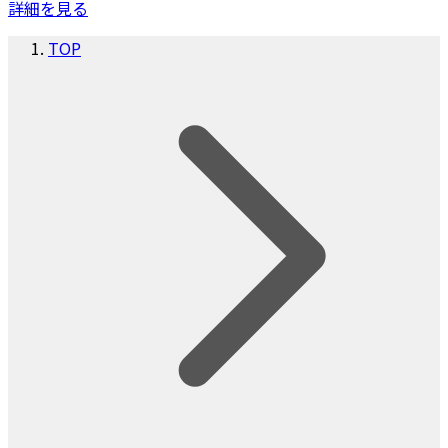
詳細を見る
TOP