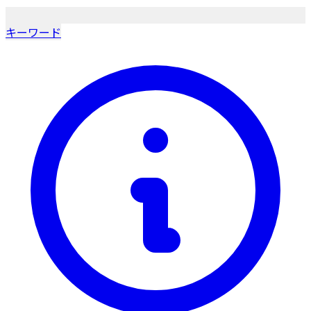
キーワード