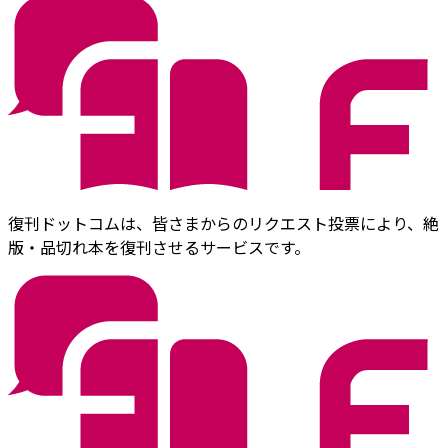
復刊ドットコムは、皆さまからのリクエスト投票により、絶
版・品切れ本を復刊させるサービスです。