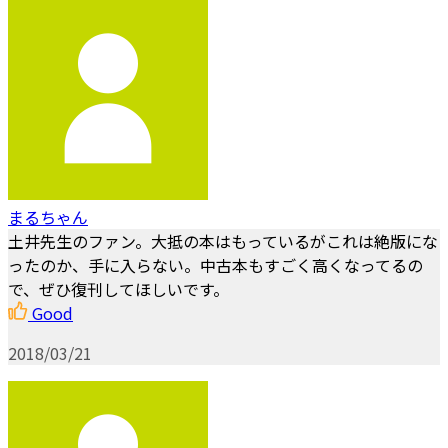
まるちゃん
土井先生のファン。大抵の本はもっているがこれは絶版にな
ったのか、手に入らない。中古本もすごく高くなってるの
で、ぜひ復刊してほしいです。
Good
2018/03/21