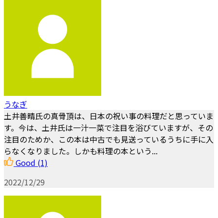
うなぎ
土井善晴氏の真骨頂は、日本の祝い事の料理だと思っていま
す。今は、土井氏は一汁一菜で注目を浴びていますが、その
注目のためか、この本は中古でも見送っているうちに手に入
らなくなりました。しかも料理の本という...
Good
(1)
2022/12/29