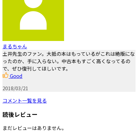
まるちゃん
土井先生のファン。大抵の本はもっているがこれは絶版にな
ったのか、手に入らない。中古本もすごく高くなってるの
で、ぜひ復刊してほしいです。
Good
2018/03/21
コメント一覧を見る
読後レビュー
まだレビューはありません。