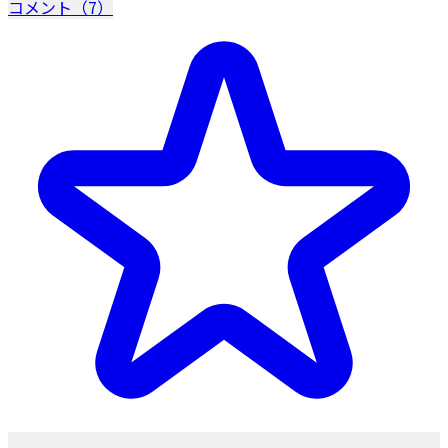
コメント（7）