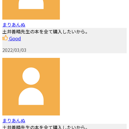
まりあんぬ
土井善晴先生の本を全て購入したいから。
Good
2022/03/03
まりあんぬ
土井善晴先生の本を全て購入したいから。