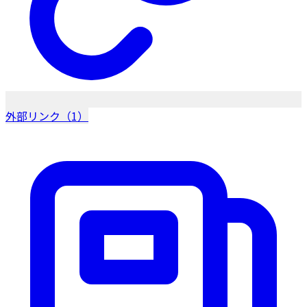
外部リンク（1）