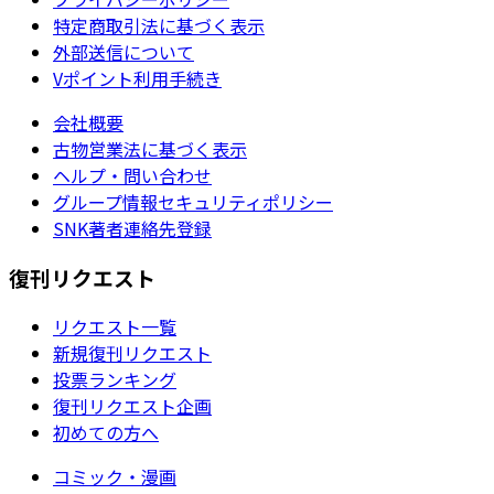
特定商取引法に基づく表示
外部送信について
Vポイント利用手続き
会社概要
古物営業法に基づく表示
ヘルプ・問い合わせ
グループ情報セキュリティポリシー
SNK著者連絡先登録
復刊リクエスト
リクエスト一覧
新規復刊リクエスト
投票ランキング
復刊リクエスト企画
初めての方へ
コミック・漫画