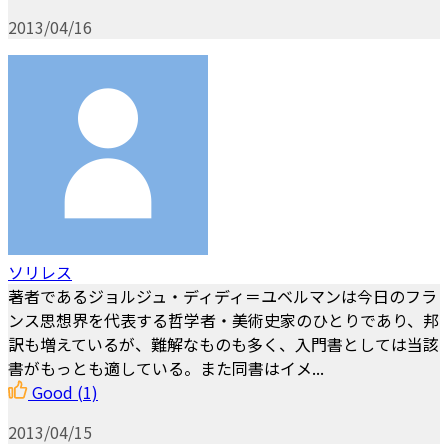
2013/04/16
ソリレス
著者であるジョルジュ・ディディ＝ユベルマンは今日のフラ
ンス思想界を代表する哲学者・美術史家のひとりであり、邦
訳も増えているが、難解なものも多く、入門書としては当該
書がもっとも適している。また同書はイメ...
Good
(1)
2013/04/15