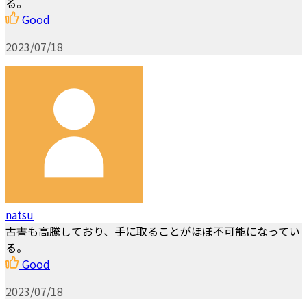
る。
Good
2023/07/18
natsu
古書も高騰しており、手に取ることがほぼ不可能になってい
る。
Good
2023/07/18