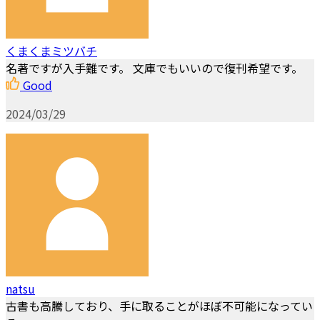
くまくまミツバチ
名著ですが入手難です。 文庫でもいいので復刊希望です。
Good
2024/03/29
natsu
古書も高騰しており、手に取ることがほぼ不可能になってい