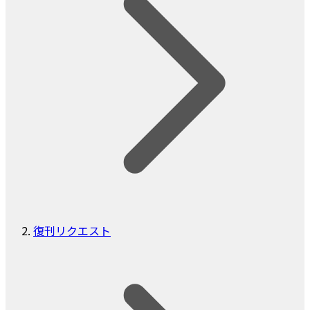
復刊リクエスト