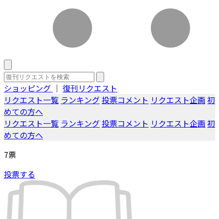
ショッピング
｜
復刊リクエスト
リクエスト一覧
ランキング
投票コメント
リクエスト企画
初
めての方へ
リクエスト一覧
ランキング
投票コメント
リクエスト企画
初
めての方へ
7
票
投票する