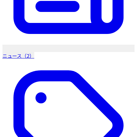
ニュース（2）