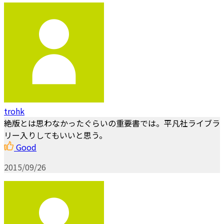
trohk
絶版とは思わなかったぐらいの重要書では。平凡社ライブラ
リー入りしてもいいと思う。
Good
2015/09/26