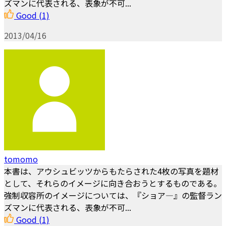
ズマンに代表される、表象が不可...
Good
(1)
2013/04/16
tomomo
本書は、アウシュビッツからもたらされた4枚の写真を題材
として、それらのイメージに向き合おうとするものである。
強制収容所のイメージについては、『ショア—』の監督ラン
ズマンに代表される、表象が不可...
Good
(1)