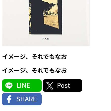
イメージ、それでもなお
イメージ、それでもなお