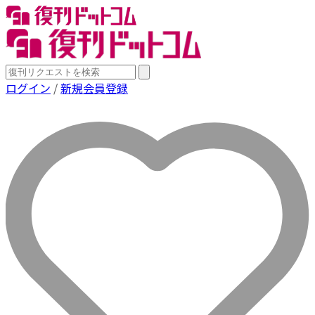
ログイン
/
新規会員登録