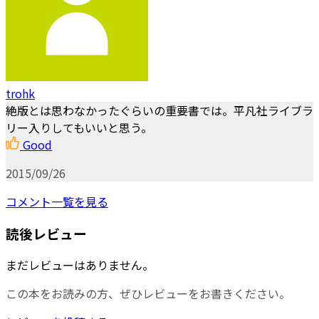
trohk
絶版とは思わなかったぐらいの重要書では。平凡社ライブラ
リー入りしてもいいと思う。
Good
2015/09/26
コメント一覧を見る
読後レビュー
まだレビューはありません。
この本をお読みの方、ぜひレビューをお書きください。