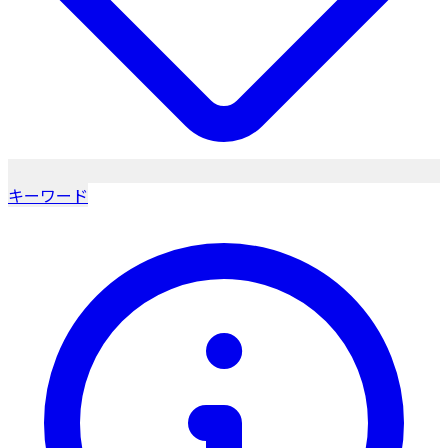
キーワード