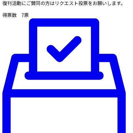
復刊活動にご賛同の方はリクエスト投票をお願いします。
得票数
7
票