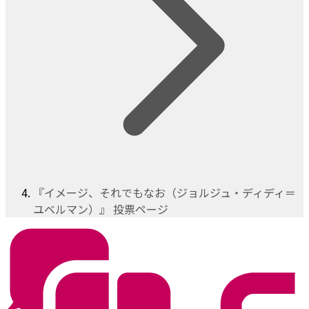
『イメージ、それでもなお（ジョルジュ・ディディ＝
ユベルマン）』 投票ページ