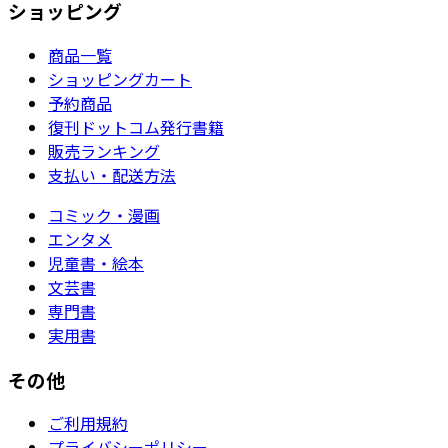
ショッピング
商品一覧
ショッピングカート
予約商品
復刊ドットコム発行書籍
販売ランキング
支払い・配送方法
コミック・漫画
エンタメ
児童書・絵本
文芸書
専門書
実用書
その他
ご利用規約
プライバシーポリシー