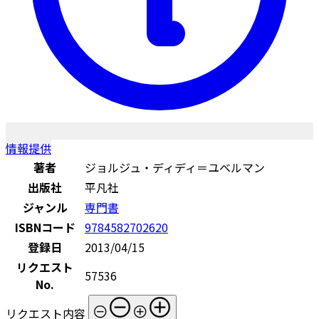
情報提供
著者
ジョルジュ・ディディ＝ユベルマン
出版社
平凡社
ジャンル
専門書
ISBNコード
9784582702620
登録日
2013/04/15
リクエスト
57536
No.
リクエスト内容