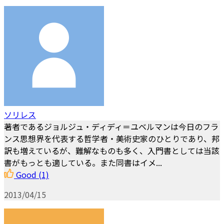
ソリレス
著者であるジョルジュ・ディディ＝ユベルマンは今日のフラ
ンス思想界を代表する哲学者・美術史家のひとりであり、邦
訳も増えているが、難解なものも多く、入門書としては当該
書がもっとも適している。また同書はイメ...
Good
(1)
2013/04/15