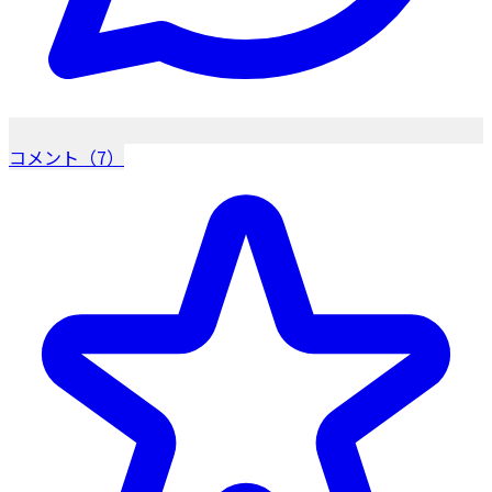
コメント（7）