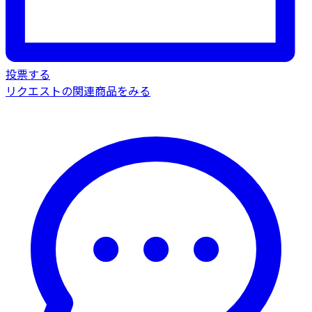
投票する
リクエストの関連商品をみる