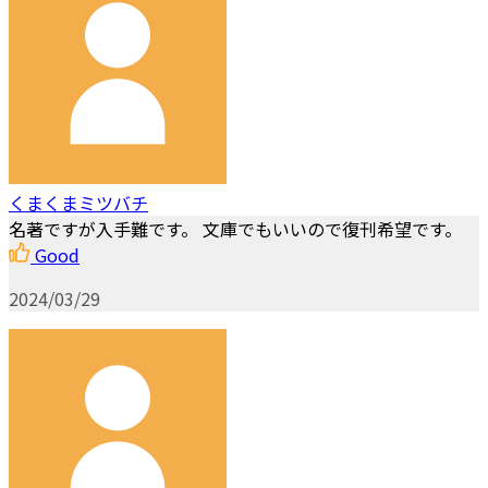
くまくまミツバチ
名著ですが入手難です。 文庫でもいいので復刊希望です。
Good
2024/03/29