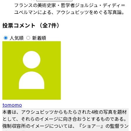
フランスの美術史家・哲学者ジョルジュ・ディディ＝
ユベルマンによる、アウシュビッツをめぐる写真論。
投票コメント
（全7件）
人気順
新着順
tomomo
本書は、アウシュビッツからもたらされた4枚の写真を題材
として、それらのイメージに向き合おうとするものである。
強制収容所のイメージについては、『ショア—』の監督ラン