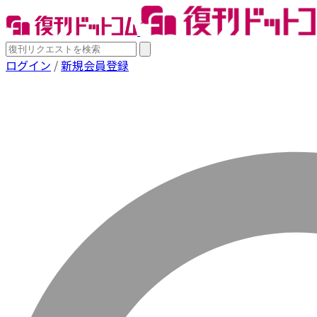
ログイン
/
新規会員登録