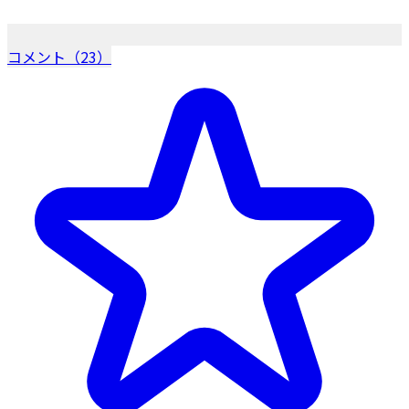
コメント（23）