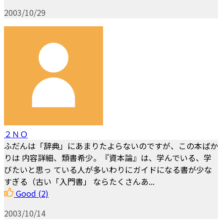
2003/10/29
２ＮＯ
ふだんは「辞典」にあまりたよらないのですが、この本ばか
りは 内容詳細、類書希少。『資本論』は、学んでいる、学
びたいと思っ ている人が多いわりにガイドになる書が少な
すぎる（古い「入門書」 ならたくさんあ...
Good
(2)
2003/10/14