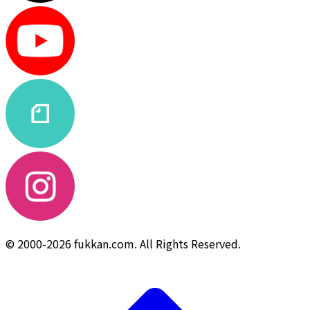
© 2000-2026 fukkan.com. All Rights Reserved.