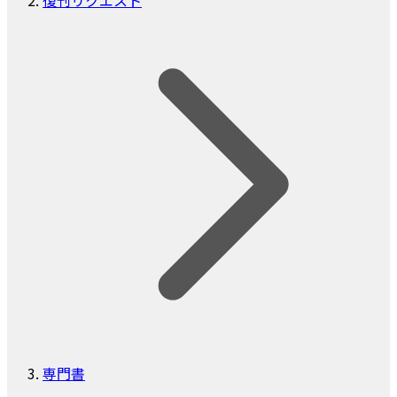
復刊リクエスト
専門書