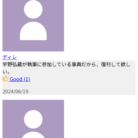
ディレ
宇野弘蔵が執筆に参加している事典だから、復刊して欲し
い。
Good
(1)
2024/06/19