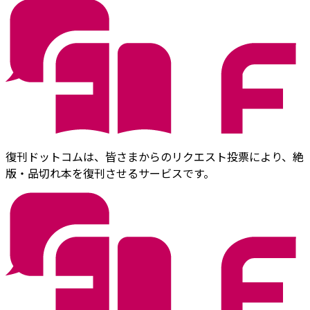
復刊ドットコムは、皆さまからのリクエスト投票により、絶
版・品切れ本を復刊させるサービスです。