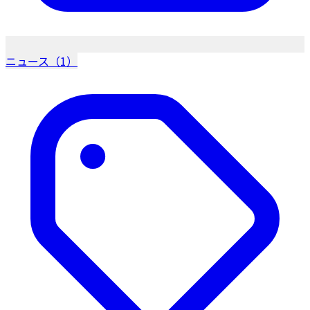
ニュース（1）