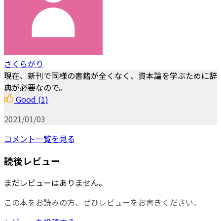
さくらがり
現在、新刊で同様の書籍が全くなく、資本論を学ぶために辞
典が必要なので。
Good
(1)
2021/01/03
コメント一覧を見る
読後レビュー
まだレビューはありません。
この本をお読みの方、ぜひレビューをお書きください。