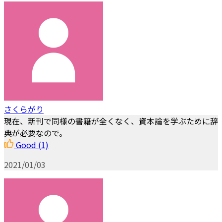
さくらがり
現在、新刊で同様の書籍が全くなく、資本論を学ぶために辞
典が必要なので。
Good
(1)
2021/01/03