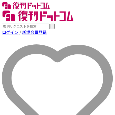
ログイン
/
新規会員登録