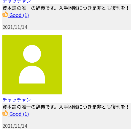
チャッチャン
資本論の唯一の辞典です。入手困難につき是非とも復刊を！
Good
(1)
2021/11/14
チャッチャン
資本論の唯一の辞典です。入手困難につき是非とも復刊を！
Good
(1)
2021/11/14