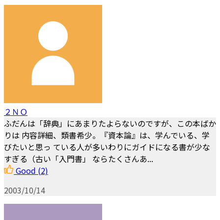
２ＮＯ
ふだんは「辞典」にあまりたよらないのですが、この本ばか
りは 内容詳細、類書希少。『資本論』は、学んでいる、学
びたいと思っ ている人が多いわりにガイドになる書が少な
すぎる（古い「入門書」 ならたくさんあ...
Good
(2)
2003/10/14