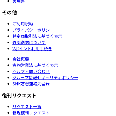
実用書
その他
ご利用規約
プライバシーポリシー
特定商取引法に基づく表示
外部送信について
Vポイント利用手続き
会社概要
古物営業法に基づく表示
ヘルプ・問い合わせ
グループ情報セキュリティポリシー
SNK著者連絡先登録
復刊リクエスト
リクエスト一覧
新規復刊リクエスト