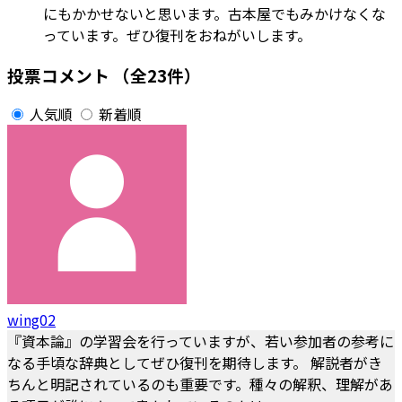
にもかかせないと思います。古本屋でもみかけなくな
っています。ぜひ復刊をおねがいします。
投票コメント
（全23件）
人気順
新着順
wing02
『資本論』の学習会を行っていますが、若い参加者の参考に
なる手頃な辞典としてぜひ復刊を期待します。 解説者がき
ちんと明記されているのも重要です。種々の解釈、理解があ