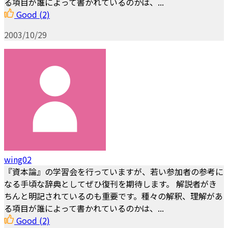
る項目が誰によって書かれているのかは、...
Good
(2)
2003/10/29
wing02
『資本論』の学習会を行っていますが、若い参加者の参考に
なる手頃な辞典としてぜひ復刊を期待します。 解説者がき
ちんと明記されているのも重要です。種々の解釈、理解があ
る項目が誰によって書かれているのかは、...
Good
(2)