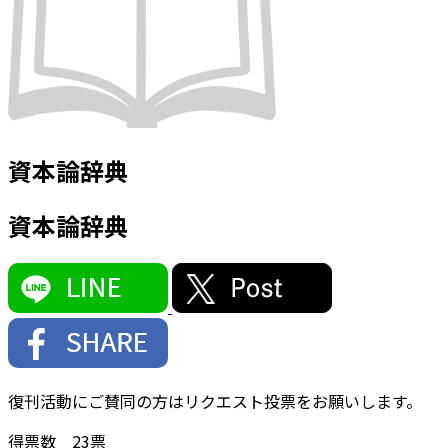
資本論辞典
資本論辞典
復刊活動にご賛同の方はリクエスト投票をお願いします。
得票数
23
票