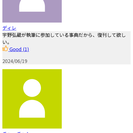
ディレ
宇野弘蔵が執筆に参加している事典だから、復刊して欲し
い。
Good
(1)
2024/06/19