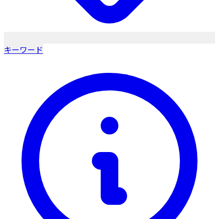
キーワード