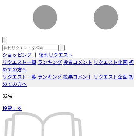
ショッピング
｜
復刊リクエスト
リクエスト一覧
ランキング
投票コメント
リクエスト企画
初
めての方へ
リクエスト一覧
ランキング
投票コメント
リクエスト企画
初
めての方へ
23
票
投票する