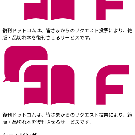
復刊ドットコムは、皆さまからのリクエスト投票により、絶
版・品切れ本を復刊させるサービスです。
復刊ドットコムは、皆さまからのリクエスト投票により、絶
版・品切れ本を復刊させるサービスです。