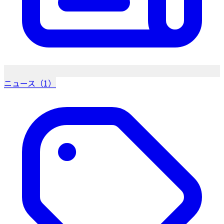
ニュース（1）