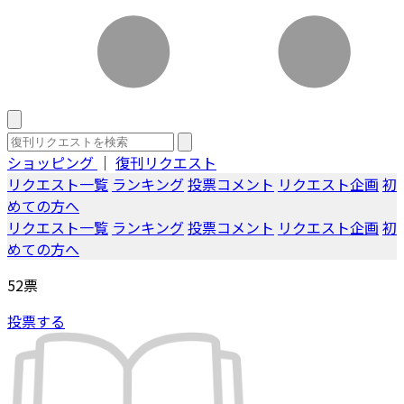
ショッピング
｜
復刊リクエスト
リクエスト一覧
ランキング
投票コメント
リクエスト企画
初
めての方へ
リクエスト一覧
ランキング
投票コメント
リクエスト企画
初
めての方へ
52
票
投票する