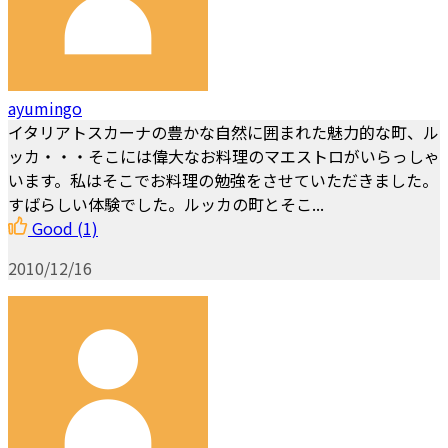
ayumingo
イタリアトスカーナの豊かな自然に囲まれた魅力的な町、ル
ッカ・・・そこには偉大なお料理のマエストロがいらっしゃ
います。私はそこでお料理の勉強をさせていただきました。
すばらしい体験でした。ルッカの町とそこ...
Good
(1)
2010/12/16