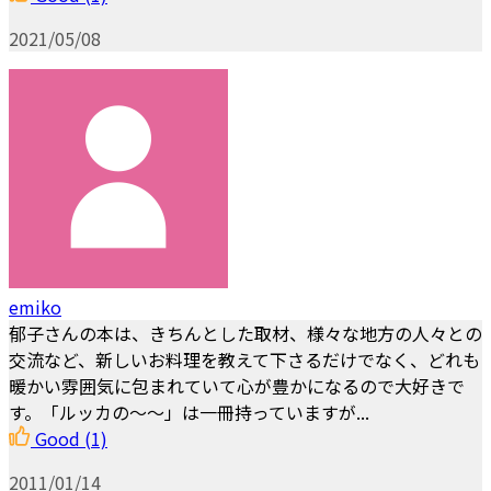
2021/05/08
emiko
郁子さんの本は、きちんとした取材、様々な地方の人々との
交流など、新しいお料理を教えて下さるだけでなく、どれも
暖かい雰囲気に包まれていて心が豊かになるので大好きで
す。「ルッカの～～」は一冊持っていますが...
Good
(1)
2011/01/14