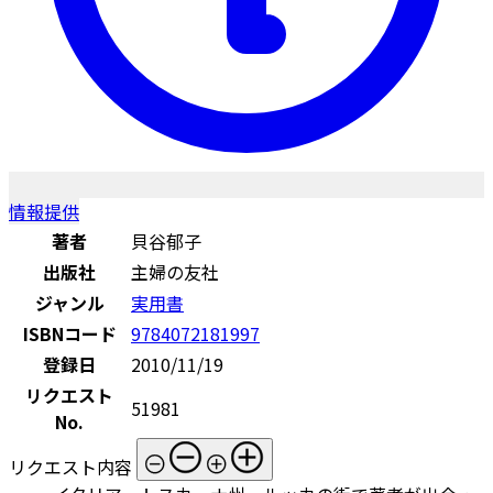
情報提供
著者
貝谷郁子
出版社
主婦の友社
ジャンル
実用書
ISBNコード
9784072181997
登録日
2010/11/19
リクエスト
51981
No.
リクエスト内容