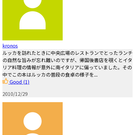
kronos
ルッカを訪れたときに中央広場のレストランでとったランチ
の自然な旨みが忘れ難いのですが、帰国後書店を覗くとイタ
リア料理の情報が意外に南イタリアに偏っていました。その
中でこの本はルッカの普段の食卓の様子を...
Good
(1)
2010/12/29