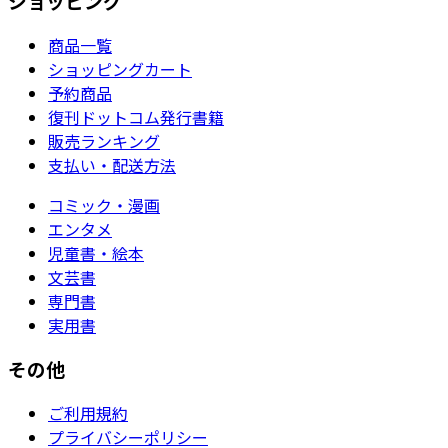
ショッピング
商品一覧
ショッピングカート
予約商品
復刊ドットコム発行書籍
販売ランキング
支払い・配送方法
コミック・漫画
エンタメ
児童書・絵本
文芸書
専門書
実用書
その他
ご利用規約
プライバシーポリシー