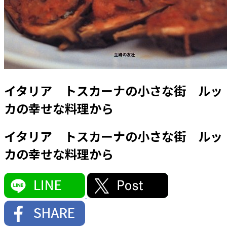
イタリア トスカーナの小さな街 ルッ
カの幸せな料理から
イタリア トスカーナの小さな街 ルッ
カの幸せな料理から