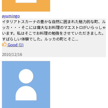
ayumingo
イタリアトスカーナの豊かな自然に囲まれた魅力的な町、ル
ッカ・・・そこには偉大なお料理のマエストロがいらっしゃ
います。私はそこでお料理の勉強をさせていただきました。
すばらしい体験でした。ルッカの町とそこ...
Good
(1)
2010/12/16