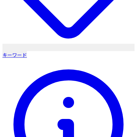
キーワード