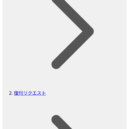
復刊リクエスト