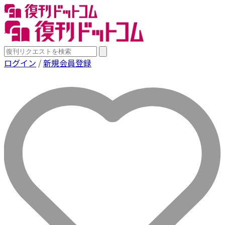
ログイン
/
新規会員登録