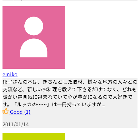
emiko
郁子さんの本は、きちんとした取材、様々な地方の人々との
交流など、新しいお料理を教えて下さるだけでなく、どれも
暖かい雰囲気に包まれていて心が豊かになるので大好きで
す。「ルッカの～～」は一冊持っていますが...
Good
(1)
2011/01/14