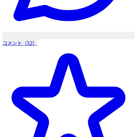
コメント（52）