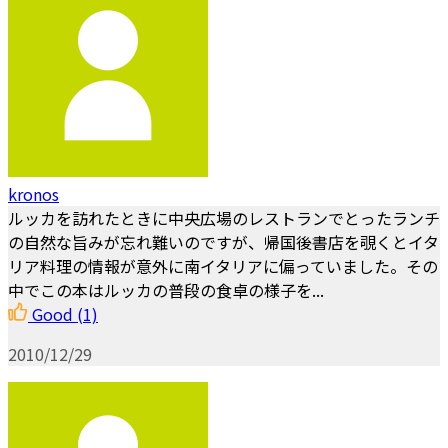
kronos
ルッカを訪れたときに中央広場のレストランでとったランチ
の自然な旨みが忘れ難いのですが、帰国後書店を覗くとイタ
リア料理の情報が意外に南イタリアに偏っていました。その
中でこの本はルッカの普段の食卓の様子を...
Good
(1)
2010/12/29