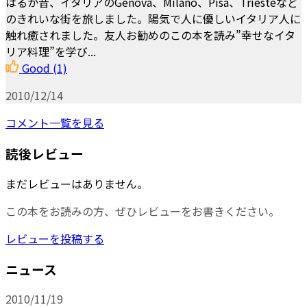
はるか昔、イタリアのGenova、Milano、Pisa、Triesteなど
のきれいな街を旅しました。陽気で人に優しいイタリア人に
触れ癒されました。友人お勧めのこの本を読み”幸せなイタ
リア料理”を学び...
Good
(1)
2010/12/14
コメント一覧を見る
読後レビュー
まだレビューはありません。
この本をお読みの方、ぜひレビューをお書きください。
レビューを投稿する
ニュース
2010/11/19