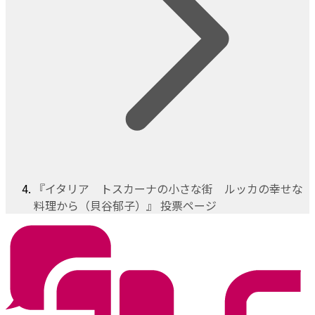
『イタリア トスカーナの小さな街 ルッカの幸せな
料理から（貝谷郁子）』 投票ページ