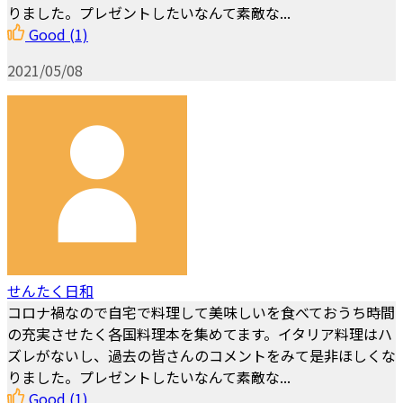
りました。プレゼントしたいなんて素敵な...
Good
(1)
2021/05/08
せんたく日和
コロナ禍なので自宅で料理して美味しいを食べておうち時間
の充実させたく各国料理本を集めてます。イタリア料理はハ
ズレがないし、過去の皆さんのコメントをみて是非ほしくな
りました。プレゼントしたいなんて素敵な...
Good
(1)