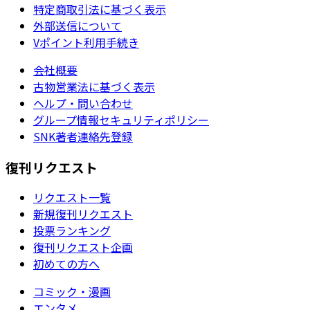
特定商取引法に基づく表示
外部送信について
Vポイント利用手続き
会社概要
古物営業法に基づく表示
ヘルプ・問い合わせ
グループ情報セキュリティポリシー
SNK著者連絡先登録
復刊リクエスト
リクエスト一覧
新規復刊リクエスト
投票ランキング
復刊リクエスト企画
初めての方へ
コミック・漫画
エンタメ