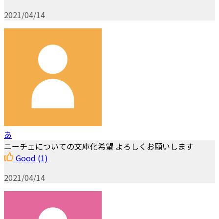
2021/04/14
あ
ニーチェについての文庫化希望 よろしくお願いします
Good
(1)
2021/04/14