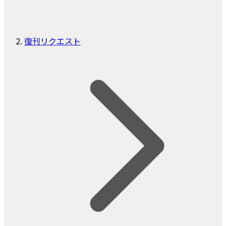
復刊リクエスト