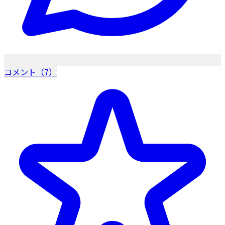
コメント（7）