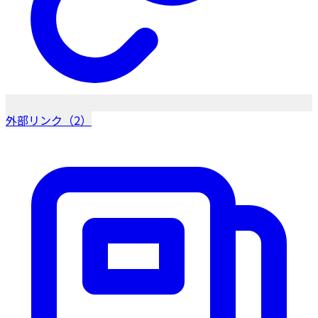
外部リンク（2）