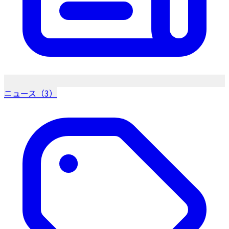
ニュース（3）