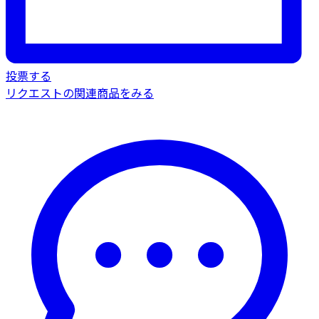
投票する
リクエストの関連商品をみる