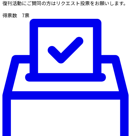
復刊活動にご賛同の方はリクエスト投票をお願いします。
得票数
7
票