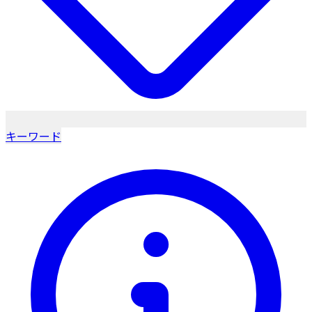
キーワード