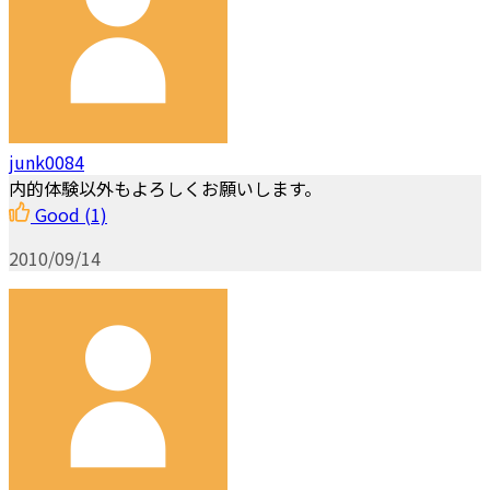
junk0084
内的体験以外もよろしくお願いします。
Good
(1)
2010/09/14