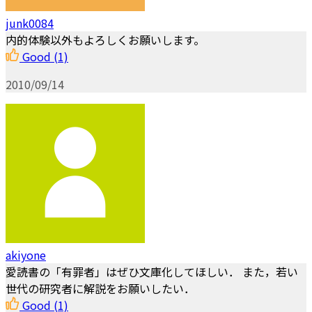
junk0084
内的体験以外もよろしくお願いします。
Good
(1)
2010/09/14
akiyone
愛読書の「有罪者」はぜひ文庫化してほしい． また，若い
世代の研究者に解説をお願いしたい．
Good
(1)