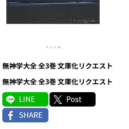
無神学大全 全3巻 文庫化リクエスト
無神学大全 全3巻 文庫化リクエスト