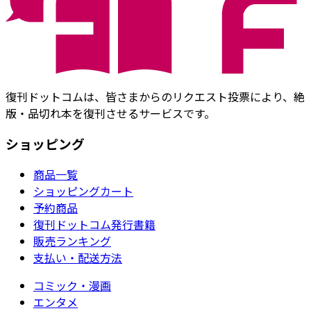
復刊ドットコムは、皆さまからのリクエスト投票により、絶
版・品切れ本を復刊させるサービスです。
ショッピング
商品一覧
ショッピングカート
予約商品
復刊ドットコム発行書籍
販売ランキング
支払い・配送方法
コミック・漫画
エンタメ