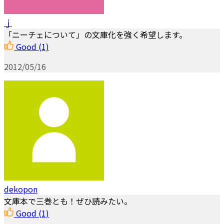
ｊ
「ニーチェについて」の文庫化を強く希望します。
Good
(1)
2012/05/16
dekopon
文庫本で三巻とも！ぜひ読みたい。
Good
(1)