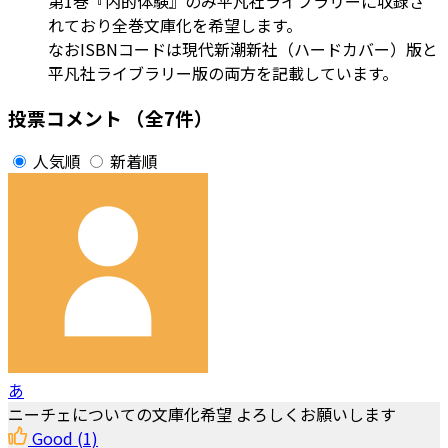
第1巻『内的体験』のみ平凡社ライブラリーに収録さ
れており全巻文庫化を希望します。
なおISBNコードは現代新潮新社（ハードカバー）版と
平凡社ライブラリー版の両方を記載しています。
投票コメント
（全7件）
人気順
新着順
あ
ニーチェについての文庫化希望 よろしくお願いします
Good
(1)