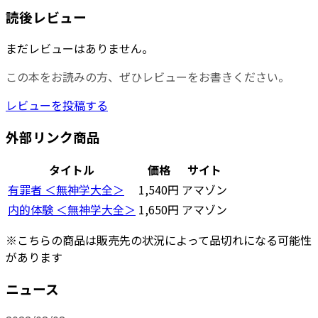
読後レビュー
まだレビューはありません。
この本をお読みの方、ぜひレビューをお書きください。
レビューを投稿する
外部リンク商品
タイトル
価格
サイト
有罪者 ＜無神学大全＞
1,540円
アマゾン
内的体験 ＜無神学大全＞
1,650円
アマゾン
※こちらの商品は販売先の状況によって品切れになる可能性
があります
ニュース