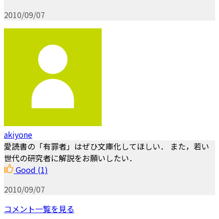
2010/09/07
akiyone
愛読書の「有罪者」はぜひ文庫化してほしい． また，若い
世代の研究者に解説をお願いしたい．
Good
(1)
2010/09/07
コメント一覧を見る