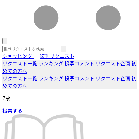
ショッピング
｜
復刊リクエスト
リクエスト一覧
ランキング
投票コメント
リクエスト企画
初
めての方へ
リクエスト一覧
ランキング
投票コメント
リクエスト企画
初
めての方へ
7
票
投票する