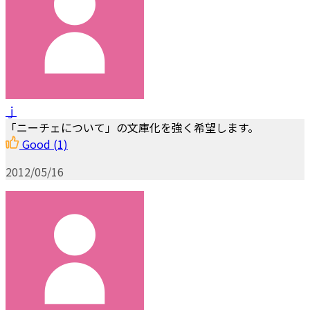
ｊ
「ニーチェについて」の文庫化を強く希望します。
Good
(1)
2012/05/16