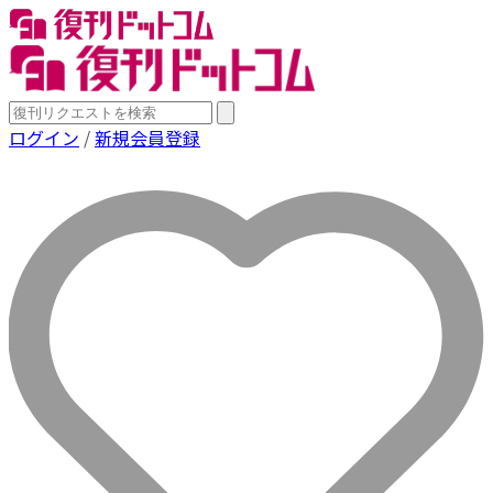
ログイン
/
新規会員登録