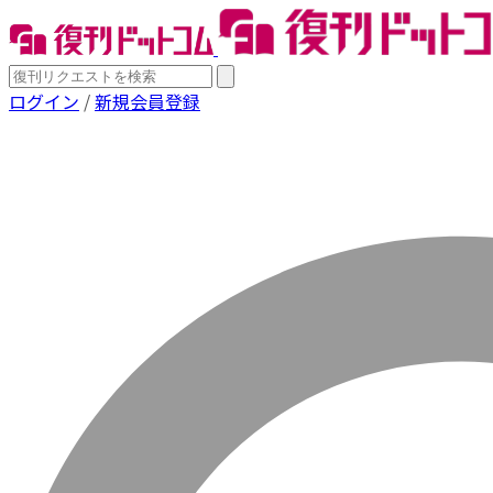
ログイン
/
新規会員登録