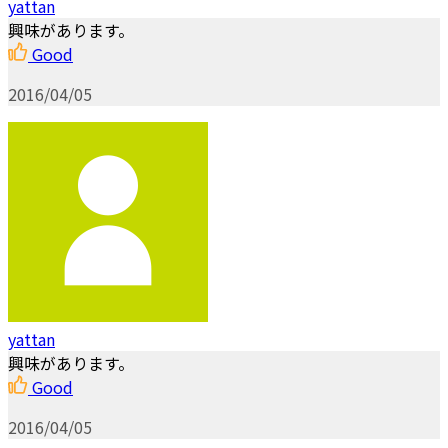
yattan
興味があります。
Good
2016/04/05
yattan
興味があります。
Good
2016/04/05