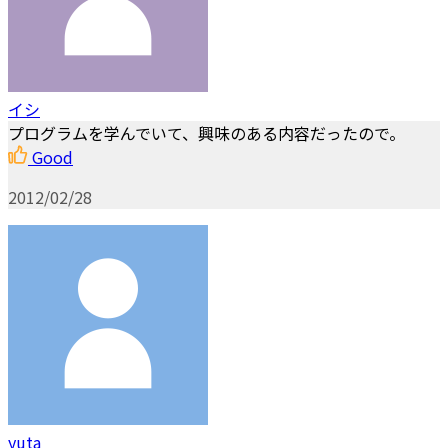
イシ
プログラムを学んでいて、興味のある内容だったので。
Good
2012/02/28
yuta