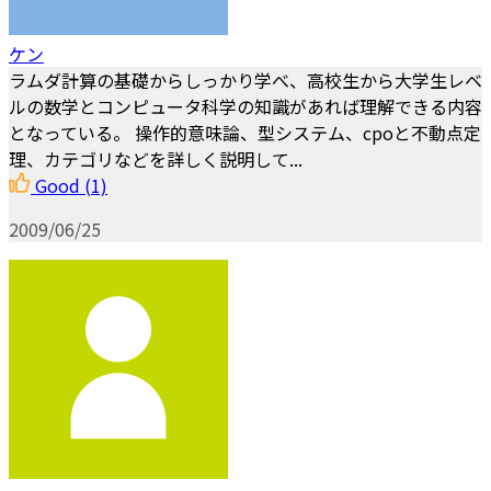
ケン
ラムダ計算の基礎からしっかり学べ、高校生から大学生レベ
ルの数学とコンピュータ科学の知識があれば理解できる内容
となっている。 操作的意味論、型システム、cpoと不動点定
理、カテゴリなどを詳しく説明して...
Good
(1)
2009/06/25