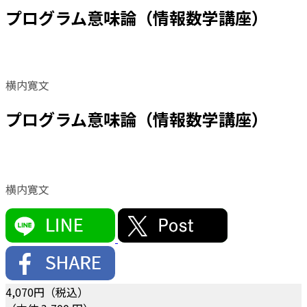
プログラム意味論（情報数学講座）
横内寛文
プログラム意味論（情報数学講座）
横内寛文
4,070
円（税込）