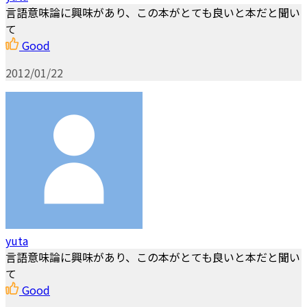
言語意味論に興味があり、この本がとても良いと本だと聞い
て
Good
2012/01/22
yuta
言語意味論に興味があり、この本がとても良いと本だと聞い
て
Good