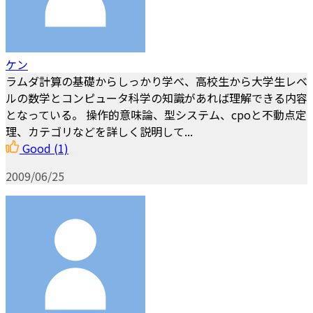
ケン
ラムダ計算の基礎からしっかり学べ、高校生から大学生レベ
ルの数学とコンピュータ科学の知識があれば理解できる内容
となっている。 操作的意味論、型システム、cpoと不動点定
理、カテゴリなどを詳しく説明して...
Good
(1)
2009/06/25