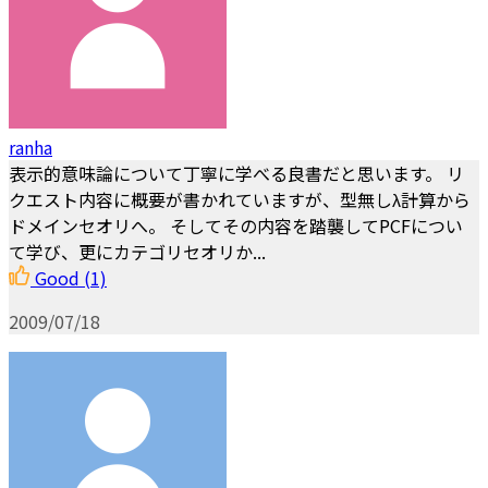
ranha
表示的意味論について丁寧に学べる良書だと思います。 リ
クエスト内容に概要が書かれていますが、型無しλ計算から
ドメインセオリへ。 そしてその内容を踏襲してPCFについ
て学び、更にカテゴリセオリか...
Good
(1)
2009/07/18