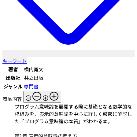
キーワード
著者
横内寛文
出版社
共立出版
ジャンル
専門書
商品内容
プログラム意味論を展開する際に基礎となる数学的な
枠組みを、表示的意味論を中心に詳しく厳密に解説し
た「プログラム意味論の本質」がわかる本。
第1章 表示的意味論の考え方