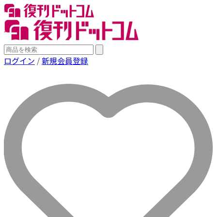
ログイン
/
新規会員登録