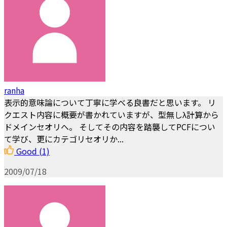
ranha
表示的意味論について丁寧に学べる良書だと思います。 リ
クエスト内容に概要が書かれていますが、型無しλ計算から
ドメインセオリへ。 そしてその内容を踏襲してPCFについ
て学び、更にカテゴリセオリか...
Good
(1)
2009/07/18