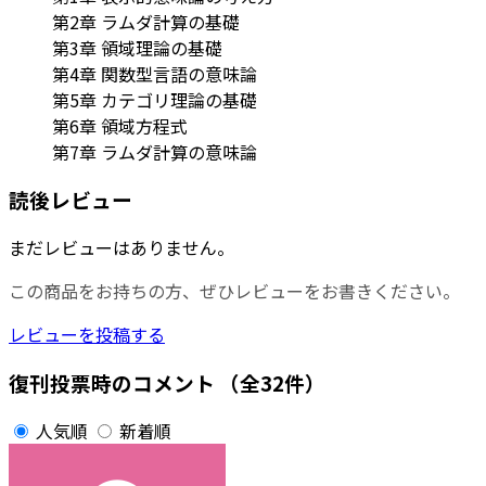
第2章 ラムダ計算の基礎
第3章 領域理論の基礎
第4章 関数型言語の意味論
第5章 カテゴリ理論の基礎
第6章 領域方程式
第7章 ラムダ計算の意味論
読後レビュー
まだレビューはありません。
この商品をお持ちの方、ぜひレビューをお書きください。
レビューを投稿する
復刊投票時のコメント
（全32件）
人気順
新着順