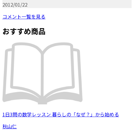
2012/01/22
コメント一覧を見る
おすすめ商品
1日3問の数学レッスン 暮らしの「なぜ？」から始める
秋山仁