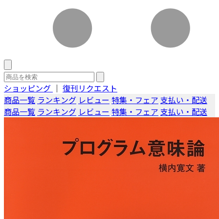
ショッピング
｜
復刊リクエスト
商品一覧
ランキング
レビュー
特集・フェア
支払い・配送
商品一覧
ランキング
レビュー
特集・フェア
支払い・配送