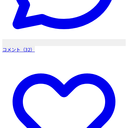
コメント（32）