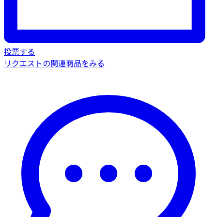
投票する
リクエストの関連商品をみる