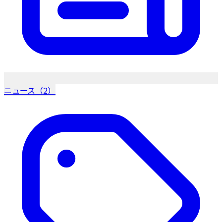
ニュース（2）