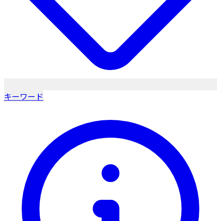
キーワード