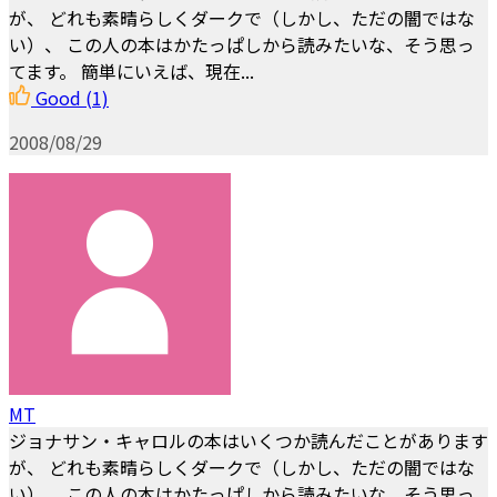
が、 どれも素晴らしくダークで（しかし、ただの闇ではな
い）、 この人の本はかたっぱしから読みたいな、そう思っ
てます。 簡単にいえば、現在...
Good
(1)
2008/08/29
MT
ジョナサン・キャロルの本はいくつか読んだことがあります
が、 どれも素晴らしくダークで（しかし、ただの闇ではな
い）、 この人の本はかたっぱしから読みたいな、そう思っ