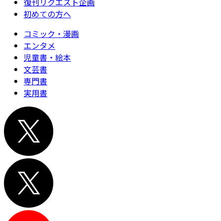
復刊リクエスト企画
初めての方へ
コミック・漫画
エンタメ
児童書・絵本
文芸書
専門書
実用書