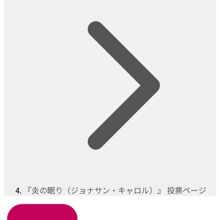
『炎の眠り（ジョナサン・キャロル）』 投票ページ