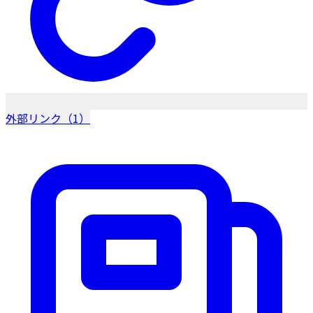
外部リンク（1）