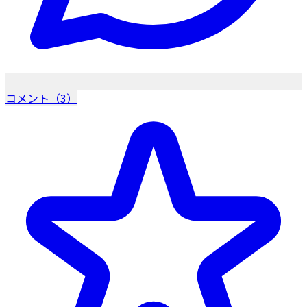
コメント（3）