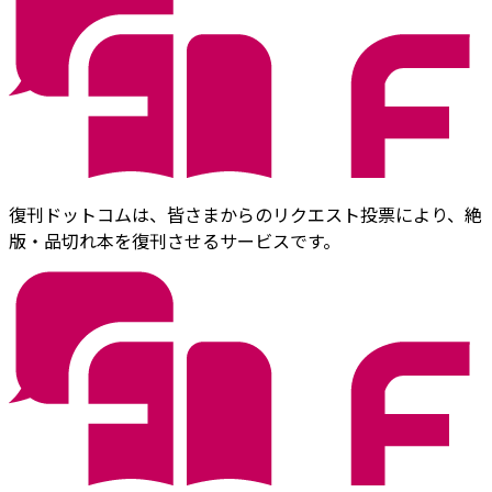
復刊ドットコムは、皆さまからのリクエスト投票により、絶
版・品切れ本を復刊させるサービスです。