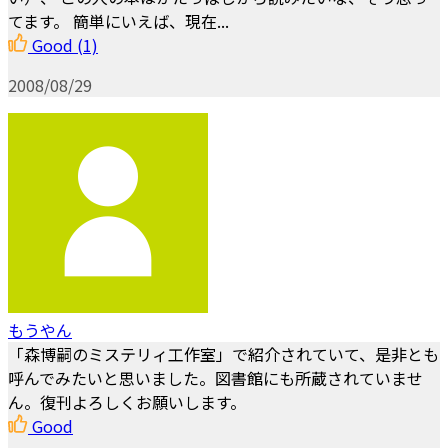
てます。 簡単にいえば、現在...
Good
(1)
2008/08/29
もうやん
「森博嗣のミステリィ工作室」で紹介されていて、是非とも
呼んでみたいと思いました。図書館にも所蔵されていませ
ん。復刊よろしくお願いします。
Good