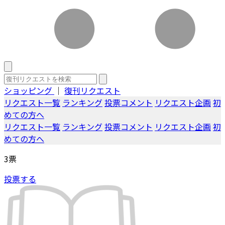
ショッピング
｜
復刊リクエスト
リクエスト一覧
ランキング
投票コメント
リクエスト企画
初
めての方へ
リクエスト一覧
ランキング
投票コメント
リクエスト企画
初
めての方へ
3
票
投票する