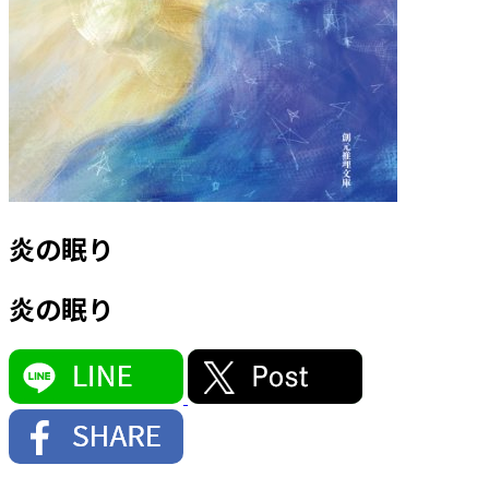
炎の眠り
炎の眠り