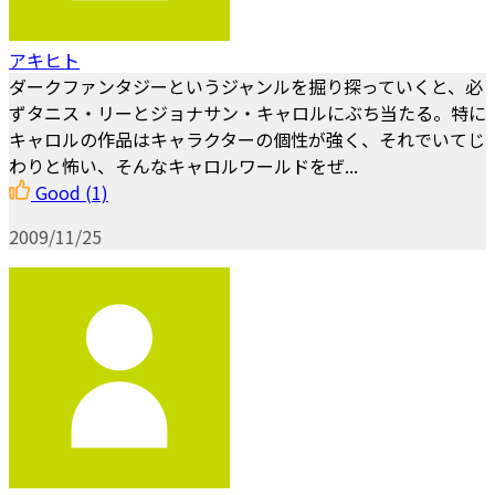
アキヒト
ダークファンタジーというジャンルを掘り探っていくと、必
ずタニス・リーとジョナサン・キャロルにぶち当たる。特に
キャロルの作品はキャラクターの個性が強く、それでいてじ
わりと怖い、そんなキャロルワールドをぜ...
Good
(1)
2009/11/25