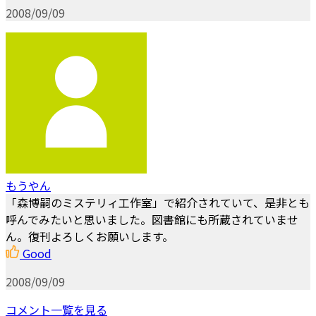
2008/09/09
もうやん
「森博嗣のミステリィ工作室」で紹介されていて、是非とも
呼んでみたいと思いました。図書館にも所蔵されていませ
ん。復刊よろしくお願いします。
Good
2008/09/09
コメント一覧を見る