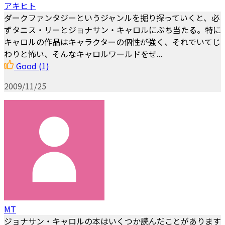
アキヒト
ダークファンタジーというジャンルを掘り探っていくと、必
ずタニス・リーとジョナサン・キャロルにぶち当たる。特に
キャロルの作品はキャラクターの個性が強く、それでいてじ
わりと怖い、そんなキャロルワールドをぜ...
Good
(1)
2009/11/25
MT
ジョナサン・キャロルの本はいくつか読んだことがあります