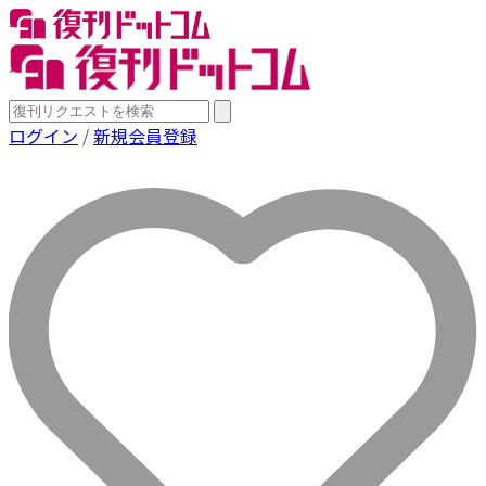
ログイン
/
新規会員登録