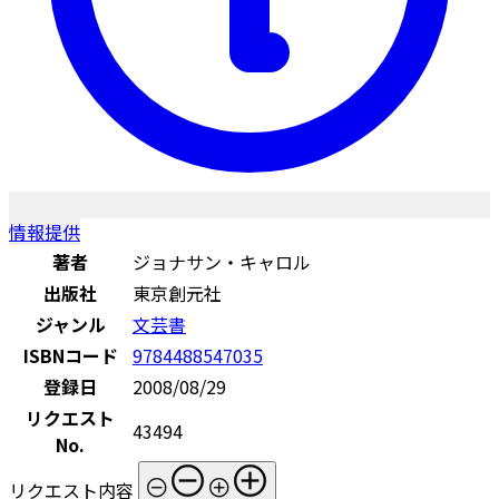
情報提供
著者
ジョナサン・キャロル
出版社
東京創元社
ジャンル
文芸書
ISBNコード
9784488547035
登録日
2008/08/29
リクエスト
43494
No.
リクエスト内容