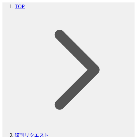
TOP
復刊リクエスト