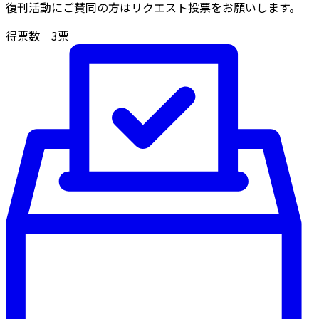
復刊活動にご賛同の方はリクエスト投票をお願いします。
得票数
3
票