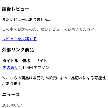
読後レビュー
まだレビューはありません。
この本をお読みの方、ぜひレビューをお書きください。
レビューを投稿する
外部リンク商品
タイトル
価格
サイト
炎の眠り
1,144円
アマゾン
※こちらの商品は販売先の状況によって品切れになる可能性
があります
ニュース
2010/08/17