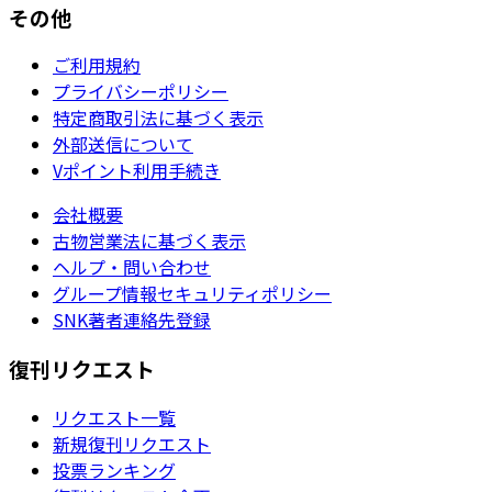
その他
ご利用規約
プライバシーポリシー
特定商取引法に基づく表示
外部送信について
Vポイント利用手続き
会社概要
古物営業法に基づく表示
ヘルプ・問い合わせ
グループ情報セキュリティポリシー
SNK著者連絡先登録
復刊リクエスト
リクエスト一覧
新規復刊リクエスト
投票ランキング