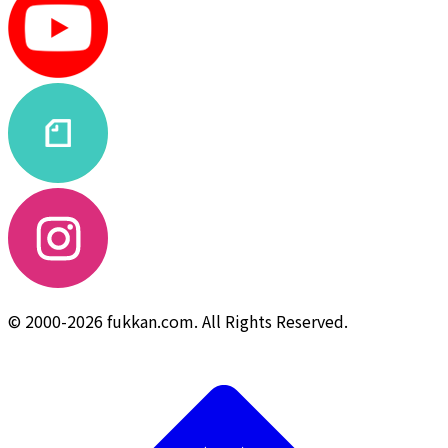
© 2000-2026 fukkan.com. All Rights Reserved.