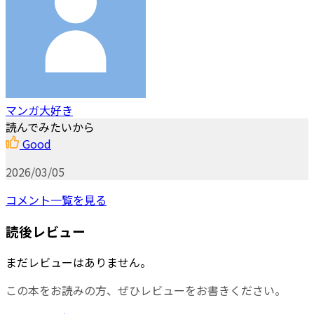
マンガ大好き
読んでみたいから
Good
2026/03/05
コメント一覧を見る
読後レビュー
まだレビューはありません。
この本をお読みの方、ぜひレビューをお書きください。