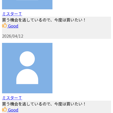
ミスターＴ
買う機会を逃しているので、今度は買いたい！
Good
2026/04/12
ミスターＴ
買う機会を逃しているので、今度は買いたい！
Good