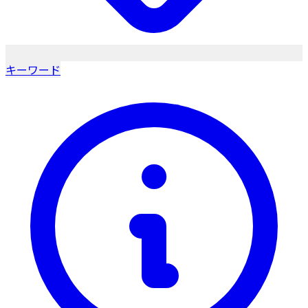
キーワード