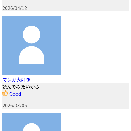
2026/04/12
マンガ大好き
読んでみたいから
Good
2026/03/05