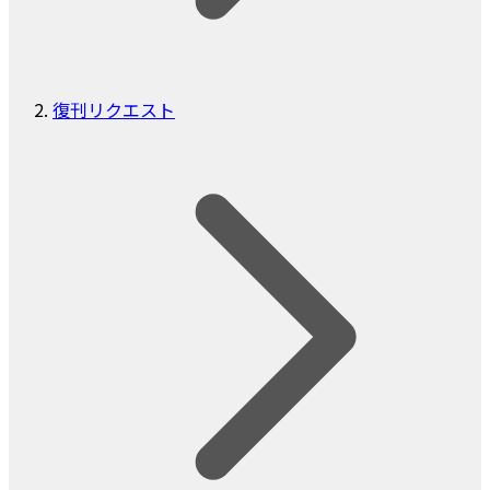
復刊リクエスト