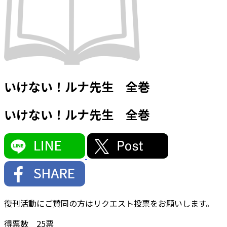
いけない！ルナ先生 全巻
いけない！ルナ先生 全巻
復刊活動にご賛同の方はリクエスト投票をお願いします。
得票数
25
票