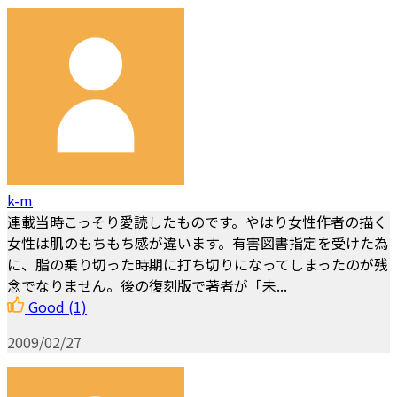
k-m
連載当時こっそり愛読したものです。やはり女性作者の描く
女性は肌のもちもち感が違います。有害図書指定を受けた為
に、脂の乗り切った時期に打ち切りになってしまったのが残
念でなりません。後の復刻版で著者が「未...
Good
(1)
2009/02/27