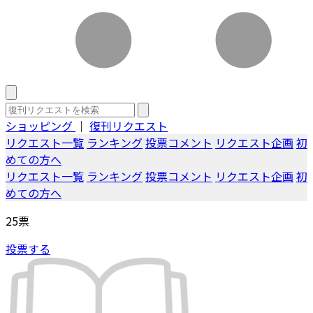
ショッピング
｜
復刊リクエスト
リクエスト一覧
ランキング
投票コメント
リクエスト企画
初
めての方へ
リクエスト一覧
ランキング
投票コメント
リクエスト企画
初
めての方へ
25
票
投票する