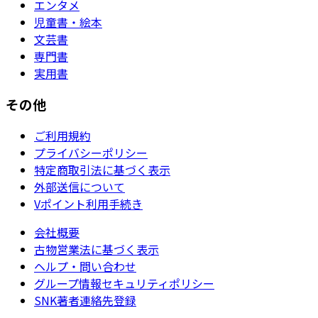
エンタメ
児童書・絵本
文芸書
専門書
実用書
その他
ご利用規約
プライバシーポリシー
特定商取引法に基づく表示
外部送信について
Vポイント利用手続き
会社概要
古物営業法に基づく表示
ヘルプ・問い合わせ
グループ情報セキュリティポリシー
SNK著者連絡先登録