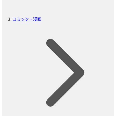
コミック・漫画