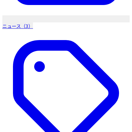
ニュース（3）