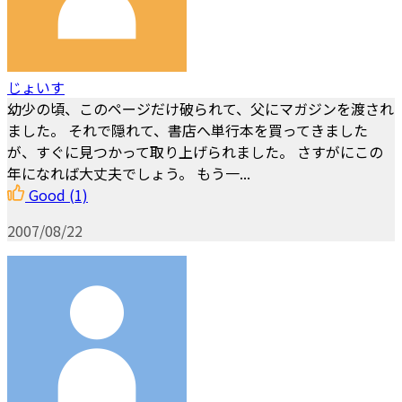
じょいす
幼少の頃、このページだけ破られて、父にマガジンを渡され
ました。 それで隠れて、書店へ単行本を買ってきました
が、すぐに見つかって取り上げられました。 さすがにこの
年になれば大丈夫でしょう。 もう一...
Good
(1)
2007/08/22