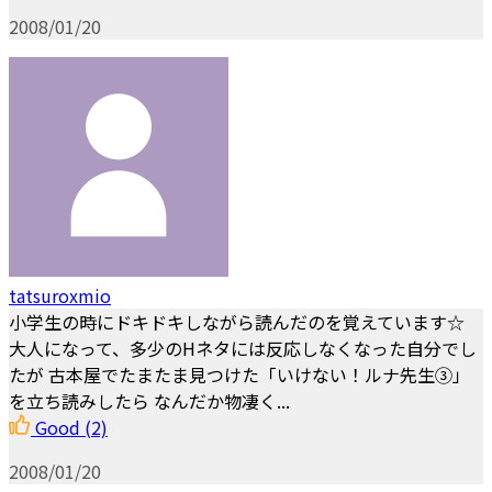
2008/01/20
tatsuroxmio
小学生の時にドキドキしながら読んだのを覚えています☆
大人になって、多少のHネタには反応しなくなった自分でし
たが 古本屋でたまたま見つけた「いけない！ルナ先生③」
を立ち読みしたら なんだか物凄く...
Good
(2)
2008/01/20