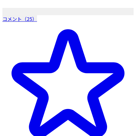
コメント（25）