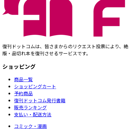
復刊ドットコムは、皆さまからのリクエスト投票により、絶
版・品切れ本を復刊させるサービスです。
ショッピング
商品一覧
ショッピングカート
予約商品
復刊ドットコム発行書籍
販売ランキング
支払い・配送方法
コミック・漫画