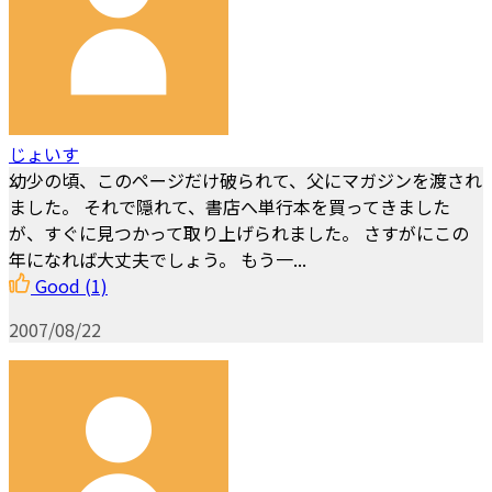
じょいす
幼少の頃、このページだけ破られて、父にマガジンを渡され
ました。 それで隠れて、書店へ単行本を買ってきました
が、すぐに見つかって取り上げられました。 さすがにこの
年になれば大丈夫でしょう。 もう一...
Good
(1)
2007/08/22