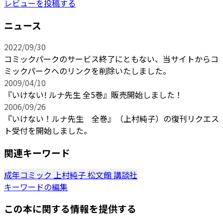
レビューを投稿する
ニュース
2022/09/30
コミックパークのサービス終了にともない、当サイトからコ
ミックパークへのリンクを削除いたしました。
2009/04/10
『いけない! ルナ先生 全5巻』販売開始しました！
2006/09/26
『いけない！ルナ先生 全巻』（上村純子）の復刊リクエス
ト受付を開始しました。
関連キーワード
成年コミック
上村純子
松文館
講談社
キーワードの編集
この本に関する情報を提供する