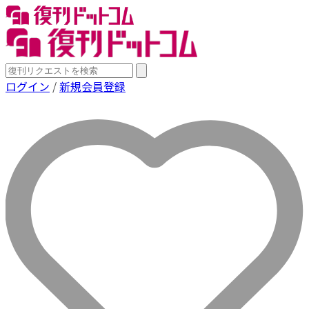
ログイン
/
新規会員登録