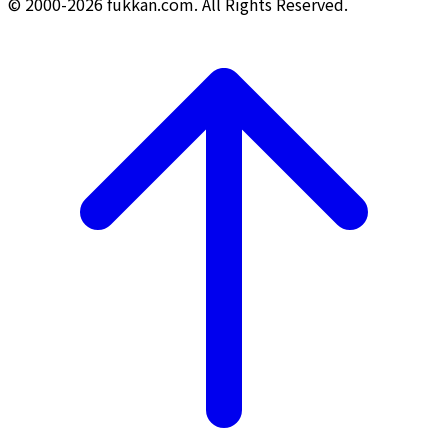
© 2000-2026 fukkan.com. All Rights Reserved.