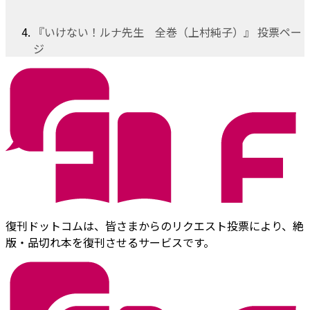
『いけない！ルナ先生 全巻（上村純子）』 投票ペー
ジ
復刊ドットコムは、皆さまからのリクエスト投票により、絶
版・品切れ本を復刊させるサービスです。