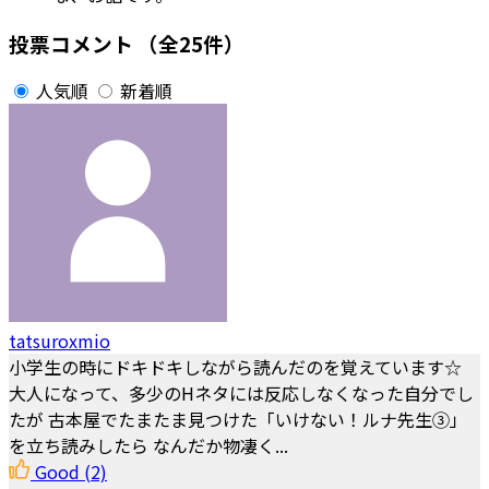
投票コメント
（全25件）
人気順
新着順
tatsuroxmio
小学生の時にドキドキしながら読んだのを覚えています☆
大人になって、多少のHネタには反応しなくなった自分でし
たが 古本屋でたまたま見つけた「いけない！ルナ先生③」
を立ち読みしたら なんだか物凄く...
Good
(2)