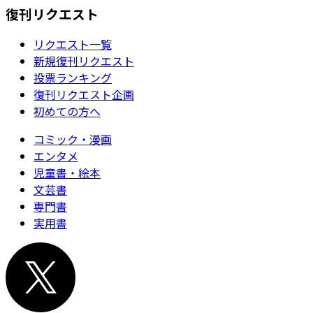
復刊リクエスト
リクエスト一覧
新規復刊リクエスト
投票ランキング
復刊リクエスト企画
初めての方へ
コミック・漫画
エンタメ
児童書・絵本
文芸書
専門書
実用書