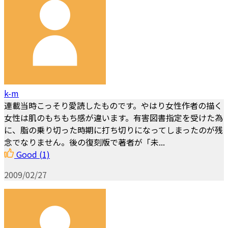
k-m
連載当時こっそり愛読したものです。やはり女性作者の描く
女性は肌のもちもち感が違います。有害図書指定を受けた為
に、脂の乗り切った時期に打ち切りになってしまったのが残
念でなりません。後の復刻版で著者が「未...
Good
(1)
2009/02/27