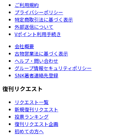
ご利用規約
プライバシーポリシー
特定商取引法に基づく表示
外部送信について
Vポイント利用手続き
会社概要
古物営業法に基づく表示
ヘルプ・問い合わせ
グループ情報セキュリティポリシー
SNK著者連絡先登録
復刊リクエスト
リクエスト一覧
新規復刊リクエスト
投票ランキング
復刊リクエスト企画
初めての方へ