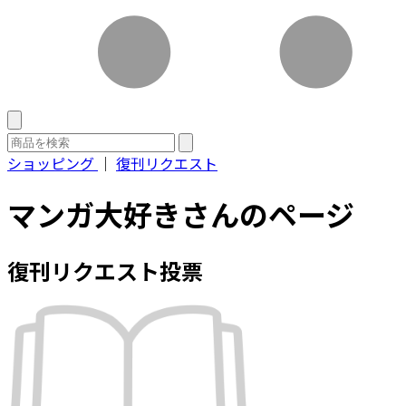
ショッピング
｜
復刊リクエスト
マンガ大好きさんのページ
復刊リクエスト投票