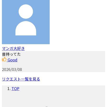
マンガ大好き
昔持ってた
Good
2026/03/08
リクエスト一覧を見る
TOP