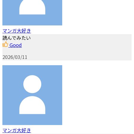
マンガ大好き
読んでみたい
Good
2026/03/11
マンガ大好き