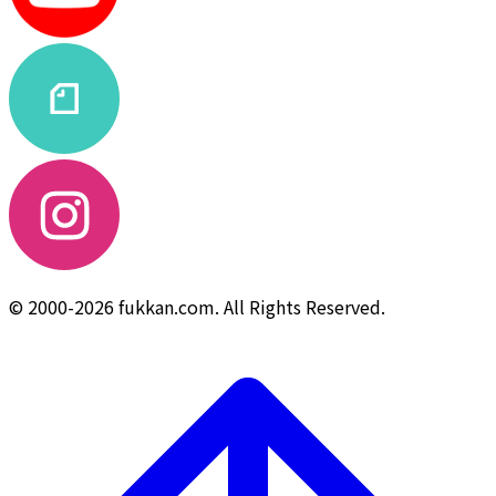
© 2000-2026 fukkan.com. All Rights Reserved.