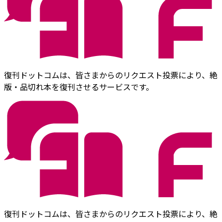
復刊ドットコムは、皆さまからのリクエスト投票により、絶
版・品切れ本を復刊させるサービスです。
復刊ドットコムは、皆さまからのリクエスト投票により、絶