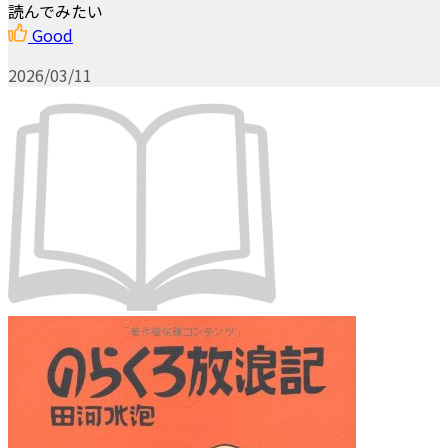
読んでみたい
Good
2026/03/11