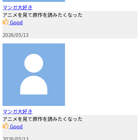
マンガ大好き
アニメを見て原作を読みたくなった
Good
2026/05/13
マンガ大好き
アニメを見て原作を読みたくなった
Good
2026/05/13