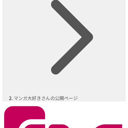
マンガ大好きさんの公開ページ