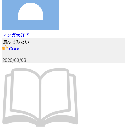
マンガ大好き
読んでみたい
Good
2026/03/08