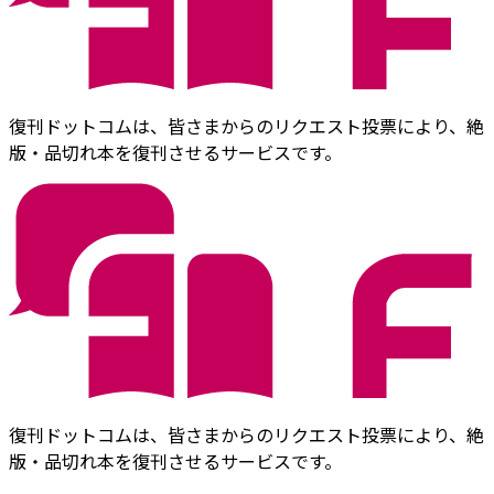
復刊ドットコムは、皆さまからのリクエスト投票により、絶
版・品切れ本を復刊させるサービスです。
復刊ドットコムは、皆さまからのリクエスト投票により、絶
版・品切れ本を復刊させるサービスです。