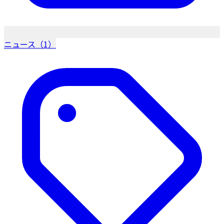
ニュース（1）