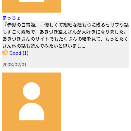
まっちょ
『赤髪の白雪姫』、優しくて繊細な絵も心に残るセリフや話
もすごく素敵で、あきづき空太さんが大好きになりました。
あきづきさんのサイトでもたくさんの絵を見て、もっとたく
さん他の話も読んでみたいと思いまし...
Good
(1)
2008/02/01