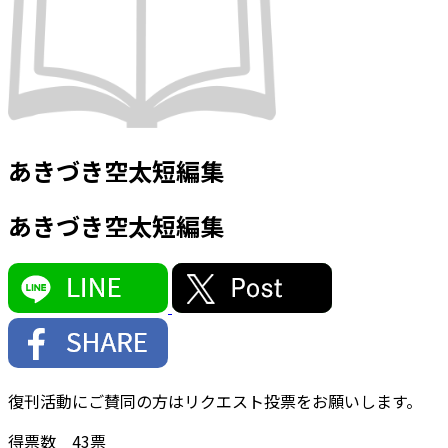
あきづき空太短編集
あきづき空太短編集
復刊活動にご賛同の方はリクエスト投票をお願いします。
得票数
43
票