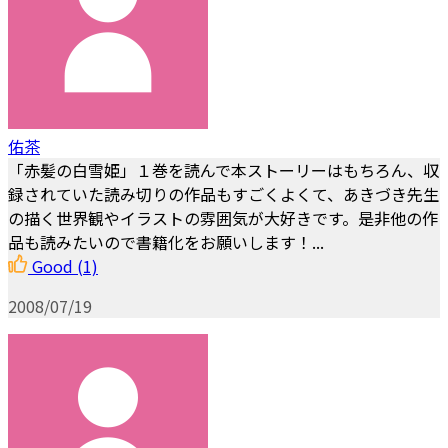
佑茶
「赤髪の白雪姫」１巻を読んで本ストーリーはもちろん、収
録されていた読み切りの作品もすごくよくて、あきづき先生
の描く世界観やイラストの雰囲気が大好きです。是非他の作
品も読みたいので書籍化をお願いします！...
Good
(1)
2008/07/19