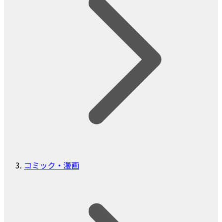
コミック・漫画