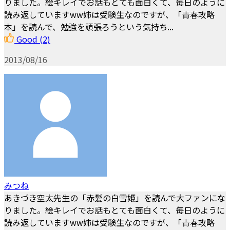
りました。絵キレイでお話もとても面白くて、毎日のように
読み返していますww姉は受験生なのですが、「青春攻略
本」を読んで、勉強を頑張ろうという気持ち...
Good
(2)
2013/08/16
みつね
あきづき空太先生の「赤髪の白雪姫」を読んで大ファンにな
りました。絵キレイでお話もとても面白くて、毎日のように
読み返していますww姉は受験生なのですが、「青春攻略