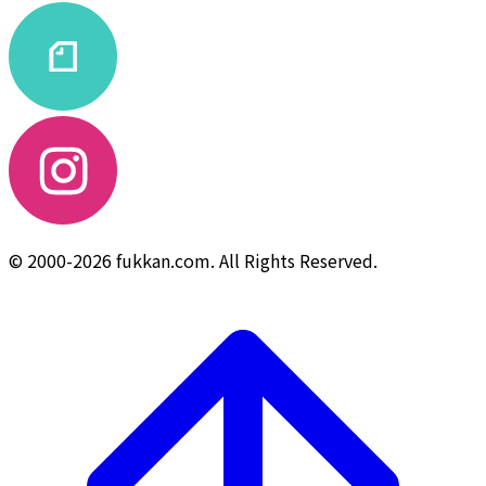
© 2000-2026 fukkan.com. All Rights Reserved.