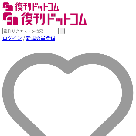
ログイン
/
新規会員登録