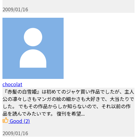
2009/01/16
chocolat
『赤髪の白雪姫』は初めてのジャケ買い作品でしたが、主人
公の凛々しさもマンガの絵の細かさも大好きで、大当たりで
した。 でもその作品からしか知らないので、それ以前の作
品を読んでみたいです。 復刊を希望...
Good
(2)
2009/01/16