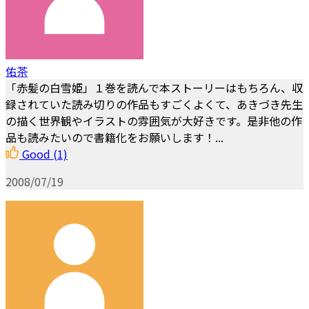
佑茶
「赤髪の白雪姫」１巻を読んで本ストーリーはもちろん、収
録されていた読み切りの作品もすごくよくて、あきづき先生
の描く世界観やイラストの雰囲気が大好きです。是非他の作
品も読みたいので書籍化をお願いします！...
Good
(1)
2008/07/19