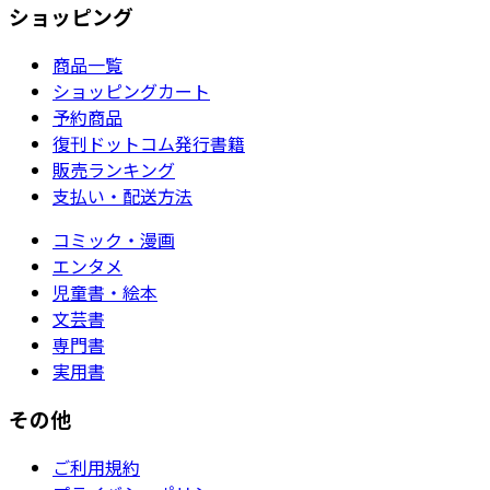
ショッピング
商品一覧
ショッピングカート
予約商品
復刊ドットコム発行書籍
販売ランキング
支払い・配送方法
コミック・漫画
エンタメ
児童書・絵本
文芸書
専門書
実用書
その他
ご利用規約