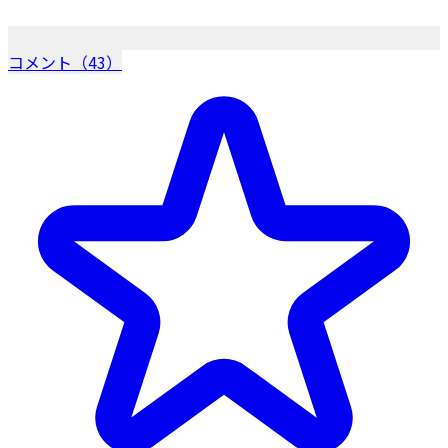
コメント（43）