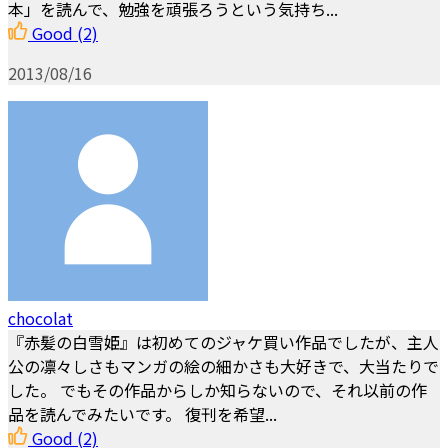
本」を読んで、勉強を頑張ろうという気持ち...
Good
(2)
2013/08/16
chocolat
『赤髪の白雪姫』は初めてのジャケ買い作品でしたが、主人
公の凛々しさもマンガの絵の細かさも大好きで、大当たりで
した。 でもその作品からしか知らないので、それ以前の作
品を読んでみたいです。 復刊を希望...
Good
(2)