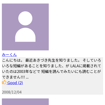
みーくん
こんにちは。 最近あきづき先生を知りました。 そしていろ
いろな短編があることを知りました、が LALAに掲載されて
いたのは2003年などで 短編を読んでみたいにも読むことが
できません!!! ...
Good
(2)
2008/12/04