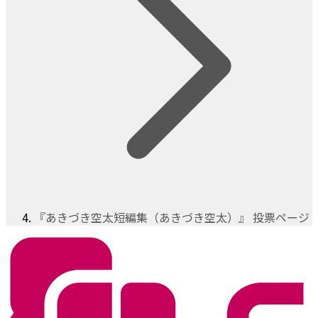
『あきづき空太短編集（あきづき空太）』 投票ページ