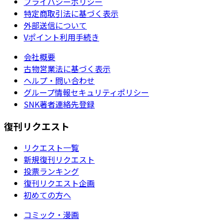
プライバシーポリシー
特定商取引法に基づく表示
外部送信について
Vポイント利用手続き
会社概要
古物営業法に基づく表示
ヘルプ・問い合わせ
グループ情報セキュリティポリシー
SNK著者連絡先登録
復刊リクエスト
リクエスト一覧
新規復刊リクエスト
投票ランキング
復刊リクエスト企画
初めての方へ
コミック・漫画