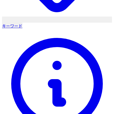
キーワード