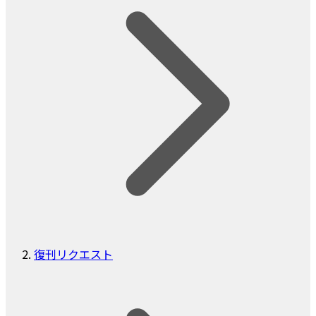
復刊リクエスト