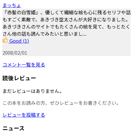
まっちょ
『赤髪の白雪姫』、優しくて繊細な絵も心に残るセリフや話
もすごく素敵で、あきづき空太さんが大好きになりました。
あきづきさんのサイトでもたくさんの絵を見て、もっとたく
さん他の話も読んでみたいと思いまし...
Good
(1)
2008/02/01
コメント一覧を見る
読後レビュー
まだレビューはありません。
この本をお読みの方、ぜひレビューをお書きください。
レビューを投稿する
ニュース