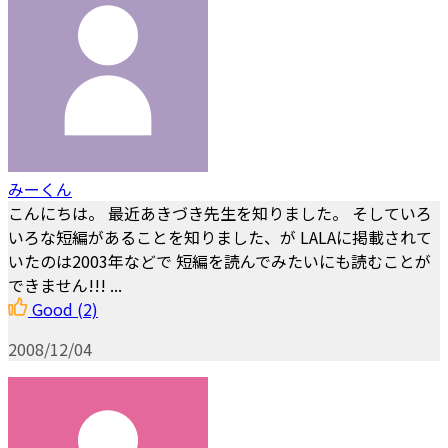
みーくん
こんにちは。 最近あきづき先生を知りました。 そしていろ
いろな短編があることを知りました、が LALAに掲載されて
いたのは2003年などで 短編を読んでみたいにも読むことが
できません!!! ...
Good
(2)
2008/12/04