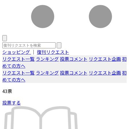
ショッピング
｜
復刊リクエスト
リクエスト一覧
ランキング
投票コメント
リクエスト企画
初
めての方へ
リクエスト一覧
ランキング
投票コメント
リクエスト企画
初
めての方へ
43
票
投票する