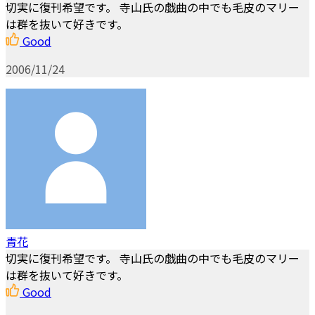
切実に復刊希望です。 寺山氏の戯曲の中でも毛皮のマリー
は群を抜いて好きです。
Good
2006/11/24
青花
切実に復刊希望です。 寺山氏の戯曲の中でも毛皮のマリー
は群を抜いて好きです。
Good