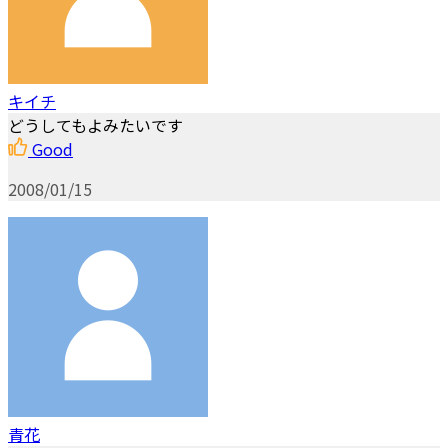
キイチ
どうしてもよみたいです
Good
2008/01/15
青花