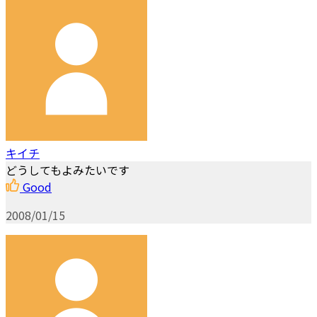
キイチ
どうしてもよみたいです
Good
2008/01/15