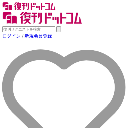
ログイン
/
新規会員登録