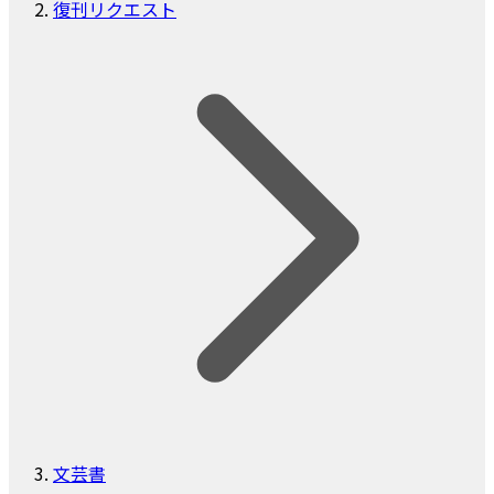
復刊リクエスト
文芸書