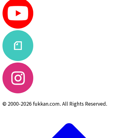
© 2000-2026 fukkan.com. All Rights Reserved.