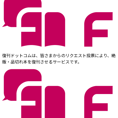
復刊ドットコムは、皆さまからのリクエスト投票により、絶
版・品切れ本を復刊させるサービスです。