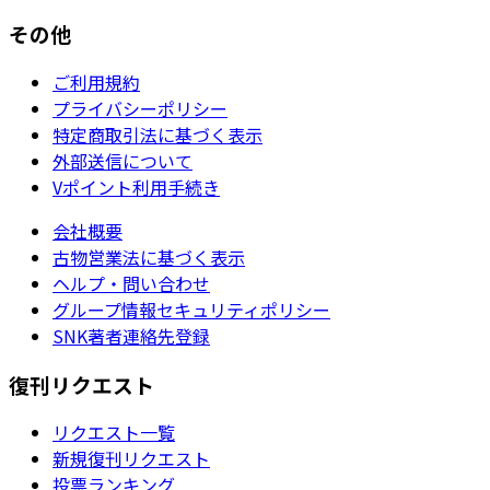
その他
ご利用規約
プライバシーポリシー
特定商取引法に基づく表示
外部送信について
Vポイント利用手続き
会社概要
古物営業法に基づく表示
ヘルプ・問い合わせ
グループ情報セキュリティポリシー
SNK著者連絡先登録
復刊リクエスト
リクエスト一覧
新規復刊リクエスト
投票ランキング