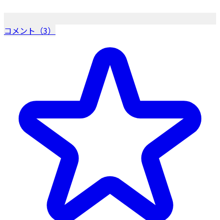
コメント（3）