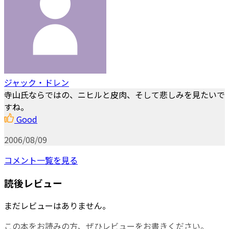
ジャック・ドレン
寺山氏ならではの、ニヒルと皮肉、そして悲しみを見たいで
すね。
Good
2006/08/09
コメント一覧を見る
読後レビュー
まだレビューはありません。
この本をお読みの方、ぜひレビューをお書きください。