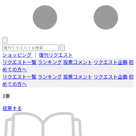
ショッピング
｜
復刊リクエスト
リクエスト一覧
ランキング
投票コメント
リクエスト企画
初
めての方へ
リクエスト一覧
ランキング
投票コメント
リクエスト企画
初
めての方へ
3
票
投票する