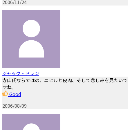
2006/11/24
ジャック・ドレン
寺山氏ならではの、ニヒルと皮肉、そして悲しみを見たいで
すね。
Good
2006/08/09