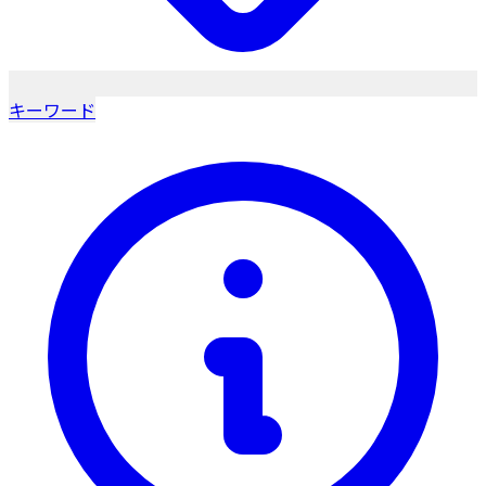
キーワード