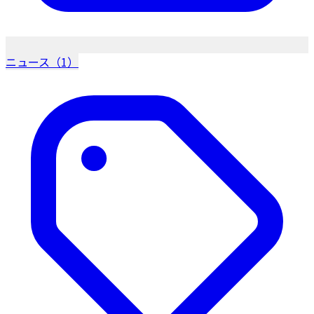
ニュース（1）