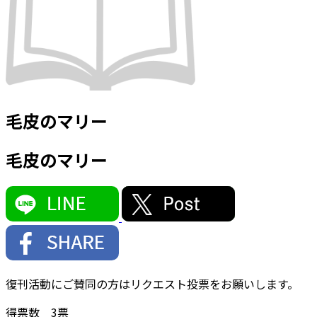
毛皮のマリー
毛皮のマリー
復刊活動にご賛同の方はリクエスト投票をお願いします。
得票数
3
票