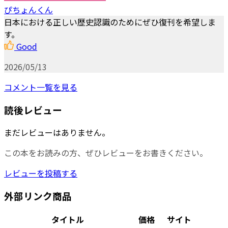
ぴちょんくん
日本における正しい歴史認識のためにぜひ復刊を希望しま
す。
Good
2026/05/13
コメント一覧を見る
読後レビュー
まだレビューはありません。
この本をお読みの方、ぜひレビューをお書きください。
レビューを投稿する
外部リンク商品
タイトル
価格
サイト