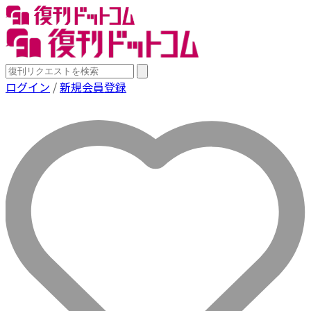
ログイン
/
新規会員登録