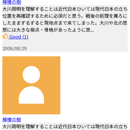
檸檬の樹
大川周明を理解することは近代日本ひいては現代日本の立ち
位置を再確認するために必須だと思う。戦後の処理を蔑ろに
したままずるずると現地点まで来てしまった。大川や北の思
想には大きな視点・骨格があったように思...
Good
(1)
2006/08/29
檸檬の樹
大川周明を理解することは近代日本ひいては現代日本の立ち