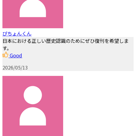
ぴちょんくん
日本における正しい歴史認識のためにぜひ復刊を希望しま
す。
Good
2026/05/13