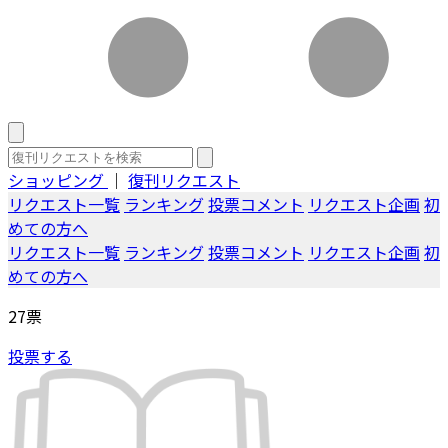
ショッピング
｜
復刊リクエスト
リクエスト一覧
ランキング
投票コメント
リクエスト企画
初
めての方へ
リクエスト一覧
ランキング
投票コメント
リクエスト企画
初
めての方へ
27
票
投票する