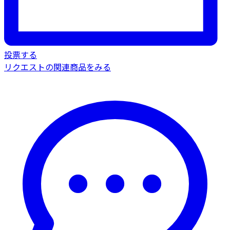
投票する
リクエストの関連商品をみる