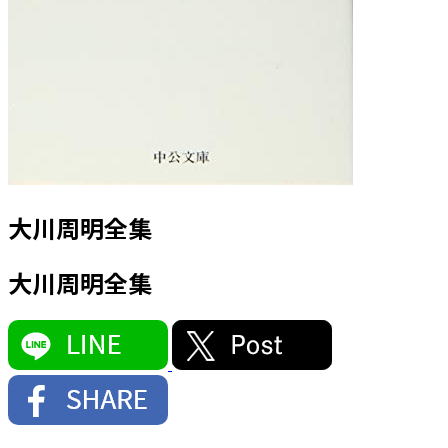
大川周明全集
大川周明全集