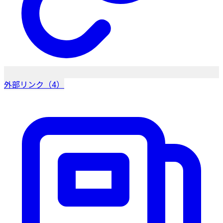
外部リンク（4）