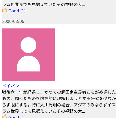
ラム世界までも見据えていたその視野の大...
Good
(1)
2006/08/06
メイパン
戦後六十年が経過し、かつての超国家主義者たちがめざした
もの、願ったものを内在的に理解しようとする研究を少なか
らず眼にする。特に大川周明の場合、アジアのみならずイス
ラム世界までも見据えていたその視野の大...
Good
(1)