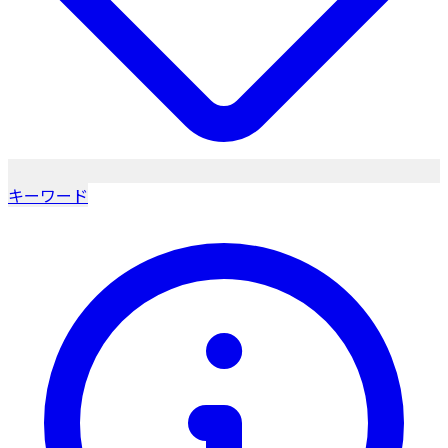
キーワード