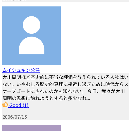
ムイシュキン公爵
大川周明ほど歴史的に不当な評価を与えられている人物はい
ない。いやむしろ歴史的真理に接近し過ぎた故に時代からス
ケープゴートにされたのかも知れない。 今日、我々が大川
周明の思想に触れようとすると多少なれ...
Good
(1)
2006/07/15