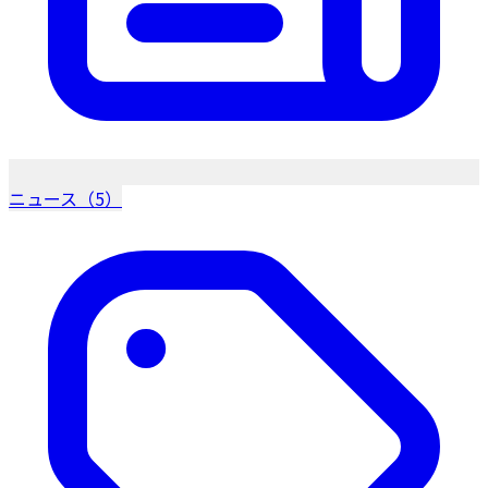
ニュース（5）