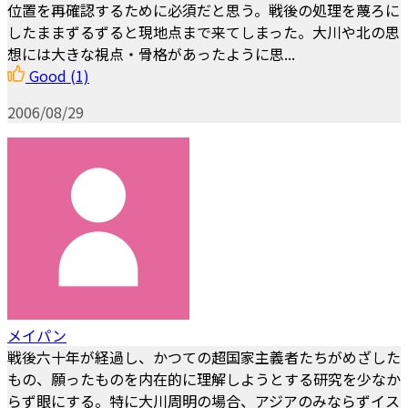
位置を再確認するために必須だと思う。戦後の処理を蔑ろに
したままずるずると現地点まで来てしまった。大川や北の思
想には大きな視点・骨格があったように思...
Good
(1)
2006/08/29
メイパン
戦後六十年が経過し、かつての超国家主義者たちがめざした
もの、願ったものを内在的に理解しようとする研究を少なか
らず眼にする。特に大川周明の場合、アジアのみならずイス