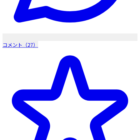
コメント（27）