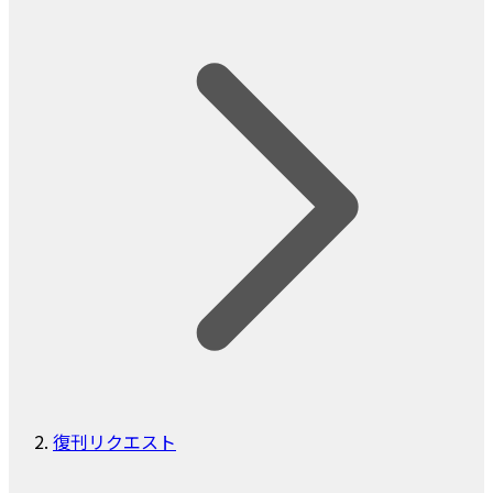
復刊リクエスト