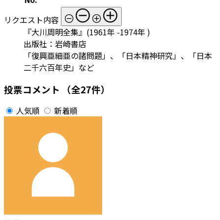
リクエスト内容
『大川周明全集』(1961年 -1974年 )
出版社：岩崎書店
「復興亜細亜の諸問題」、「日本精神研究」、「日本
二千六百年史」など
投票コメント
（全27件）
人気順
新着順