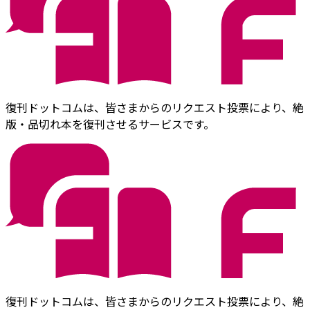
復刊ドットコムは、皆さまからのリクエスト投票により、絶
版・品切れ本を復刊させるサービスです。
復刊ドットコムは、皆さまからのリクエスト投票により、絶