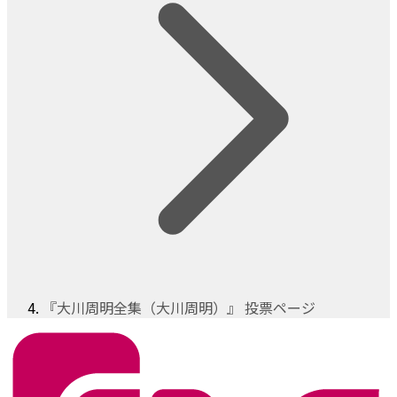
『大川周明全集（大川周明）』 投票ページ