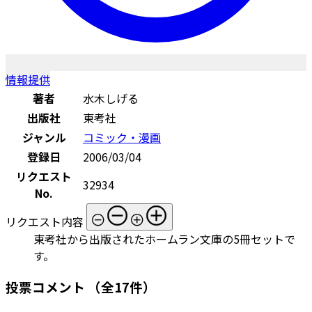
情報提供
著者
水木しげる
出版社
東考社
ジャンル
コミック・漫画
登録日
2006/03/04
リクエスト
32934
No.
リクエスト内容
東考社から出版されたホームラン文庫の5冊セットで
す。
投票コメント
（全17件）