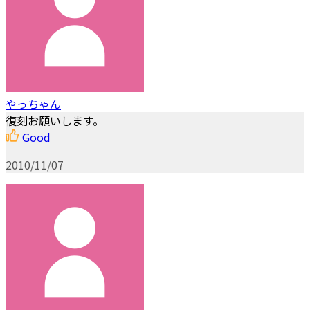
やっちゃん
復刻お願いします。
Good
2010/11/07