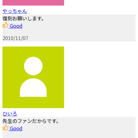
やっちゃん
復刻お願いします。
Good
2010/11/07
ひいろ
先生のファンだからです。
Good