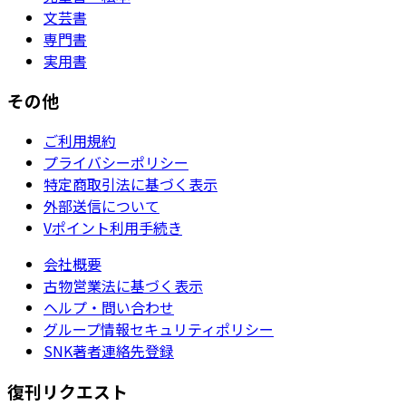
文芸書
専門書
実用書
その他
ご利用規約
プライバシーポリシー
特定商取引法に基づく表示
外部送信について
Vポイント利用手続き
会社概要
古物営業法に基づく表示
ヘルプ・問い合わせ
グループ情報セキュリティポリシー
SNK著者連絡先登録
復刊リクエスト