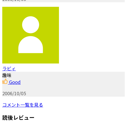
ラビィ
趣味
Good
2006/10/05
コメント一覧を見る
読後レビュー