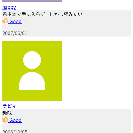
happy
希少本で手に入らず。しかし読みたい
Good
2007/06/01
ラビィ
趣味
Good
2006/10/05