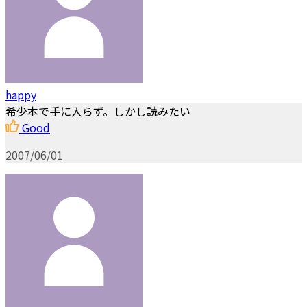
happy
希少本で手に入らず。しかし読みたい
Good
2007/06/01