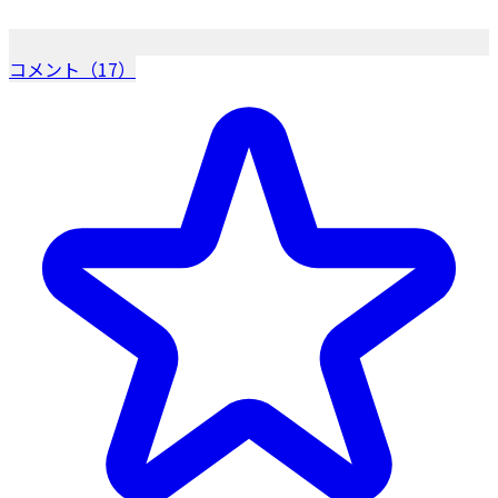
コメント（17）