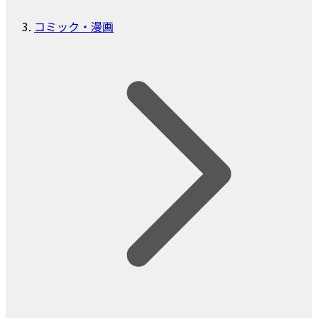
コミック・漫画