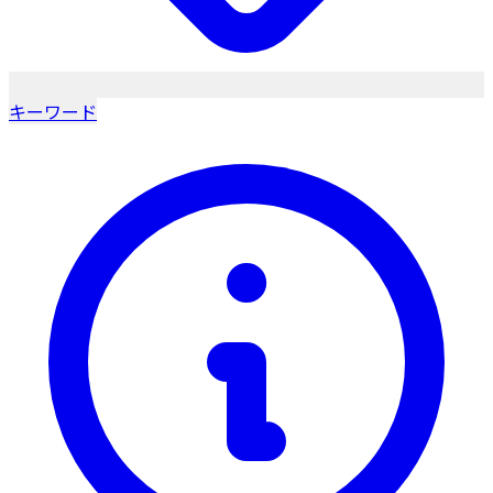
キーワード