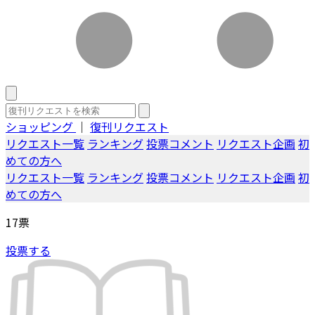
ショッピング
｜
復刊リクエスト
リクエスト一覧
ランキング
投票コメント
リクエスト企画
初
めての方へ
リクエスト一覧
ランキング
投票コメント
リクエスト企画
初
めての方へ
17
票
投票する