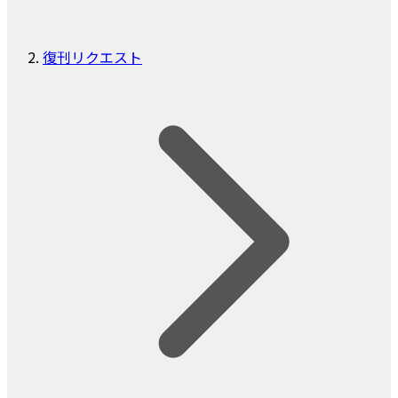
復刊リクエスト