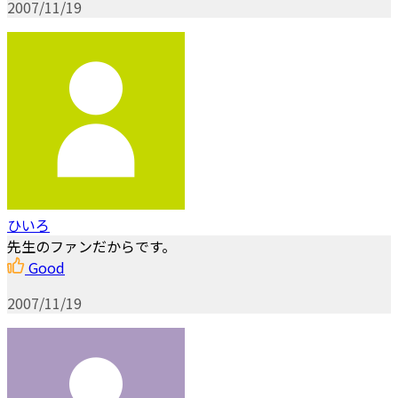
2007/11/19
ひいろ
先生のファンだからです。
Good
2007/11/19