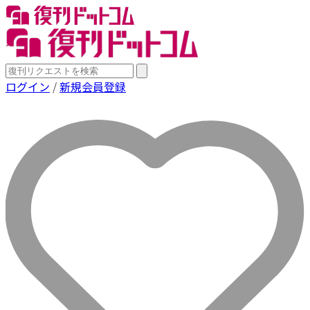
ログイン
/
新規会員登録