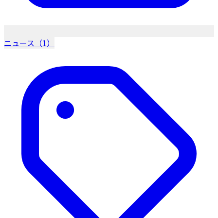
ニュース（1）