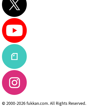
© 2000-2026 fukkan.com. All Rights Reserved.