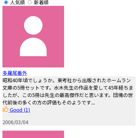
人気順
新着順
多羅尾番外
昭和40年頃でしょうか。東考社から出版されたホームラン
文庫の5冊セットです。水木先生の作品を愛して45年経ちま
したが、この5冊は先生の最高傑作だと思います。団塊の世
代前後の多くの方の評価もそのようです...
Good
(1)
2006/03/04