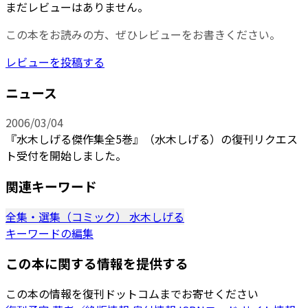
まだレビューはありません。
この本をお読みの方、ぜひレビューをお書きください。
レビューを投稿する
ニュース
2006/03/04
『水木しげる傑作集全5巻』（水木しげる）の復刊リクエス
ト受付を開始しました。
関連キーワード
全集・選集（コミック）
水木しげる
キーワードの編集
この本に関する情報を提供する
この本の情報を復刊ドットコムまでお寄せください