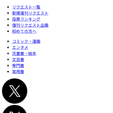
リクエスト一覧
新規復刊リクエスト
投票ランキング
復刊リクエスト企画
初めての方へ
コミック・漫画
エンタメ
児童書・絵本
文芸書
専門書
実用書