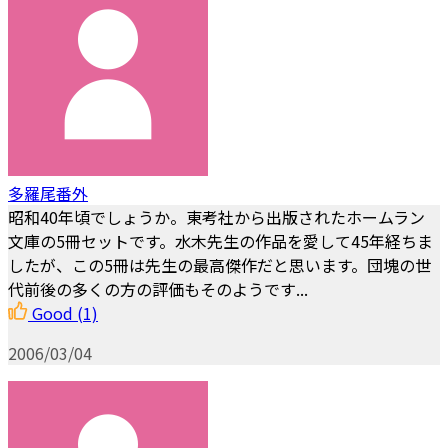
多羅尾番外
昭和40年頃でしょうか。東考社から出版されたホームラン
文庫の5冊セットです。水木先生の作品を愛して45年経ちま
したが、この5冊は先生の最高傑作だと思います。団塊の世
代前後の多くの方の評価もそのようです...
Good
(1)
2006/03/04