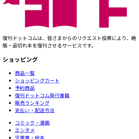
復刊ドットコムは、皆さまからのリクエスト投票により、絶
版・品切れ本を復刊させるサービスです。
ショッピング
商品一覧
ショッピングカート
予約商品
復刊ドットコム発行書籍
販売ランキング
支払い・配送方法
コミック・漫画
エンタメ
児童書・絵本