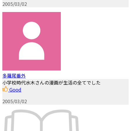
2005/03/02
多羅尾番外
小学校時代水木さんの漫画が生活の全てでした
Good
2005/03/02