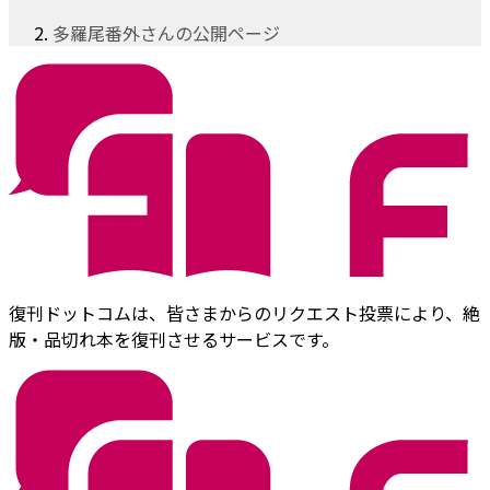
多羅尾番外さんの公開ページ
復刊ドットコムは、皆さまからのリクエスト投票により、絶
版・品切れ本を復刊させるサービスです。