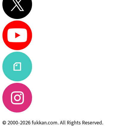
© 2000-2026 fukkan.com. All Rights Reserved.