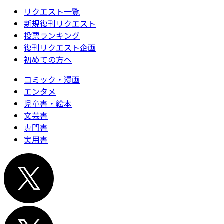
リクエスト一覧
新規復刊リクエスト
投票ランキング
復刊リクエスト企画
初めての方へ
コミック・漫画
エンタメ
児童書・絵本
文芸書
専門書
実用書