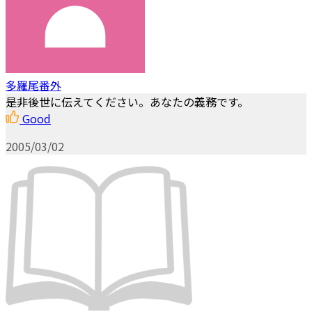
多羅尾番外
是非後世に伝えてください。あなたの義務です。
Good
2005/03/02