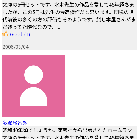
文庫の5冊セットです。水木先生の作品を愛して45年経ちま
したが、この5冊は先生の最高傑作だと思います。団塊の世
代前後の多くの方の評価もそのようです。貸し本屋さんがま
だ残ってた時代なので、...
Good
(1)
2006/03/04
多羅尾番外
昭和40年頃でしょうか。東考社から出版されたホームラン
文庫の5冊セットです。水木先生の作品を愛して45年経ちま