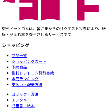
復刊ドットコムは、皆さまからのリクエスト投票により、絶
版・品切れ本を復刊させるサービスです。
ショッピング
商品一覧
ショッピングカート
予約商品
復刊ドットコム発行書籍
販売ランキング
支払い・配送方法
コミック・漫画
エンタメ
児童書・絵本