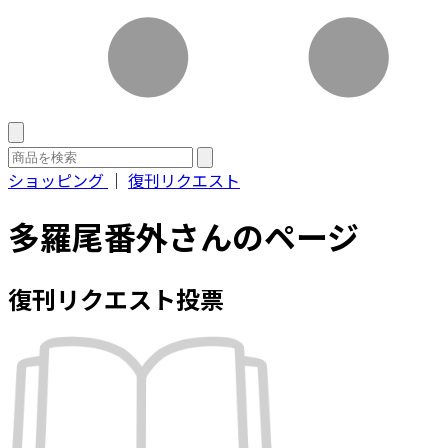
ショッピング
｜
復刊リクエスト
多羅尾番外さんのページ
復刊リクエスト投票