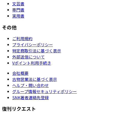
文芸書
専門書
実用書
その他
ご利用規約
プライバシーポリシー
特定商取引法に基づく表示
外部送信について
Vポイント利用手続き
会社概要
古物営業法に基づく表示
ヘルプ・問い合わせ
グループ情報セキュリティポリシー
SNK著者連絡先登録
復刊リクエスト