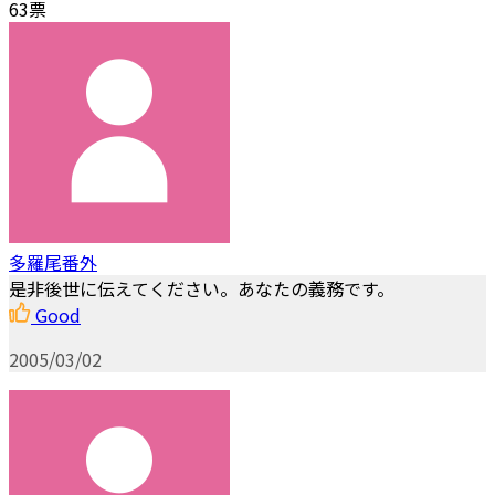
63票
多羅尾番外
是非後世に伝えてください。あなたの義務です。
Good
2005/03/02