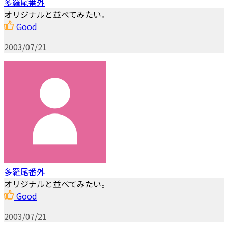
多羅尾番外
オリジナルと並べてみたい。
Good
2003/07/21
多羅尾番外
オリジナルと並べてみたい。
Good
2003/07/21