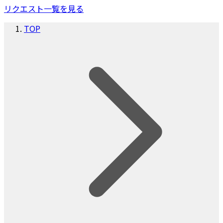
リクエスト一覧を見る
TOP