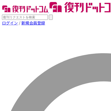
ログイン
/
新規会員登録