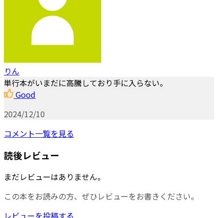
りん
単行本がいまだに高騰しており手に入らない。
Good
2024/12/10
コメント一覧を見る
読後レビュー
まだレビューはありません。
この本をお読みの方、ぜひレビューをお書きください。
レビューを投稿する