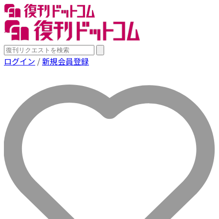
ログイン
/
新規会員登録