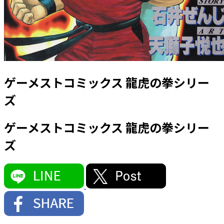
ゲーメストコミックス 龍虎の拳シリー
ズ
ゲーメストコミックス 龍虎の拳シリー
ズ