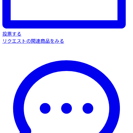
投票する
リクエストの関連商品をみる