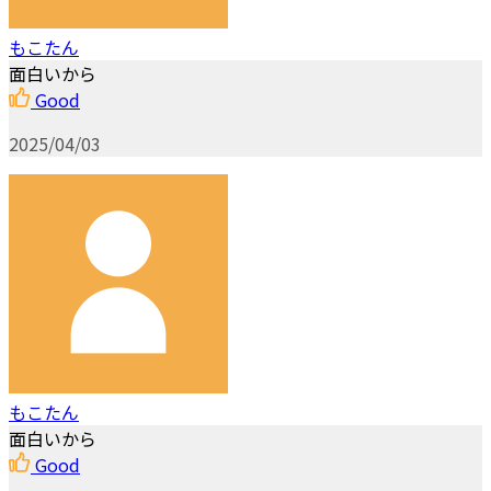
もこたん
面白いから
Good
2025/04/03
もこたん
面白いから
Good