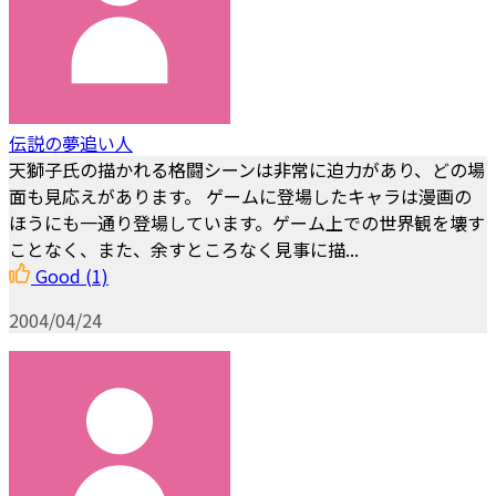
伝説の夢追い人
天獅子氏の描かれる格闘シーンは非常に迫力があり、どの場
面も見応えがあります。 ゲームに登場したキャラは漫画の
ほうにも一通り登場しています。ゲーム上での世界観を壊す
ことなく、また、余すところなく見事に描...
Good
(1)
2004/04/24