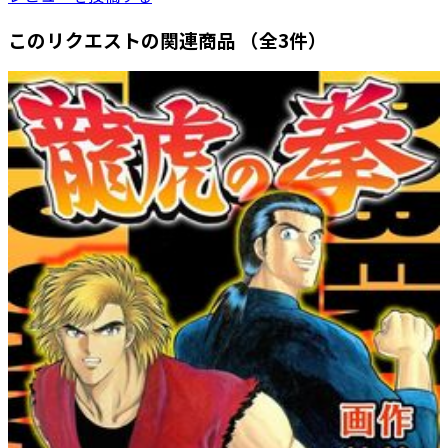
このリクエストの関連商品
（全3件）