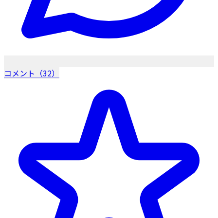
コメント（32）