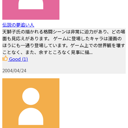
伝説の夢追い人
天獅子氏の描かれる格闘シーンは非常に迫力があり、どの場
面も見応えがあります。 ゲームに登場したキャラは漫画の
ほうにも一通り登場しています。ゲーム上での世界観を壊す
ことなく、また、余すところなく見事に描...
Good
(1)
2004/04/24