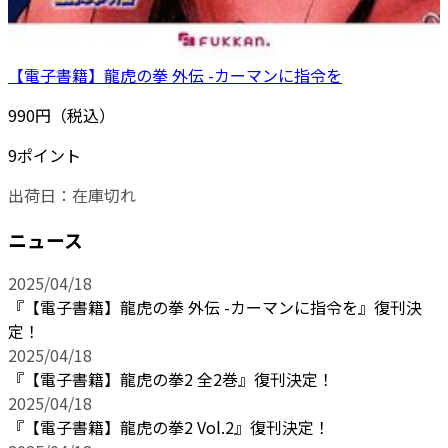
【電子書籍】龍虎の拳 外伝 -カーマンに指令を
990円（税込）
9ポイント
出荷日：
在庫切れ
ニュース
2025/04/18
『【電子書籍】龍虎の拳 外伝 -カーマンに指令を』復刊決
定！
2025/04/18
『【電子書籍】龍虎の拳2 全2巻』復刊決定！
2025/04/18
『【電子書籍】龍虎の拳2 Vol.2』復刊決定！