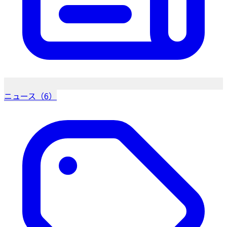
ニュース（6）