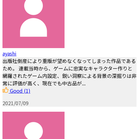
ayashi
出版社倒産により重版が望めなくなってしまった作品である
ため。 連載当時から、ゲームに忠実なキャラクター作りと
網羅されたゲーム内設定、鋭い洞察による背景の深掘りは非
常に評価が高く、現在でも中古品が...
Good
(1)
2021/07/09