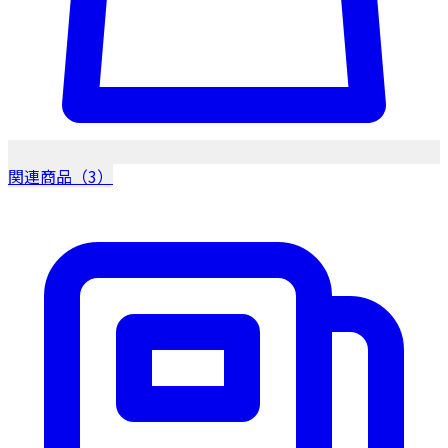
関連商品（3）