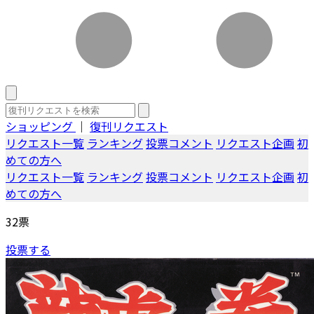
ショッピング
｜
復刊リクエスト
リクエスト一覧
ランキング
投票コメント
リクエスト企画
初
めての方へ
リクエスト一覧
ランキング
投票コメント
リクエスト企画
初
めての方へ
32
票
投票する