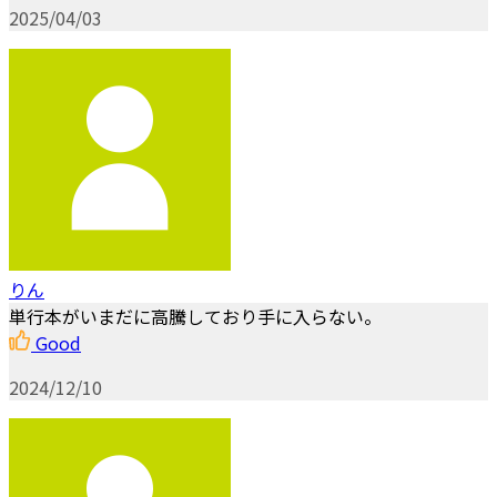
2025/04/03
りん
単行本がいまだに高騰しており手に入らない。
Good
2024/12/10