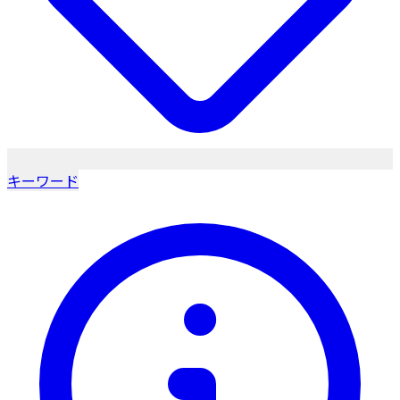
キーワード