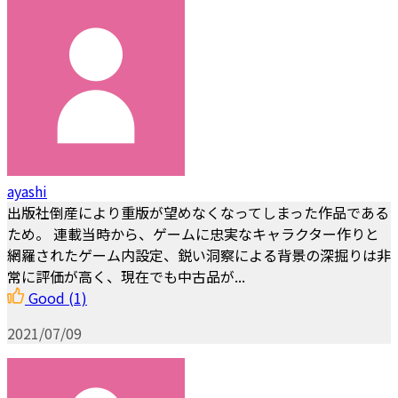
ayashi
出版社倒産により重版が望めなくなってしまった作品である
ため。 連載当時から、ゲームに忠実なキャラクター作りと
網羅されたゲーム内設定、鋭い洞察による背景の深掘りは非
常に評価が高く、現在でも中古品が...
Good
(1)
2021/07/09