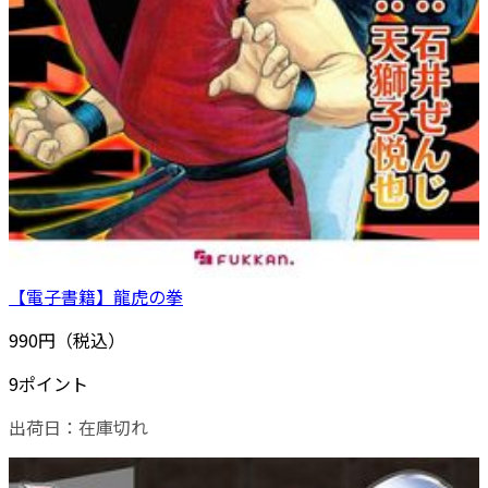
【電子書籍】龍虎の拳
990円（税込）
9ポイント
出荷日：
在庫切れ