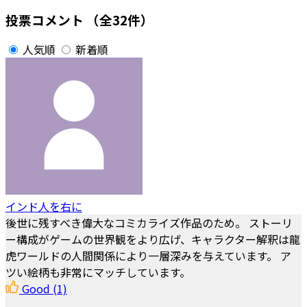
投票コメント
（全32件）
人気順
新着順
インド人を右に
後世に残すべき偉大なコミカライズ作品のため。 ストーリ
ー構成がゲームの世界観をより広げ、キャラクター解釈は龍
虎ワールドの人間関係により一層深みを与えています。 ア
ツい絵柄も非常にマッチしています。
Good
(1)