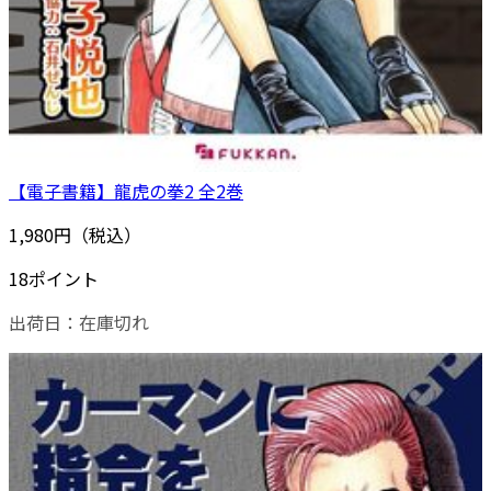
【電子書籍】龍虎の拳2 全2巻
1,980円（税込）
18ポイント
出荷日：
在庫切れ