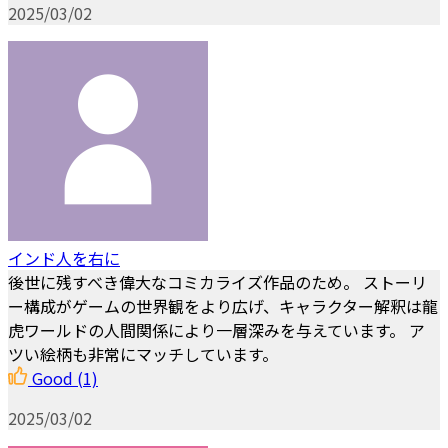
2025/03/02
インド人を右に
後世に残すべき偉大なコミカライズ作品のため。 ストーリ
ー構成がゲームの世界観をより広げ、キャラクター解釈は龍
虎ワールドの人間関係により一層深みを与えています。 ア
ツい絵柄も非常にマッチしています。
Good
(1)
2025/03/02