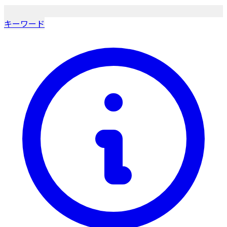
キーワード