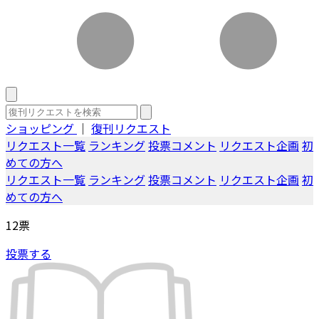
ショッピング
｜
復刊リクエスト
リクエスト一覧
ランキング
投票コメント
リクエスト企画
初
めての方へ
リクエスト一覧
ランキング
投票コメント
リクエスト企画
初
めての方へ
12
票
投票する