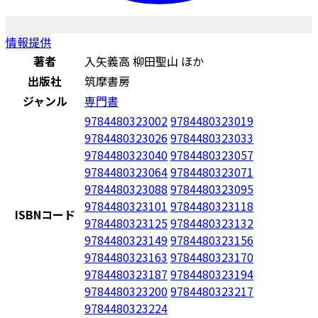
情報提供
著者
入矢義高 柳田聖山 ほか
出版社
筑摩書房
ジャンル
専門書
9784480323002
9784480323019
9784480323026
9784480323033
9784480323040
9784480323057
9784480323064
9784480323071
9784480323088
9784480323095
9784480323101
9784480323118
ISBNコード
9784480323125
9784480323132
9784480323149
9784480323156
9784480323163
9784480323170
9784480323187
9784480323194
9784480323200
9784480323217
9784480323224