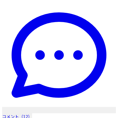
コメント（12）