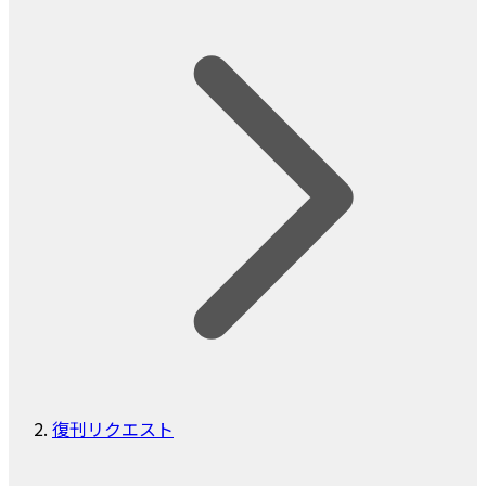
復刊リクエスト