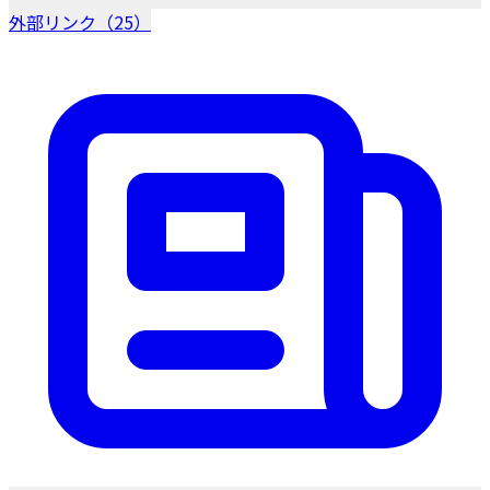
外部リンク（25）