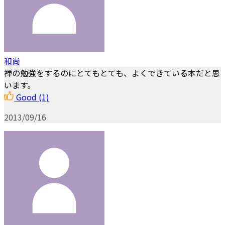
和尚
禅の勉強をするのにとてもとても、よくできている本だと思
います。
Good
(1)
2013/09/16