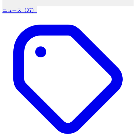
ニュース（27）