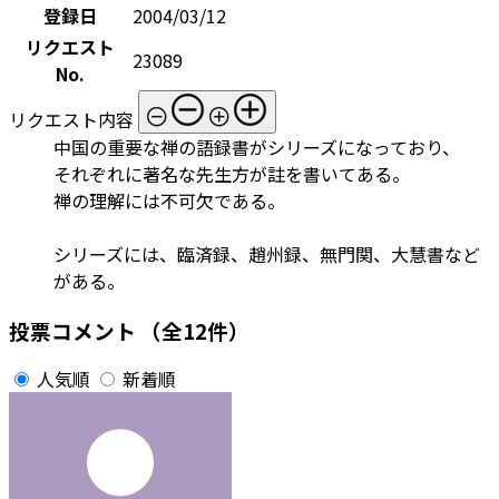
登録日
2004/03/12
リクエスト
23089
No.
リクエスト内容
中国の重要な禅の語録書がシリーズになっており、
それぞれに著名な先生方が註を書いてある。
禅の理解には不可欠である。
シリーズには、臨済録、趙州録、無門関、大慧書など
がある。
投票コメント
（全12件）
人気順
新着順