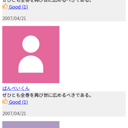
Good
(1)
2007/04/21
ばんぺいくん
ぜひとも全巻を再び世に広めるべきである。
Good
(1)
2007/04/21