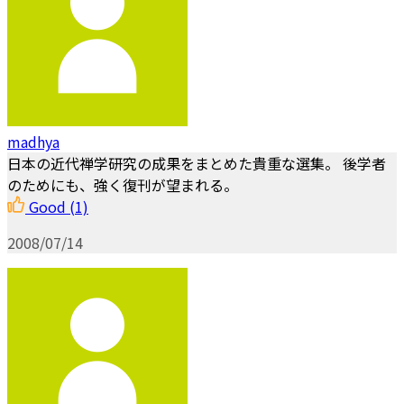
madhya
日本の近代禅学研究の成果をまとめた貴重な選集。 後学者
のためにも、強く復刊が望まれる。
Good
(1)
2008/07/14