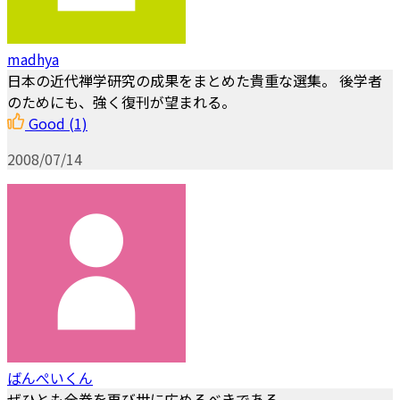
madhya
日本の近代禅学研究の成果をまとめた貴重な選集。 後学者
のためにも、強く復刊が望まれる。
Good
(1)
2008/07/14
ばんぺいくん
ぜひとも全巻を再び世に広めるべきである。