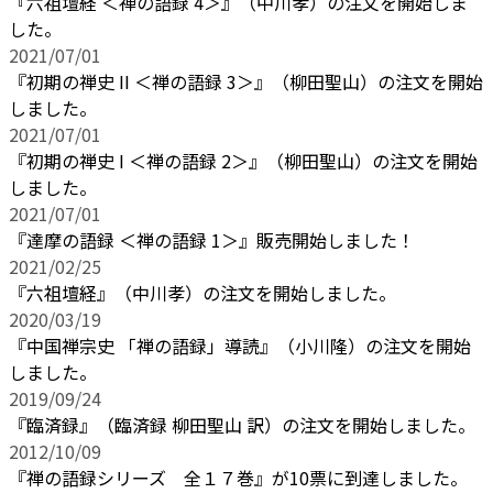
『六祖壇経 ＜禅の語録 4＞』（中川孝）の注文を開始しま
した。
2021/07/01
『初期の禅史 II ＜禅の語録 3＞』（柳田聖山）の注文を開始
しました。
2021/07/01
『初期の禅史 I ＜禅の語録 2＞』（柳田聖山）の注文を開始
しました。
2021/07/01
『達摩の語録 ＜禅の語録 1＞』販売開始しました！
2021/02/25
『六祖壇経』（中川孝）の注文を開始しました。
2020/03/19
『中国禅宗史 「禅の語録」導読』（小川隆）の注文を開始
しました。
2019/09/24
『臨済録』（臨済録 柳田聖山 訳）の注文を開始しました。
2012/10/09
『禅の語録シリーズ 全１７巻』が10票に到達しました。