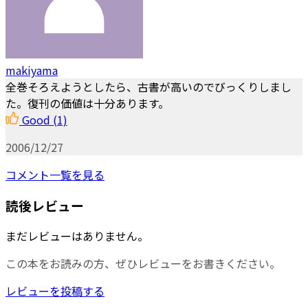
makiyama
全巻そろえようとしたら、古書が高いのでびっくりしまし
た。復刊の価値は十分あります。
Good
(1)
2006/12/27
コメント一覧を見る
読後レビュー
まだレビューはありません。
この本をお読みの方、ぜひレビューをお書きください。
レビューを投稿する