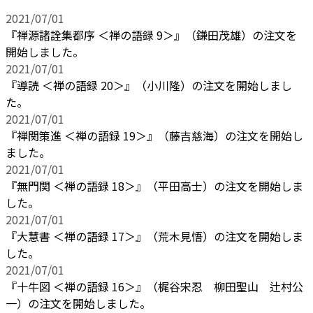
2021/07/01
『禅源諸詮集都序 ＜禅の語録 9＞』（鎌田茂雄）の注文を
開始しました。
2021/07/01
『導読 ＜禅の語録 20＞』（小川隆）の注文を開始しまし
た。
2021/07/01
『禅関策進 ＜禅の語録 19＞』（藤吉慈海）の注文を開始し
ました。
2021/07/01
『無門関 ＜禅の語録 18＞』（平田高士）の注文を開始しま
した。
2021/07/01
『大慧書 ＜禅の語録 17＞』（荒木見悟）の注文を開始しま
した。
2021/07/01
『十牛図 ＜禅の語録 16＞』（梶谷宋忍 柳田聖山 辻村公
一）の注文を開始しました。