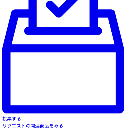
投票する
リクエストの関連商品をみる