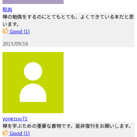
和尚
禅の勉強をするのにとてもとても、よくできている本だと思
います。
Good
(1)
2013/09/16
yonezou71
禅を学ぶための重要な書物です。是非復刊をお願いします。
Good
(1)