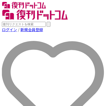
ログイン
/
新規会員登録