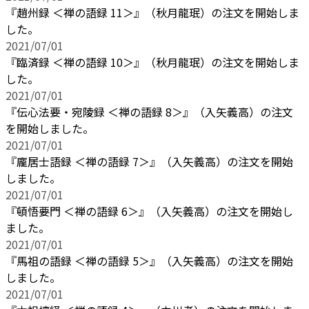
『趙州録 ＜禅の語録 11＞』（秋月龍珉）の注文を開始しま
した。
2021/07/01
『臨済録 ＜禅の語録 10＞』（秋月龍珉）の注文を開始しま
した。
2021/07/01
『伝心法要・宛陵録 ＜禅の語録 8＞』（入矢義高）の注文
を開始しました。
2021/07/01
『龐居士語録 ＜禅の語録 7＞』（入矢義高）の注文を開始
しました。
2021/07/01
『頓悟要門 ＜禅の語録 6＞』（入矢義高）の注文を開始し
ました。
2021/07/01
『馬祖の語録 ＜禅の語録 5＞』（入矢義高）の注文を開始
しました。
2021/07/01