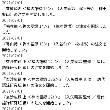
2021/07/01
『雪竇頌古 ＜禅の語録 15＞』（入矢義高 梶谷宋忍 柳田
聖山）の注文を開始しました。
2021/07/01
『輔教編 ＜禅の語録 14＞』（荒木見悟）の注文を開始しま
した。
2021/07/01
『寒山詩 ＜禅の語録 13＞』（入谷仙介 松村昻）の注文を
開始しました。
2021/07/01
『玄沙広録 下 ＜禅の語録 12c＞』（入矢義高 監修 ／ 唐代
語録研究班 編）の注文を開始しました。
2021/07/01
『玄沙広録 中 ＜禅の語録 12b＞』（入矢義高 監修 ／ 唐代
語録研究班 編）の注文を開始しました。
2021/07/01
『玄沙広録 上 ＜禅の語録 12a＞』（入矢義高 監修 ／ 唐代
語録研究班 編）の注文を開始しました。
2021/07/01