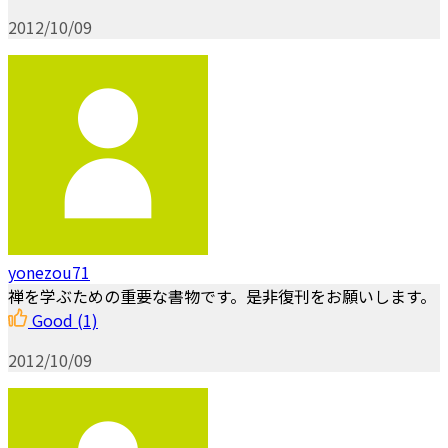
2012/10/09
yonezou71
禅を学ぶための重要な書物です。是非復刊をお願いします。
Good
(1)
2012/10/09