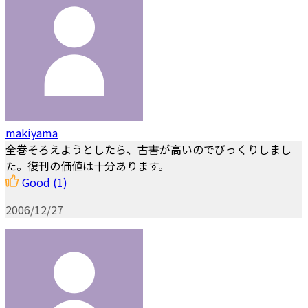
makiyama
全巻そろえようとしたら、古書が高いのでびっくりしまし
た。復刊の価値は十分あります。
Good
(1)
2006/12/27