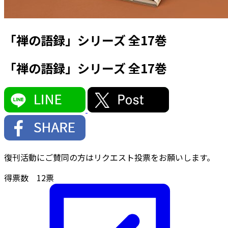
「禅の語録」シリーズ 全17巻
「禅の語録」シリーズ 全17巻
復刊活動にご賛同の方はリクエスト投票をお願いします。
得票数
12
票