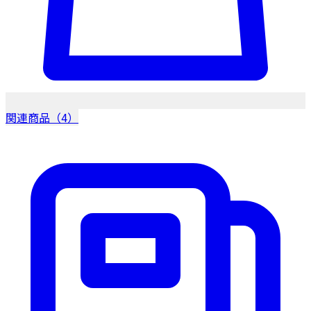
関連商品（4）