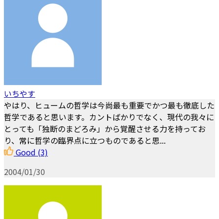
いちやす
やはり、ヒュームの哲学は今尚最も重要でかつ最も徹底した
哲学であると思います。カントばかりでなく、現代の我々に
とっても「独断のまどろみ」から覚醒させる力を持ってお
り、常に哲学の臨界点に立つものであると思...
Good
(3)
2004/01/30