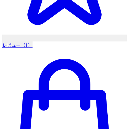
レビュー（1）