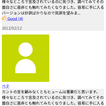
様々なところで言及されているのに気づき、調べてみてその
面白さに是非とも触れてみたくなりました。容易に手に入る
バージョンは抄訳ばかりなので完訳を望みま...
Good
(4)
2012/02/12
ペテ
カントの言を顧みなくともヒュームは重要だと思います。
様々なところで言及されているのに気づき、調べてみてその
面白さに是非とも触れてみたくなりました。容易に手に入る