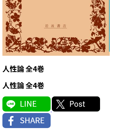
人性論 全4巻
人性論 全4巻