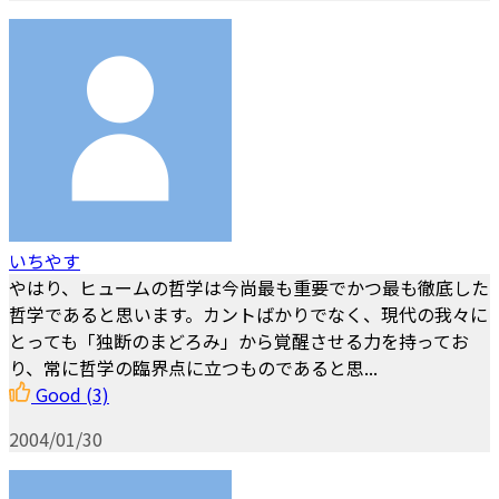
いちやす
やはり、ヒュームの哲学は今尚最も重要でかつ最も徹底した
哲学であると思います。カントばかりでなく、現代の我々に
とっても「独断のまどろみ」から覚醒させる力を持ってお
り、常に哲学の臨界点に立つものであると思...
Good
(3)
2004/01/30