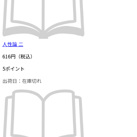
人性論 二
616円（税込）
5ポイント
出荷日：
在庫切れ