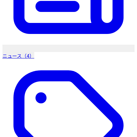
ニュース（4）