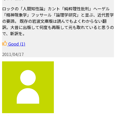
ロックの「人間知性論」カント「純粋理性批判」ヘーゲル
「精神現象学」フッサール「論理学研究」と並ぶ、近代哲学
の要諦。 既存の岩波文庫版は読んでもよくわからない翻
訳。大昔に出版して何度も再販して元も取れていると思うの
で、新訳を。
Good
(1)
2011/04/17