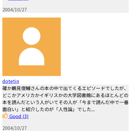
2004/10/27
dotetin
確か鶴見俊輔さんの本の中で出てくるエピソードでしたが、
どこかアメリカかイギリスかの大学図書館にあるほとんどの
本を読んだという人がいてその人が「今まで読んだ中で一番
面白い」と紹介したのが「人性論」でした...
Good
(3)
2004/10/27