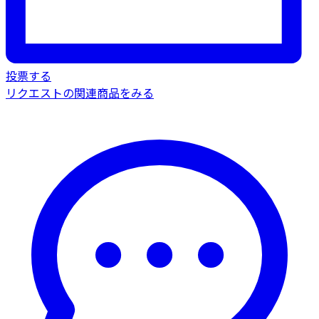
投票する
リクエストの関連商品をみる