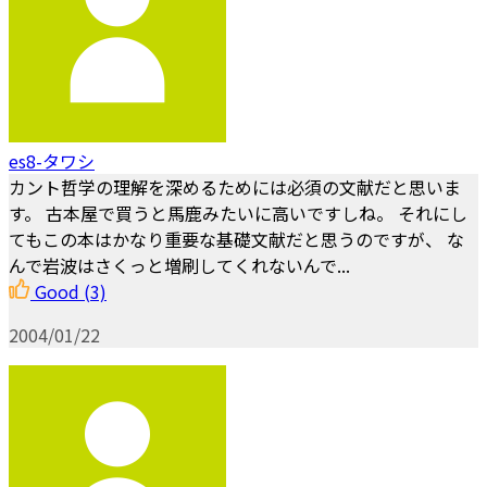
es8-タワシ
カント哲学の理解を深めるためには必須の文献だと思いま
す。 古本屋で買うと馬鹿みたいに高いですしね。 それにし
てもこの本はかなり重要な基礎文献だと思うのですが、 な
んで岩波はさくっと増刷してくれないんで...
Good
(3)
2004/01/22