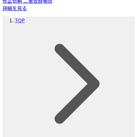
修正依頼
二重登録報告
詳細を見る
TOP