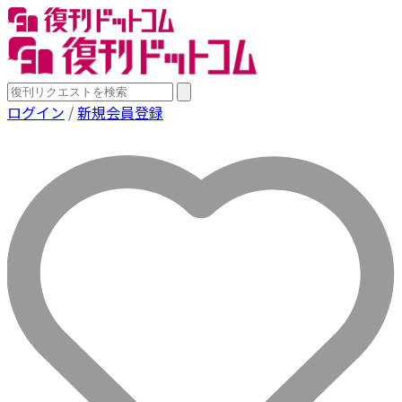
ログイン
/
新規会員登録