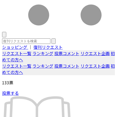
ショッピング
｜
復刊リクエスト
リクエスト一覧
ランキング
投票コメント
リクエスト企画
初
めての方へ
リクエスト一覧
ランキング
投票コメント
リクエスト企画
初
めての方へ
133
票
投票する