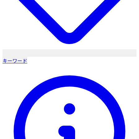
キーワード