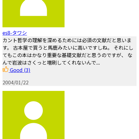
es8-タワシ
カント哲学の理解を深めるためには必須の文献だと思いま
す。 古本屋で買うと馬鹿みたいに高いですしね。 それにし
てもこの本はかなり重要な基礎文献だと思うのですが、 な
んで岩波はさくっと増刷してくれないんで...
Good
(3)
2004/01/22