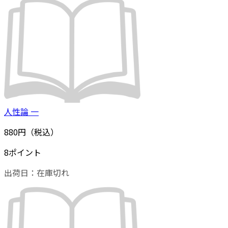
人性論 一
880円（税込）
8ポイント
出荷日：
在庫切れ