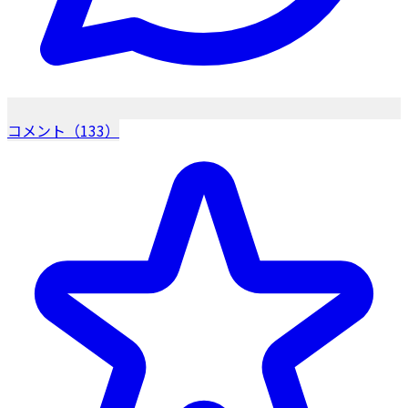
コメント（133）