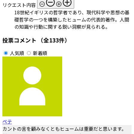
リクエスト内容
18世紀イギリスの哲学者であり、現代科学や思想の基
礎哲学の一つを構築したヒュームの代表的著作。人間
の知識や行動に関する鋭い洞察が見られる。
投票コメント
（全133件）
人気順
新着順
ペテ
カントの言を顧みなくともヒュームは重要だと思います。