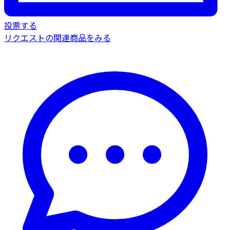
投票する
リクエストの関連商品をみる