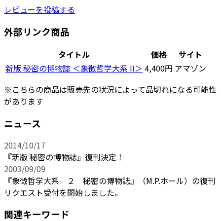
レビューを投稿する
外部リンク商品
タイトル
価格
サイト
新版 秘密の博物誌 ＜象徴哲学大系 II＞
4,400円
アマゾン
※こちらの商品は販売先の状況によって品切れになる可能性
があります
ニュース
2014/10/17
『新版 秘密の博物誌』復刊決定！
2003/09/09
『象徴哲学大系 ２ 秘密の博物誌』（M.P.ホール）の復刊
リクエスト受付を開始しました。
関連キーワード