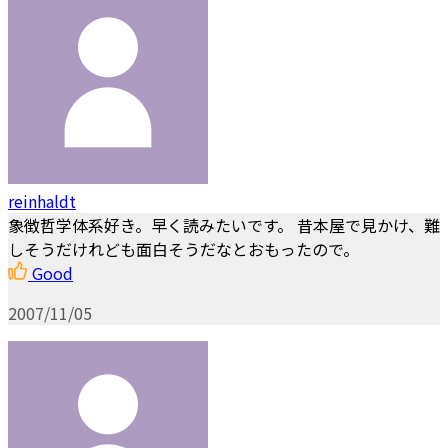
reinhaldt
象徴哲学体系好き。早く読みたいです。 昔本屋で見かけ、難
しそうだけれども面白そうだなとおもったので。
Good
2007/11/05