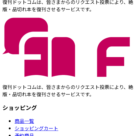
復刊ドットコムは、皆さまからのリクエスト投票により、絶
版・品切れ本を復刊させるサービスです。
復刊ドットコムは、皆さまからのリクエスト投票により、絶
版・品切れ本を復刊させるサービスです。
ショッピング
商品一覧
ショッピングカート
予約商品