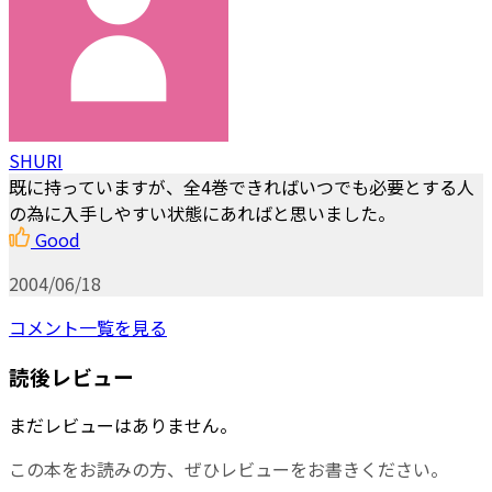
SHURI
既に持っていますが、全4巻できればいつでも必要とする人
の為に入手しやすい状態にあればと思いました。
Good
2004/06/18
コメント一覧を見る
読後レビュー
まだレビューはありません。
この本をお読みの方、ぜひレビューをお書きください。