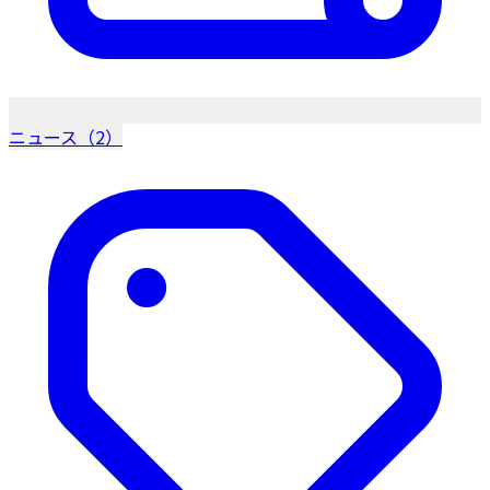
ニュース（2）