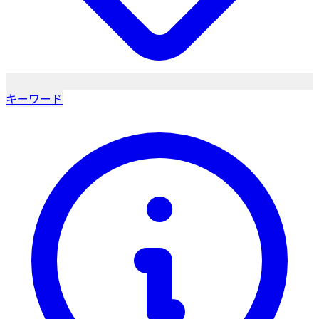
キーワード