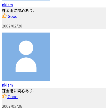
nkizm
錬金術に関心あり．
Good
2007/02/26
nkizm
錬金術に関心あり．
Good
2007/02/26