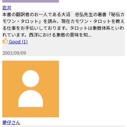
岩井
本書の翻訳者のお一人である大沼 忠弘先生の著書『秘伝カ
モワン・タロット』を読み、現在カモワン・タロットを教え
る仕事をお手伝いしております。タロットは象徴体系といわ
れています。西洋における象徴の意味を知...
Good
(1)
2003/09/09
夢仔さん