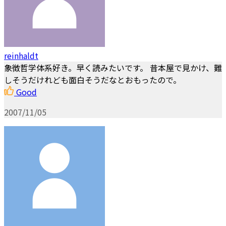
reinhaldt
象徴哲学体系好き。早く読みたいです。 昔本屋で見かけ、難
しそうだけれども面白そうだなとおもったので。
Good
2007/11/05