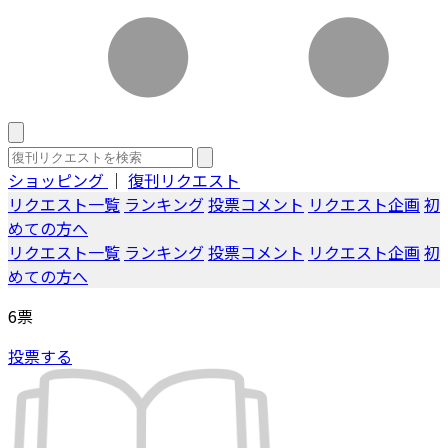
ショッピング
｜
復刊リクエスト
リクエスト一覧
ランキング
投票コメント
リクエスト企画
初
めての方へ
リクエスト一覧
ランキング
投票コメント
リクエスト企画
初
めての方へ
6
票
投票する