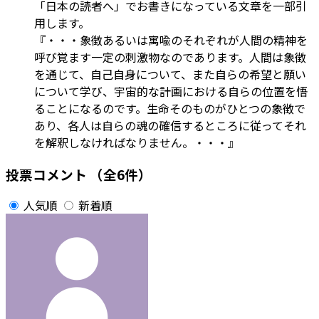
「日本の読者へ」でお書きになっている文章を一部引
用します。
『・・・象徴あるいは寓喩のそれぞれが人間の精神を
呼び覚ます一定の刺激物なのであります。人間は象徴
を通じて、自己自身について、また自らの希望と願い
について学び、宇宙的な計画における自らの位置を悟
ることになるのです。生命そのものがひとつの象徴で
あり、各人は自らの魂の確信するところに従ってそれ
を解釈しなければなりません。・・・』
投票コメント
（全6件）
人気順
新着順