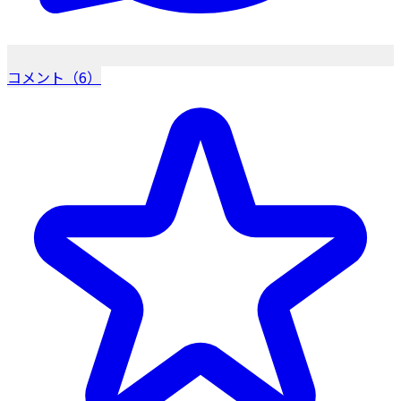
コメント（6）