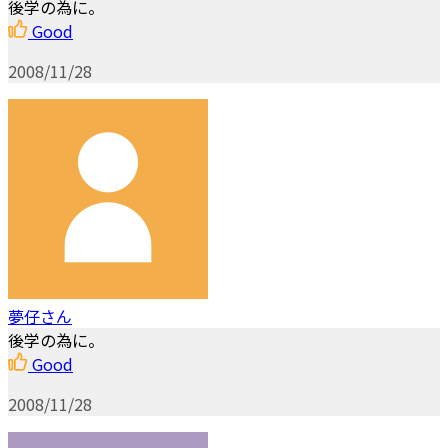
後学の為に。
Good
2008/11/28
夢仔さん
後学の為に。
Good
2008/11/28