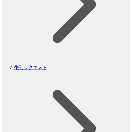
復刊リクエスト