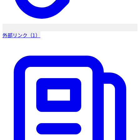
外部リンク（1）