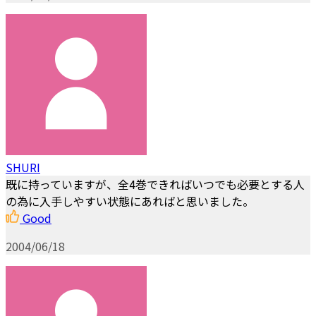
SHURI
既に持っていますが、全4巻できればいつでも必要とする人
の為に入手しやすい状態にあればと思いました。
Good
2004/06/18