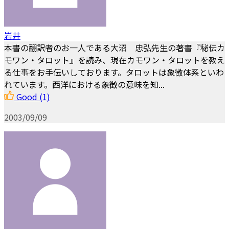
岩井
本書の翻訳者のお一人である大沼 忠弘先生の著書『秘伝カ
モワン・タロット』を読み、現在カモワン・タロットを教え
る仕事をお手伝いしております。タロットは象徴体系といわ
れています。西洋における象徴の意味を知...
Good
(1)
2003/09/09