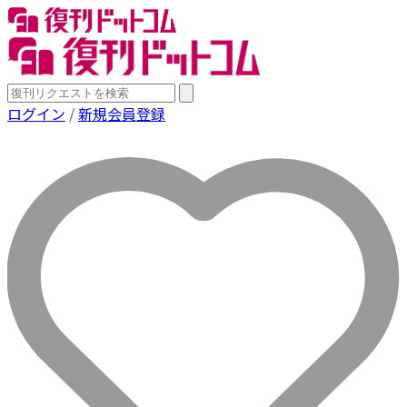
ログイン
/
新規会員登録