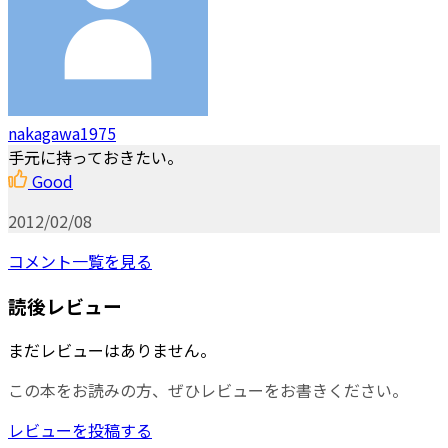
nakagawa1975
手元に持っておきたい。
Good
2012/02/08
コメント一覧を見る
読後レビュー
まだレビューはありません。
この本をお読みの方、ぜひレビューをお書きください。
レビューを投稿する