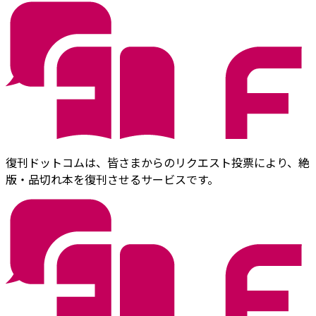
復刊ドットコムは、皆さまからのリクエスト投票により、絶
版・品切れ本を復刊させるサービスです。