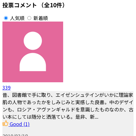
投票コメント
（全10件）
人気順
新着順
339
昔、図書館で手に取り、エイゼンシュテインがいかに理論家
肌の人物であったかをしみじみと実感した良書。中のデザイ
ンも、ロシア・アヴァンギャルドを意識したものなのか、古
い本にしては随分と洒落ている。是非、新...
Good
(1)