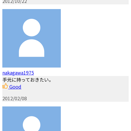
2012/10/22
nakagawa1975
手元に持っておきたい。
Good
2012/02/08