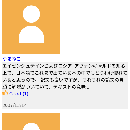
やまねこ
エイゼンシュテインおよびロシア･アヴァンギャルドを知る
上で、日本語でこれまで出ている本の中でもとりわけ優れて
いると思うので。 訳文も良いですが、それぞれの論文の冒
頭に解説がついていて、テキストの意味...
Good
(1)
2007/12/14