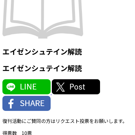
エイゼンシュテイン解読
エイゼンシュテイン解読
復刊活動にご賛同の方はリクエスト投票をお願いします。
得票数
10
票