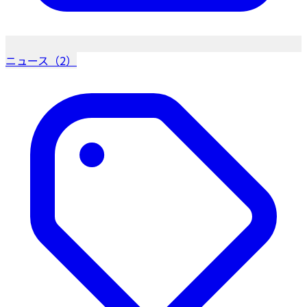
ニュース（2）