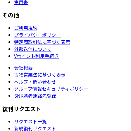
実用書
その他
ご利用規約
プライバシーポリシー
特定商取引法に基づく表示
外部送信について
Vポイント利用手続き
会社概要
古物営業法に基づく表示
ヘルプ・問い合わせ
グループ情報セキュリティポリシー
SNK著者連絡先登録
復刊リクエスト
リクエスト一覧
新規復刊リクエスト