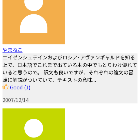
やまねこ
エイゼンシュテインおよびロシア･アヴァンギャルドを知る
上で、日本語でこれまで出ている本の中でもとりわけ優れて
いると思うので。 訳文も良いですが、それぞれの論文の冒
頭に解説がついていて、テキストの意味...
Good
(1)
2007/12/14