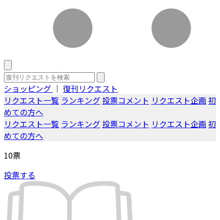
ショッピング
｜
復刊リクエスト
リクエスト一覧
ランキング
投票コメント
リクエスト企画
初
めての方へ
リクエスト一覧
ランキング
投票コメント
リクエスト企画
初
めての方へ
10
票
投票する