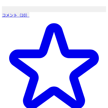
コメント（10）