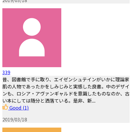
2019/03/18
339
昔、図書館で手に取り、エイゼンシュテインがいかに理論家
肌の人物であったかをしみじみと実感した良書。中のデザイ
ンも、ロシア・アヴァンギャルドを意識したものなのか、古
い本にしては随分と洒落ている。是非、新...
Good
(1)
2019/03/18