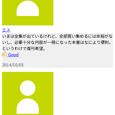
エス
いまは全集が出ているけれど、全部買い集めるには余裕がな
いし、必要十分な内容が一冊になった本書はなにより便利。
というわけで復刊希望。
Good
2014/10/05