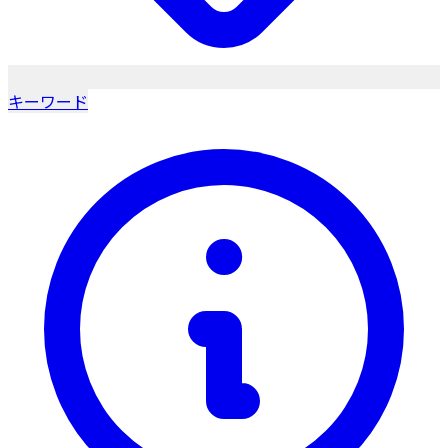
キーワード