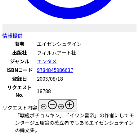
情報提供
著者
エイゼンシュテイン
出版社
フィルムアート社
ジャンル
エンタメ
ISBNコード
9784845986637
登録日
2003/08/18
リクエスト
18788
No.
リクエスト内容
「戦艦ポチョムキン」「イワン雷帝」の作者にしてモ
ンタージュ理論の確立者でもあるエイゼンシュテイン
の論文集。