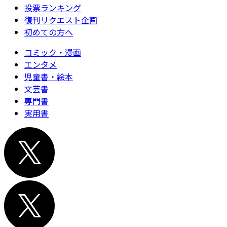
投票ランキング
復刊リクエスト企画
初めての方へ
コミック・漫画
エンタメ
児童書・絵本
文芸書
専門書
実用書