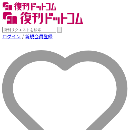
ログイン
/
新規会員登録