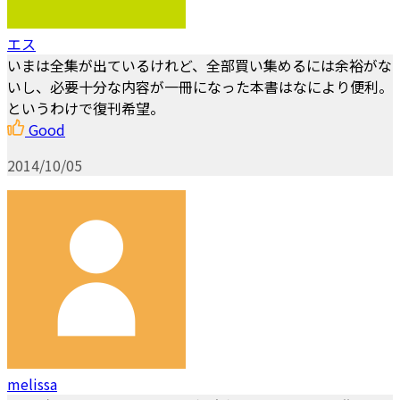
エス
いまは全集が出ているけれど、全部買い集めるには余裕がな
いし、必要十分な内容が一冊になった本書はなにより便利。
というわけで復刊希望。
Good
2014/10/05
melissa