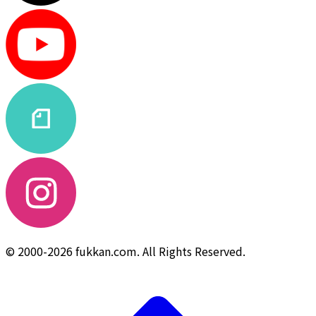
© 2000-2026 fukkan.com. All Rights Reserved.