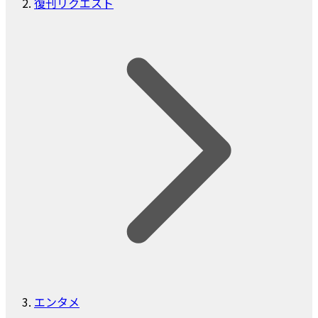
復刊リクエスト
エンタメ