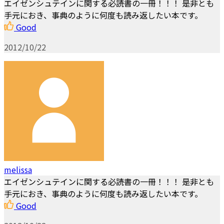
エイゼンシュテインに関する必読書の一冊！！！ 是非とも
手元におき、事典のように何度も読み返したい本です。
Good
2012/10/22
melissa
エイゼンシュテインに関する必読書の一冊！！！ 是非とも
手元におき、事典のように何度も読み返したい本です。
Good