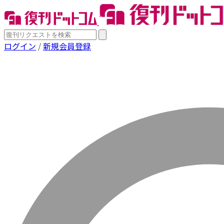
ログイン
/
新規会員登録