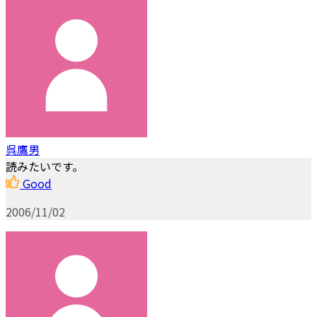
呉鷹男
読みたいです。
Good
2006/11/02