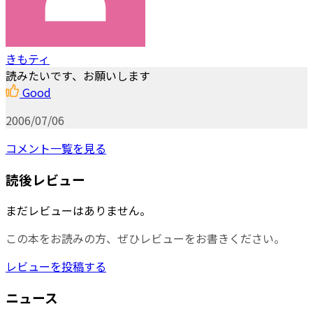
きもティ
読みたいです、お願いします
Good
2006/07/06
コメント一覧を見る
読後レビュー
まだレビューはありません。
この本をお読みの方、ぜひレビューをお書きください。
レビューを投稿する
ニュース