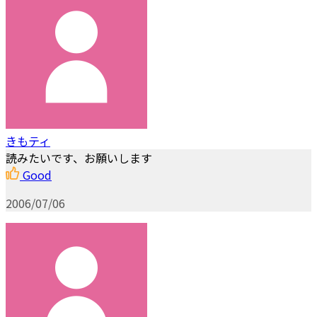
きもティ
読みたいです、お願いします
Good
2006/07/06