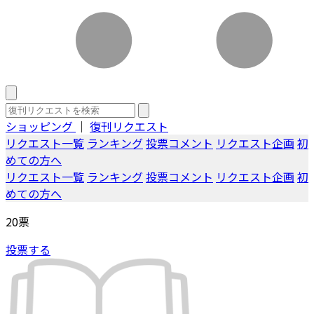
ショッピング
｜
復刊リクエスト
リクエスト一覧
ランキング
投票コメント
リクエスト企画
初
めての方へ
リクエスト一覧
ランキング
投票コメント
リクエスト企画
初
めての方へ
20
票
投票する