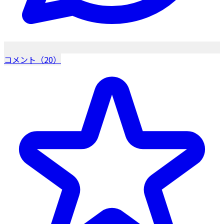
コメント（20）