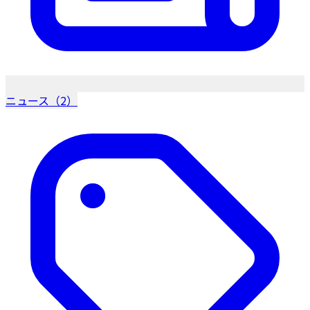
ニュース（2）