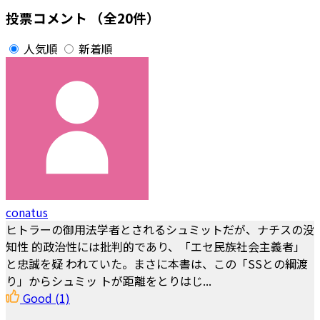
投票コメント
（全20件）
人気順
新着順
conatus
ヒトラーの御用法学者とされるシュミットだが、ナチスの没
知性 的政治性には批判的であり、「エセ民族社会主義者」
と忠誠を疑 われていた。まさに本書は、この「SSとの綱渡
り」からシュミッ トが距離をとりはじ...
Good
(1)