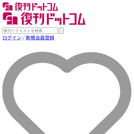
ログイン
/
新規会員登録