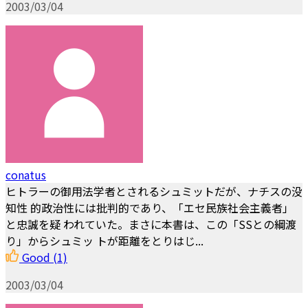
2003/03/04
conatus
ヒトラーの御用法学者とされるシュミットだが、ナチスの没
知性 的政治性には批判的であり、「エセ民族社会主義者」
と忠誠を疑 われていた。まさに本書は、この「SSとの綱渡
り」からシュミッ トが距離をとりはじ...
Good
(1)
2003/03/04