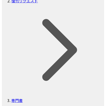
復刊リクエスト
専門書