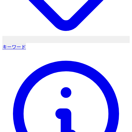
キーワード