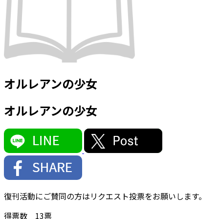
オルレアンの少女
オルレアンの少女
復刊活動にご賛同の方はリクエスト投票をお願いします。
得票数
13
票