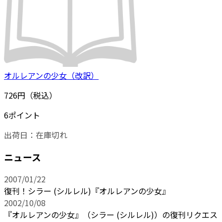
オルレアンの少女（改訳）
726円（税込）
6ポイント
出荷日：
在庫切れ
ニュース
2007/01/22
復刊！シラー (シルレル)『オルレアンの少女』
2002/10/08
『オルレアンの少女』（シラー (シルレル)）の復刊リクエス