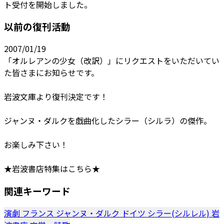
ト受付を開始しました。
以前の復刊活動
2007/01/19
「オルレアンの少女（改訳）」にリクエストをいただいてい
た皆さまにお知らせです。
岩波文庫より復刊決定です！
ジャンヌ・ダルクを戯曲化したシラー（シルラ）の傑作。
お楽しみ下さい！
★岩波書店特集はこちら★
関連キーワード
演劇
フランス
ジャンヌ・ダルク
ドイツ
シラー(シルレル)
岩