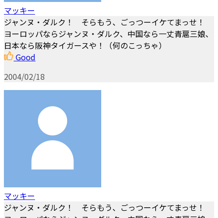
マッキー
ジャンヌ・ダルク！ そらもう、ごっつーイケてまっせ！
ヨーロッパならジャンヌ・ダルク、中国なら一丈青扈三娘、
日本なら阪神タイガースや！（何のこっちゃ）
Good
2004/02/18
マッキー
ジャンヌ・ダルク！ そらもう、ごっつーイケてまっせ！