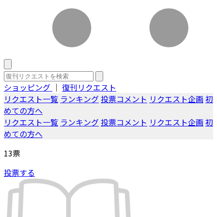
ショッピング
｜
復刊リクエスト
リクエスト一覧
ランキング
投票コメント
リクエスト企画
初
めての方へ
リクエスト一覧
ランキング
投票コメント
リクエスト企画
初
めての方へ
13
票
投票する