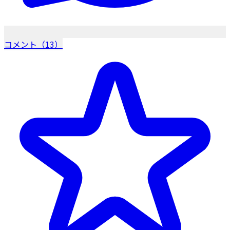
コメント（13）