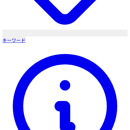
キーワード