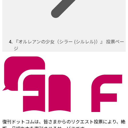
『オルレアンの少女（シラー (シルレル)）』 投票ペー
ジ
復刊ドットコムは、皆さまからのリクエスト投票により、絶