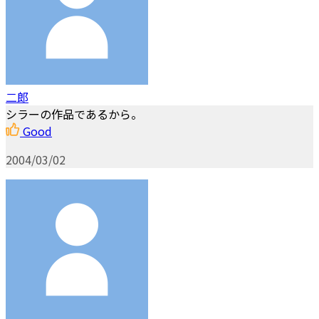
二郎
シラーの作品であるから。
Good
2004/03/02