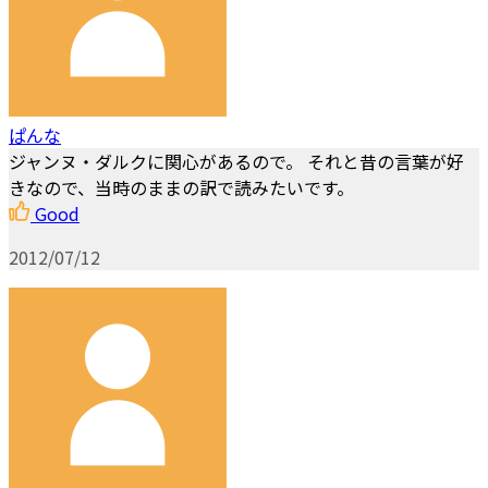
ぱんな
ジャンヌ・ダルクに関心があるので。 それと昔の言葉が好
きなので、当時のままの訳で読みたいです。
Good
2012/07/12