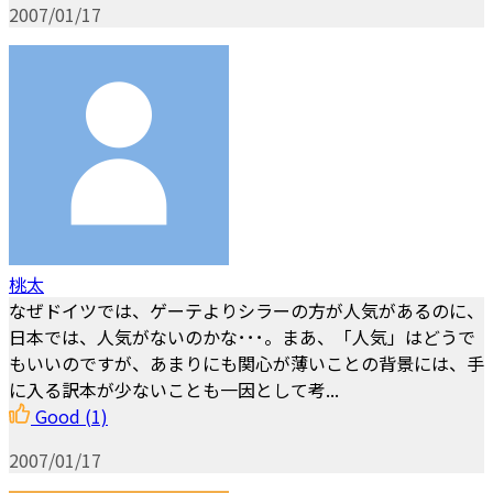
2007/01/17
桃太
なぜドイツでは、ゲーテよりシラーの方が人気があるのに、
日本では、人気がないのかな･･･。まあ、「人気」はどうで
もいいのですが、あまりにも関心が薄いことの背景には、手
に入る訳本が少ないことも一因として考...
Good
(1)
2007/01/17