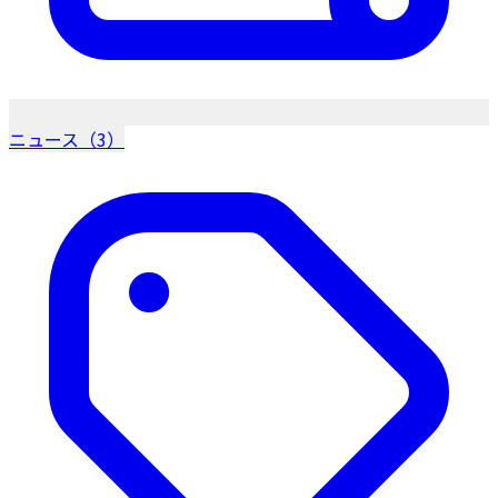
ニュース（3）