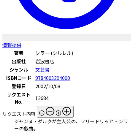
情報提供
著者
シラー (シルレル)
出版社
岩波書店
ジャンル
文芸書
ISBNコード
9784003294000
登録日
2002/10/08
リクエスト
12684
No.
リクエスト内容
ジャンヌ・ダルクが主人公の、フリードリッヒ・シラ
ーの戯曲。