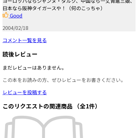
ヨーロッパならジャンヌ・ダルク、中国なら一丈青扈三娘、
日本なら阪神タイガースや！（何のこっちゃ）
Good
2004/02/18
コメント一覧を見る
読後レビュー
まだレビューはありません。
この本をお読みの方、ぜひレビューをお書きください。
レビューを投稿する
このリクエストの関連商品
（全1件）