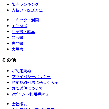
販売ランキング
支払い・配送方法
コミック・漫画
エンタメ
児童書・絵本
文芸書
専門書
実用書
その他
ご利用規約
プライバシーポリシー
特定商取引法に基づく表示
外部送信について
Vポイント利用手続き
会社概要