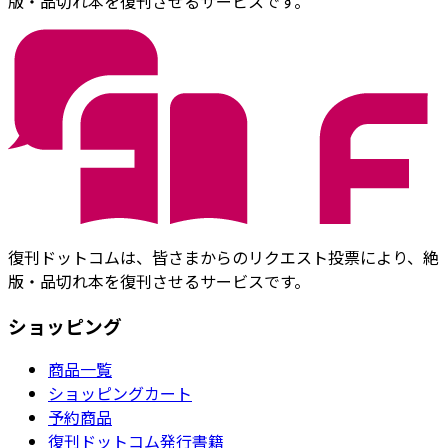
版・品切れ本を復刊させるサービスです。
復刊ドットコムは、皆さまからのリクエスト投票により、絶
版・品切れ本を復刊させるサービスです。
ショッピング
商品一覧
ショッピングカート
予約商品
復刊ドットコム発行書籍