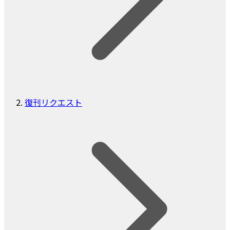
復刊リクエスト