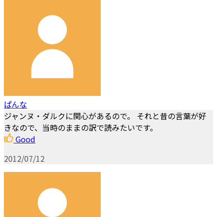
ぱんな
ジャンヌ・ダルクに関心があるので。 それと昔の言葉が好
きなので、当時のままの訳で読みたいです。
Good
2012/07/12