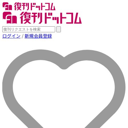
ログイン
/
新規会員登録