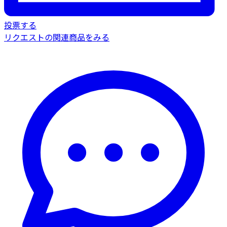
投票する
リクエストの関連商品をみる