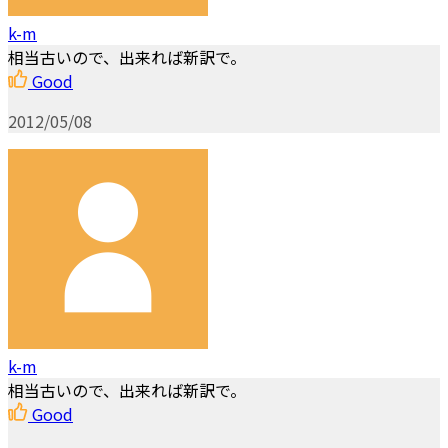
k-m
相当古いので、出来れば新訳で。
Good
2012/05/08
k-m
相当古いので、出来れば新訳で。
Good