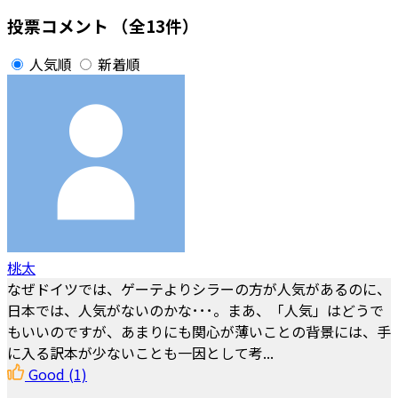
投票コメント
（全13件）
人気順
新着順
桃太
なぜドイツでは、ゲーテよりシラーの方が人気があるのに、
日本では、人気がないのかな･･･。まあ、「人気」はどうで
もいいのですが、あまりにも関心が薄いことの背景には、手
に入る訳本が少ないことも一因として考...
Good
(1)