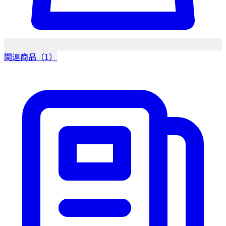
関連商品（1）