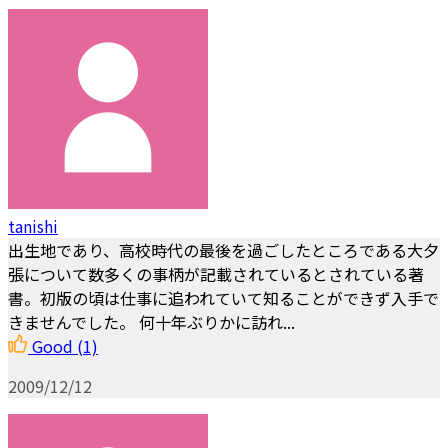
tanishi
出生地であり、高校時代の最後を過ごしたところである大夕
張について数多くの事柄が記載されているとされている著
書。初版の頃は仕事に追われていて知ることができず入手で
きませんでした。 何十年ぶりかに訪れ...
Good
(1)
2009/12/12