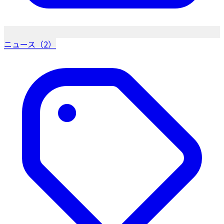
ニュース（2）