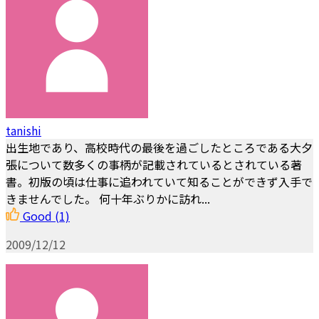
tanishi
出生地であり、高校時代の最後を過ごしたところである大夕
張について数多くの事柄が記載されているとされている著
書。初版の頃は仕事に追われていて知ることができず入手で
きませんでした。 何十年ぶりかに訪れ...
Good
(1)
2009/12/12