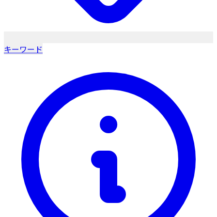
キーワード