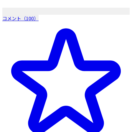
コメント（100）