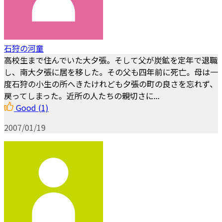
石狩の河童
高校生まで住んでいた大夕張。そして父が炭鉱を定年で退職
し、南大夕張に居を移した。その父も四年前に死亡。母は一
度石狩の小生の所へきたけれども夕張の町の良さを忘れず、
戻ってしまった。近所の人たちの親切さに...
Good
(1)
2007/01/19