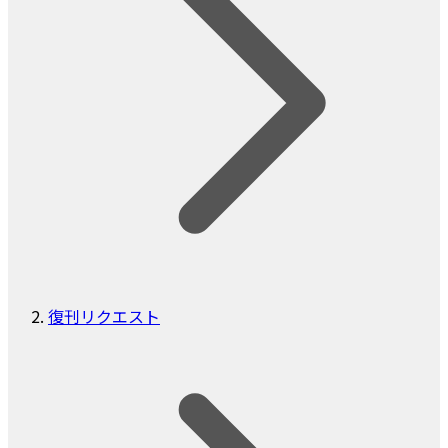
復刊リクエスト