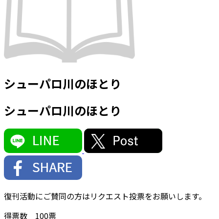
シューパロ川のほとり
シューパロ川のほとり
復刊活動にご賛同の方はリクエスト投票をお願いします。
得票数
100
票