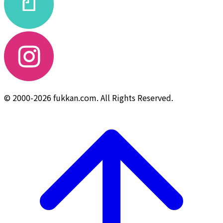
© 2000-2026 fukkan.com. All Rights Reserved.