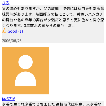
ひろ
父の進めもありますが、父の故郷 夕張には私自身もある意
味興味があります。映画好きの私にとって、黄色いハンカチ
の舞台や北の零年の舞台が夕張だと思うと更に色々と関心深
くなります。3年前北の国からの舞台 富...
Good
(1)
2006/06/23
jaz3216
夕張で生まれ夕張で育ちました 高校時代は鹿島、大夕張地