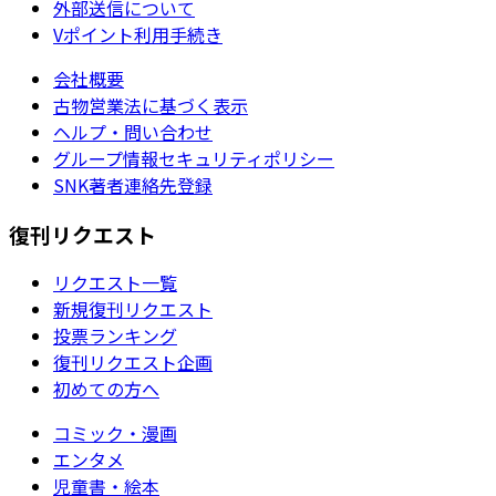
外部送信について
Vポイント利用手続き
会社概要
古物営業法に基づく表示
ヘルプ・問い合わせ
グループ情報セキュリティポリシー
SNK著者連絡先登録
復刊リクエスト
リクエスト一覧
新規復刊リクエスト
投票ランキング
復刊リクエスト企画
初めての方へ
コミック・漫画
エンタメ
児童書・絵本