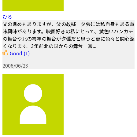
ひろ
父の進めもありますが、父の故郷 夕張には私自身もある意
味興味があります。映画好きの私にとって、黄色いハンカチ
の舞台や北の零年の舞台が夕張だと思うと更に色々と関心深
くなります。3年前北の国からの舞台 富...
Good
(1)
2006/06/23