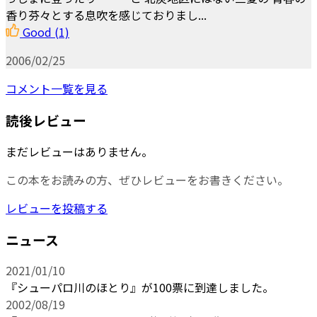
香り芬々とする息吹を感じておりまし...
Good
(1)
2006/02/25
コメント一覧を見る
読後レビュー
まだレビューはありません。
この本をお読みの方、ぜひレビューをお書きください。
レビューを投稿する
ニュース
2021/01/10
『シューパロ川のほとり』が100票に到達しました。
2002/08/19