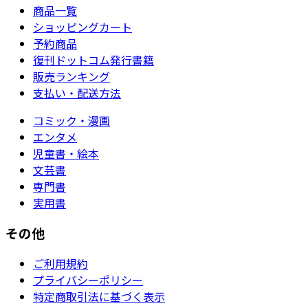
商品一覧
ショッピングカート
予約商品
復刊ドットコム発行書籍
販売ランキング
支払い・配送方法
コミック・漫画
エンタメ
児童書・絵本
文芸書
専門書
実用書
その他
ご利用規約
プライバシーポリシー
特定商取引法に基づく表示