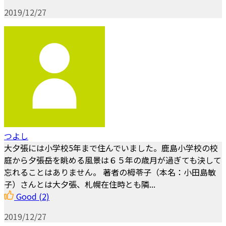
2019/12/27
つよし
大夕張には小学校5年まで住んでいました。鹿島小学校の校
庭から夕張岳を眺める風景は６５年の歳月が過ぎても決して
忘れることはありません。 著者の栂苓子（本名：小田島敏
子）さんとは大夕張、札幌在住時とも隣...
Good
(2)
2019/12/27