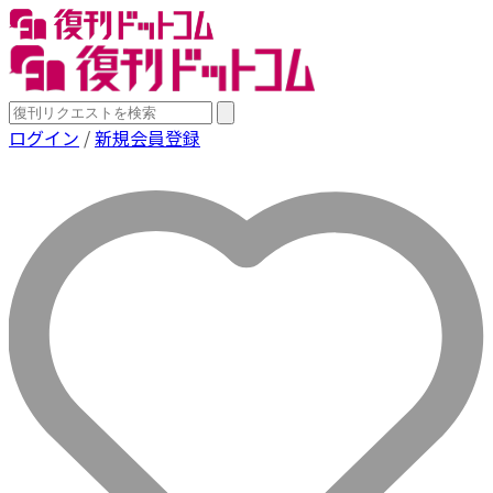
ログイン
/
新規会員登録