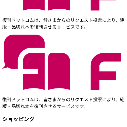
復刊ドットコムは、皆さまからのリクエスト投票により、絶
版・品切れ本を復刊させるサービスです。
復刊ドットコムは、皆さまからのリクエスト投票により、絶
版・品切れ本を復刊させるサービスです。
ショッピング