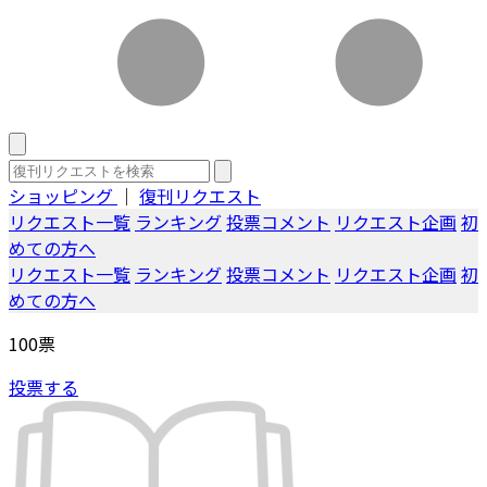
ショッピング
｜
復刊リクエスト
リクエスト一覧
ランキング
投票コメント
リクエスト企画
初
めての方へ
リクエスト一覧
ランキング
投票コメント
リクエスト企画
初
めての方へ
100
票
投票する