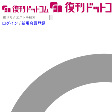
ログイン
/
新規会員登録