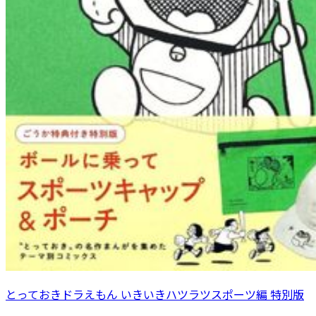
とっておきドラえもん いきいきハツラツスポーツ編 特別版