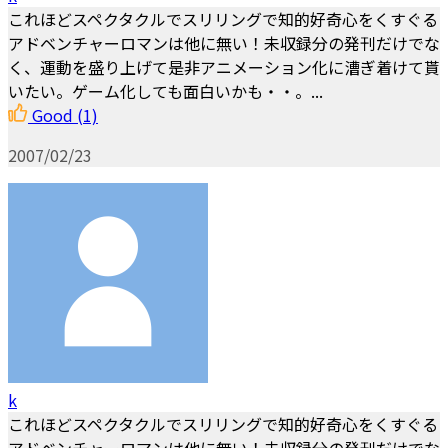
これほどスペクタクルでスリリングで知的好奇心をくすぐる
アドベンチャーロマンは他に無い！未収録分の発刊だけでな
く、運動を盛り上げて是非アニメーション化に漕ぎ着けて貰
いたい。ゲーム化しても面白いかも・・。...
Good
(1)
2007/02/23
k
これほどスペクタクルでスリリングで知的好奇心をくすぐる
アドベンチャーロマンは他に無い！未収録分の発刊だけでな