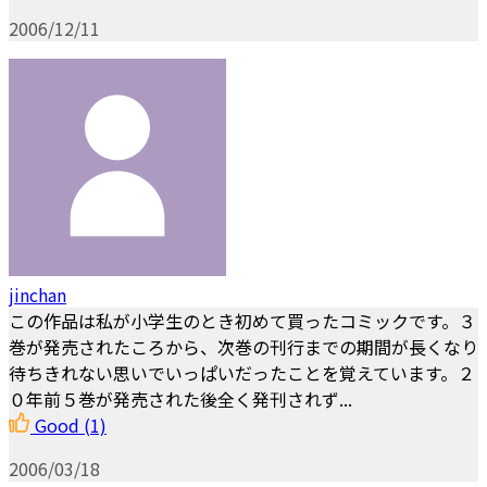
2006/12/11
jinchan
この作品は私が小学生のとき初めて買ったコミックです。３
巻が発売されたころから、次巻の刊行までの期間が長くなり
待ちきれない思いでいっぱいだったことを覚えています。２
０年前５巻が発売された後全く発刊されず...
Good
(1)
2006/03/18