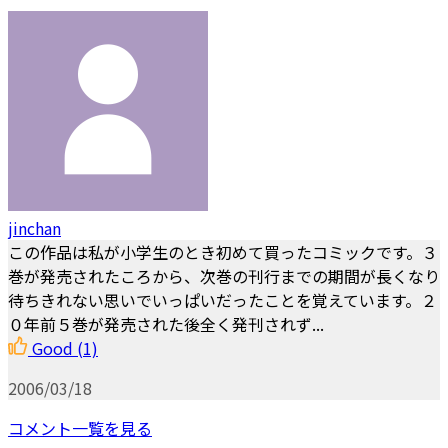
jinchan
この作品は私が小学生のとき初めて買ったコミックです。３
巻が発売されたころから、次巻の刊行までの期間が長くなり
待ちきれない思いでいっぱいだったことを覚えています。２
０年前５巻が発売された後全く発刊されず...
Good
(1)
2006/03/18
コメント一覧を見る