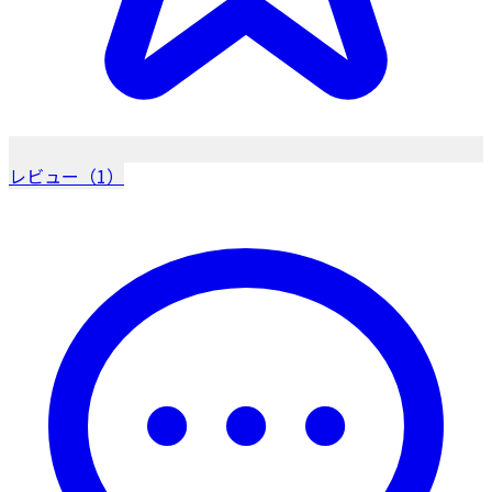
レビュー（1）