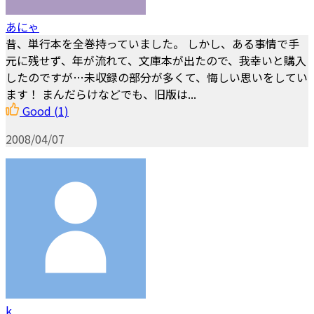
あにゃ
昔、単行本を全巻持っていました。 しかし、ある事情で手
元に残せず、年が流れて、文庫本が出たので、我幸いと購入
したのですが…未収録の部分が多くて、悔しい思いをしてい
ます！ まんだらけなどでも、旧版は...
Good
(1)
2008/04/07
k