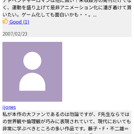
く、運動を盛り上げて是非アニメーション化に漕ぎ着けて貰
いたい。ゲーム化しても面白いかも・・。...
Good
(1)
2007/02/23
ijones
私が本作の大ファンであるのは勿論ですが、F先生ならでは
の世界観や倫理観が巧みに表現されていて、現代においても
非常に学ぶべきところの多い作品です。藤子・F・不二雄＝