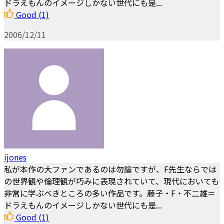
ドラえもんのイメージしかない世代にも是...
Good
(1)
2006/12/11
ijones
私が本作の大ファンであるのは勿論ですが、F先生ならでは
の世界観や倫理観が巧みに表現されていて、現代においても
非常に学ぶべきところの多い作品です。藤子・F・不二雄＝
ドラえもんのイメージしかない世代にも是...
Good
(1)