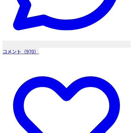
コメント（970）