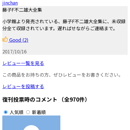
jinchan
藤子F不二雄大全集
小学館より発売されている、藤子F不二雄大全集に、未収録
分全て収録されています。遅ればせながらご連絡まで。
Good
(2)
2017/10/16
レビュー一覧を見る
この商品をお持ちの方、ぜひレビューをお書きください。
レビューを投稿する
復刊投票時のコメント
（全970件）
人気順
新着順