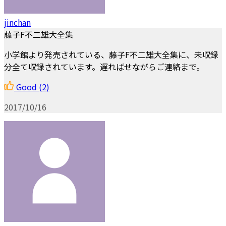
jinchan
藤子F不二雄大全集
小学館より発売されている、藤子F不二雄大全集に、未収録
分全て収録されています。遅ればせながらご連絡まで。
Good
(2)
2017/10/16