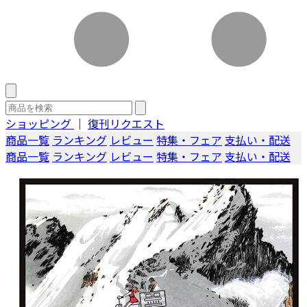
ショッピング
｜
復刊リクエスト
商品一覧
ランキング
レビュー
特集・フェア
支払い・配送
商品一覧
ランキング
レビュー
特集・フェア
支払い・配送