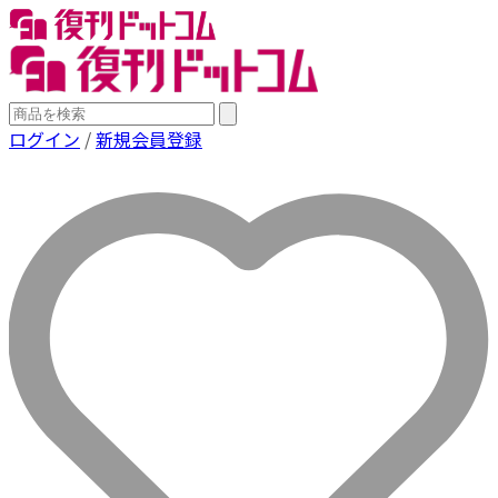
ログイン
/
新規会員登録