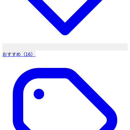
おすすめ（16）