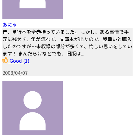
あにゃ
昔、単行本を全巻持っていました。 しかし、ある事情で手
元に残せず、年が流れて、文庫本が出たので、我幸いと購入
したのですが…未収録の部分が多くて、悔しい思いをしてい
ます！ まんだらけなどでも、旧版は...
Good
(1)
2008/04/07