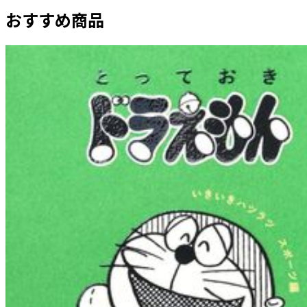
おすすめ商品