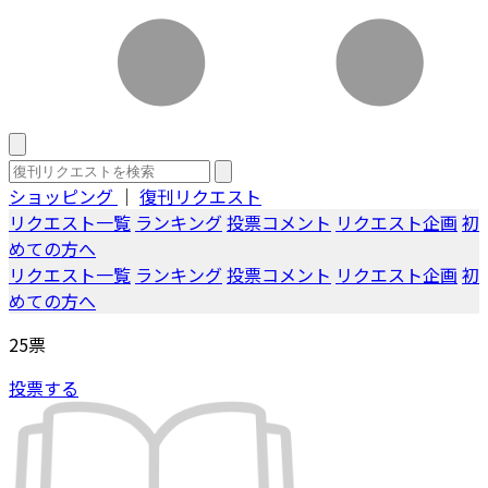
ショッピング
｜
復刊リクエスト
リクエスト一覧
ランキング
投票コメント
リクエスト企画
初
めての方へ
リクエスト一覧
ランキング
投票コメント
リクエスト企画
初
めての方へ
25
票
投票する