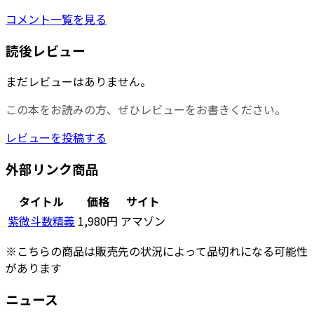
コメント一覧を見る
読後レビュー
まだレビューはありません。
この本をお読みの方、ぜひレビューをお書きください。
レビューを投稿する
外部リンク商品
タイトル
価格
サイト
紫微斗数精義
1,980円
アマゾン
※こちらの商品は販売先の状況によって品切れになる可能性
があります
ニュース