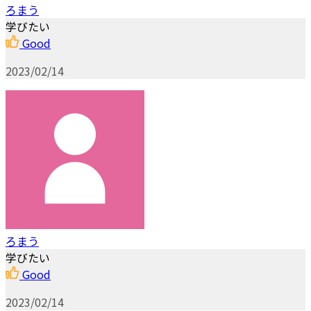
ろまう
学びたい
Good
2023/02/14
ろまう
学びたい
Good
2023/02/14