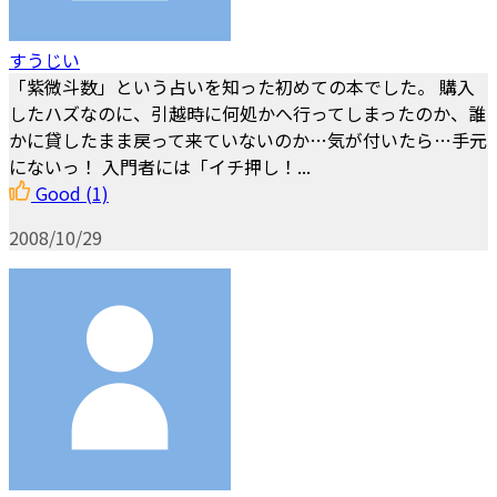
すうじい
「紫微斗数」という占いを知った初めての本でした。 購入
したハズなのに、引越時に何処かへ行ってしまったのか、誰
かに貸したまま戻って来ていないのか…気が付いたら…手元
にないっ！ 入門者には「イチ押し！...
Good
(1)
2008/10/29