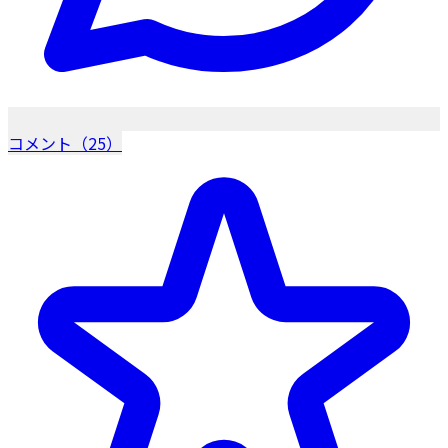
コメント（25）