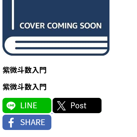
紫微斗数入門
紫微斗数入門