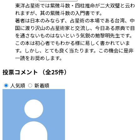
東洋占星術では紫微斗数・四柱推命が二大双璧と云わ
れますが、其の紫微斗数の入門書です。
著者は日本のみならず、占星術の本場である台湾、中
国に渡り沢山の占星術家と交流し、今日ある原典で目
を通さないものはないという気鋭の鮑黎明先生です。
この本は初心者でもわかる様に易しく書かれていま
す。しかし、とても良く当たります。この機会に是非
一読をお奨めします。
投票コメント
（全25件）
人気順
新着順