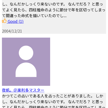
し、なんだかしっくり来ないのです。 なんでだろ？ と思っ
てよく見たら、四柱推命のように節分で年を区切ってしまっ
て間違った命式を描いていたのでし...
Good
(1)
2004/12/21
夜帆。＠楽利多マスター
かつてこの占いである人を占ったことがありました。 しか
し、なんだかしっくり来ないのです。 なんでだろ？ と思っ
てよく見たら、四柱推命のように節分で年を区切ってしまっ