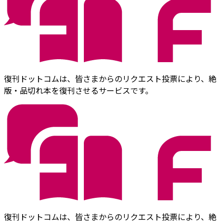
復刊ドットコムは、皆さまからのリクエスト投票により、絶
版・品切れ本を復刊させるサービスです。
復刊ドットコムは、皆さまからのリクエスト投票により、絶