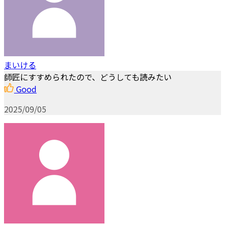
まいける
師匠にすすめられたので、どうしても読みたい
Good
2025/09/05