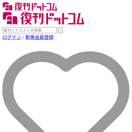
ログイン
/
新規会員登録