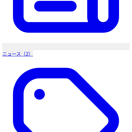
ニュース（2）