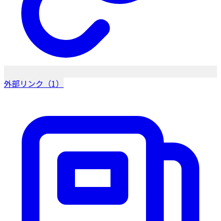
外部リンク（1）