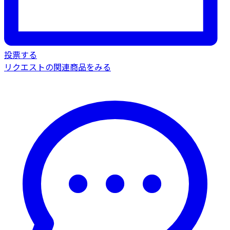
投票する
リクエストの関連商品をみる