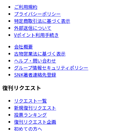
ご利用規約
プライバシーポリシー
特定商取引法に基づく表示
外部送信について
Vポイント利用手続き
会社概要
古物営業法に基づく表示
ヘルプ・問い合わせ
グループ情報セキュリティポリシー
SNK著者連絡先登録
復刊リクエスト
リクエスト一覧
新規復刊リクエスト
投票ランキング
復刊リクエスト企画
初めての方へ