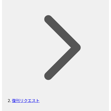
復刊リクエスト