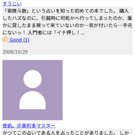
すうじい
「紫微斗数」という占いを知った初めての本でした。 購入
したハズなのに、引越時に何処かへ行ってしまったのか、誰
かに貸したまま戻って来ていないのか…気が付いたら…手元
にないっ！ 入門者には「イチ押し！...
Good
(1)
2008/10/29
夜帆。＠楽利多マスター
かつてこの占いである人を占ったことがありました。 しか