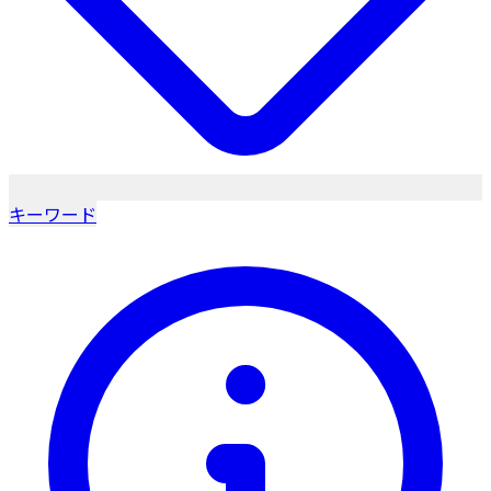
キーワード