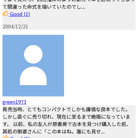
て間違った命式を描いていたのでし...
Good
(1)
2004/12/21
green1973
発売当時、とてもコンパクトでしかも廉価な良本でした。
しかし直ぐに売り切れ、現在に至るまで絶版になっていま
す。 以前、私の友人が原書房で古本を見つけ購入した処、
其処の御婆さんに「この本はね。誰にも見せ...