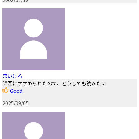
まいける
師匠にすすめられたので、どうしても読みたい
Good
2025/09/05