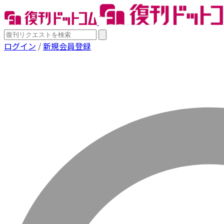
ログイン
/
新規会員登録