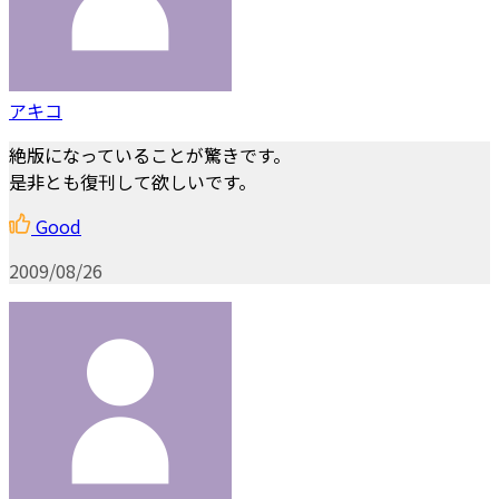
アキコ
絶版になっていることが驚きです。
是非とも復刊して欲しいです。
Good
2009/08/26