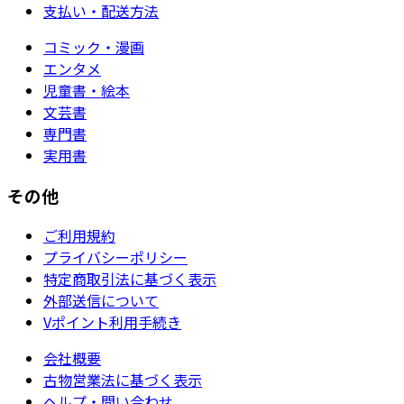
支払い・配送方法
コミック・漫画
エンタメ
児童書・絵本
文芸書
専門書
実用書
その他
ご利用規約
プライバシーポリシー
特定商取引法に基づく表示
外部送信について
Vポイント利用手続き
会社概要
古物営業法に基づく表示
ヘルプ・問い合わせ