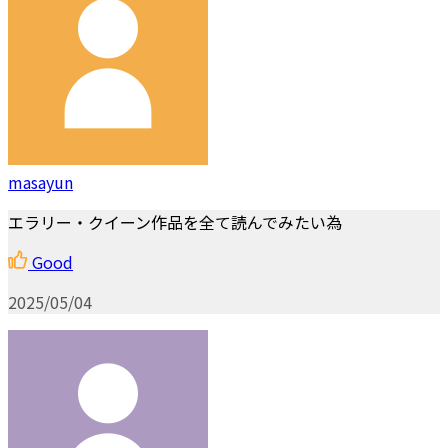
masayun
エラリー・クイーン作品を全て読んでみたい為
Good
2025/05/04