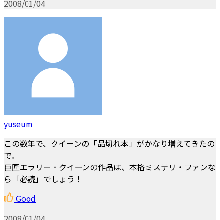
2008/01/04
yuseum
この数年で、クイーンの「品切れ本」がかなり増えてきたの
で。
巨匠エラリー・クイーンの作品は、本格ミステリ・ファンな
ら「必読」でしょう！
Good
2008/01/04