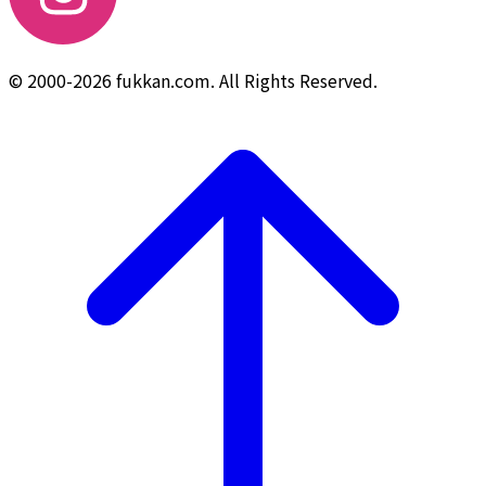
© 2000-2026 fukkan.com. All Rights Reserved.