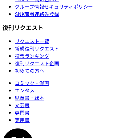
グループ情報セキュリティポリシー
SNK著者連絡先登録
復刊リクエスト
リクエスト一覧
新規復刊リクエスト
投票ランキング
復刊リクエスト企画
初めての方へ
コミック・漫画
エンタメ
児童書・絵本
文芸書
専門書
実用書