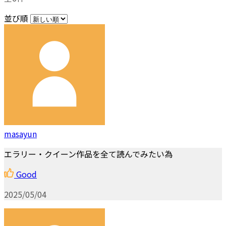
並び順
masayun
エラリー・クイーン作品を全て読んでみたい為
Good
2025/05/04