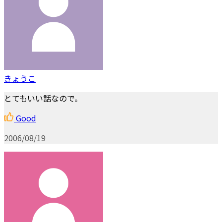
きょうこ
とてもいい話なので。
Good
2006/08/19