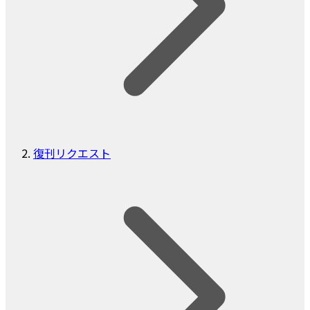
復刊リクエスト