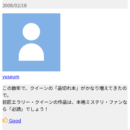
2008/02/18
yuseum
この数年で、クイーンの「品切れ本」がかなり増えてきたの
で。
巨匠エラリー・クイーンの作品は、本格ミステリ・ファンな
ら「必読」でしょう！
Good