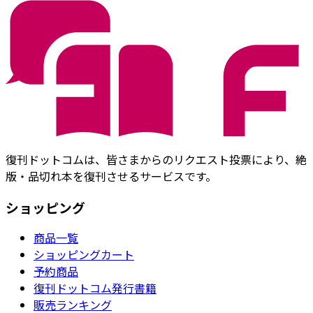
復刊ドットコムは、皆さまからのリクエスト投票により、絶
版・品切れ本を復刊させるサービスです。
ショッピング
商品一覧
ショッピングカート
予約商品
復刊ドットコム発行書籍
販売ランキング