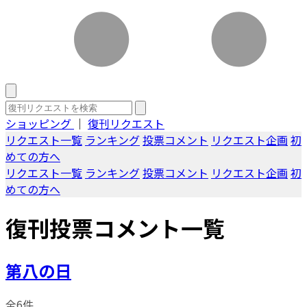
ショッピング
｜
復刊リクエスト
リクエスト一覧
ランキング
投票コメント
リクエスト企画
初
めての方へ
リクエスト一覧
ランキング
投票コメント
リクエスト企画
初
めての方へ
復刊投票コメント一覧
第八の日
全6件