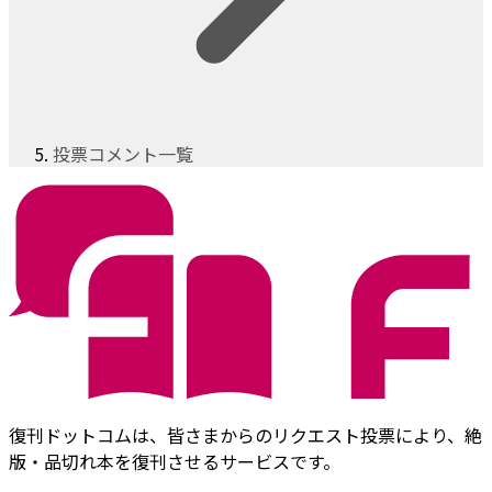
投票コメント一覧
復刊ドットコムは、皆さまからのリクエスト投票により、絶
版・品切れ本を復刊させるサービスです。