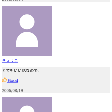
きょうこ
とてもいい話なので。
Good
2006/08/19