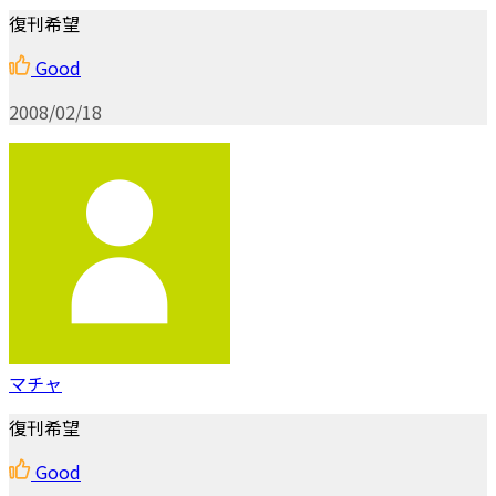
復刊希望
Good
2008/02/18
マチャ
復刊希望
Good