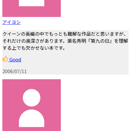
アイヨシ
クイーンの長編の中でもっとも難解な作品だと思いますが、
それだけの奥深さがあります。瀬名秀明『第九の日』を理解
する上でも欠かせない本です。
Good
2006/07/11