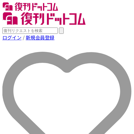
ログイン
/
新規会員登録