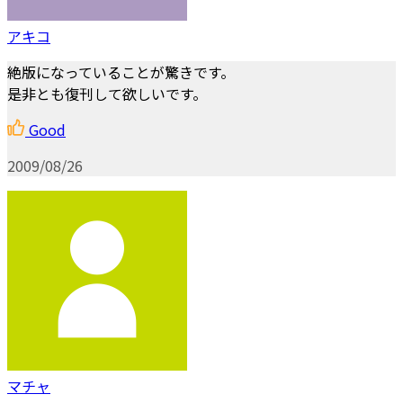
アキコ
絶版になっていることが驚きです。
是非とも復刊して欲しいです。
Good
2009/08/26
マチャ