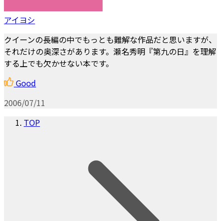
アイヨシ
クイーンの長編の中でもっとも難解な作品だと思いますが、
それだけの奥深さがあります。瀬名秀明『第九の日』を理解
する上でも欠かせない本です。
Good
2006/07/11
TOP