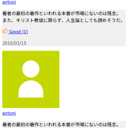
antoni
著者の最初の著作といわれる本書が市場にないのは残念。
また、キリスト教徒に限らず、人生論としても読めそうだ。
Good
(1)
2010/02/15
antoni
著者の最初の著作といわれる本書が市場にないのは残念。