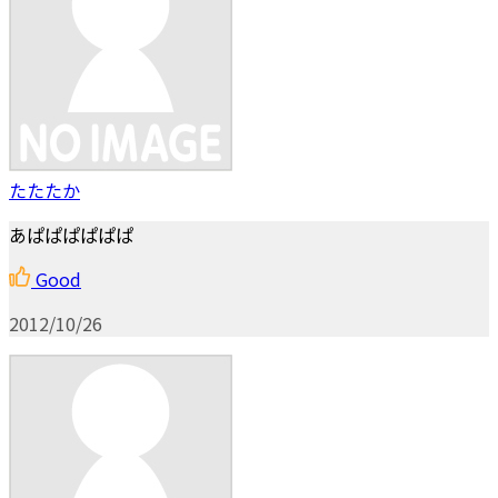
たたたか
あぱぱぱぱぱぱ
Good
2012/10/26