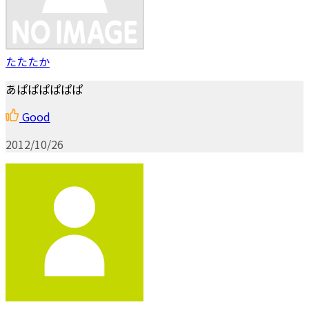
たたたか
あぱぱぱぱぱぱ
Good
2012/10/26