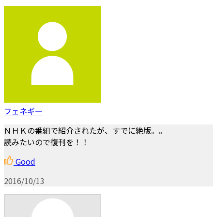
フェネギー
ＮＨＫの番組で紹介されたが、すでに絶版。。
読みたいので復刊を！！
Good
2016/10/13