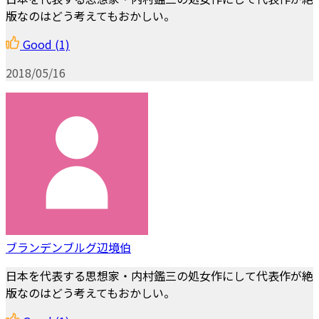
版なのはどう考えてもおかしい。
Good
(1)
2018/05/16
ブランデンブルグ辺境伯
日本を代表する思想家・内村鑑三の処女作にして代表作が絶
版なのはどう考えてもおかしい。