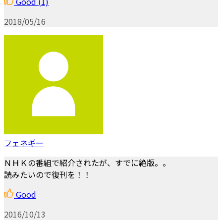
Good
(1)
2018/05/16
フェネギー
ＮＨＫの番組で紹介されたが、すでに絶版。。
読みたいので復刊を！！
Good
2016/10/13