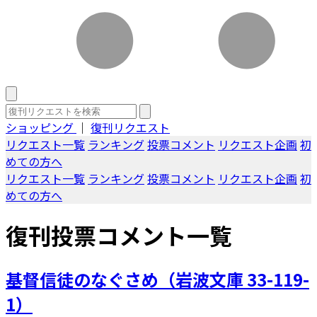
ショッピング
｜
復刊リクエスト
リクエスト一覧
ランキング
投票コメント
リクエスト企画
初
めての方へ
リクエスト一覧
ランキング
投票コメント
リクエスト企画
初
めての方へ
復刊投票コメント一覧
基督信徒のなぐさめ（岩波文庫 33-119-
1）