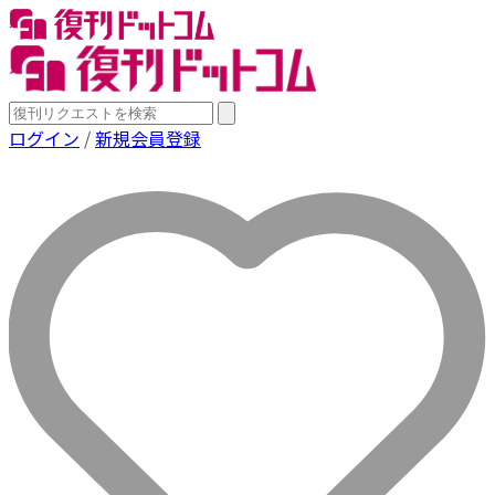
ログイン
/
新規会員登録