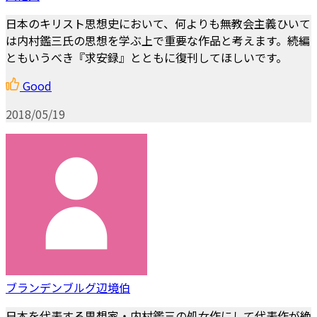
日本のキリスト思想史において、何よりも無教会主義ひいて
は内村鑑三氏の思想を学ぶ上で重要な作品と考えます。続編
ともいうべき『求安録』とともに復刊してほしいです。
Good
2018/05/19
ブランデンブルグ辺境伯
日本を代表する思想家・内村鑑三の処女作にして代表作が絶