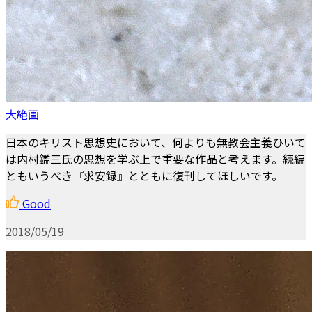
大絶画
日本のキリスト思想史において、何よりも無教会主義ひいて
は内村鑑三氏の思想を学ぶ上で重要な作品と考えます。続編
ともいうべき『求安録』とともに復刊してほしいです。
Good
2018/05/19