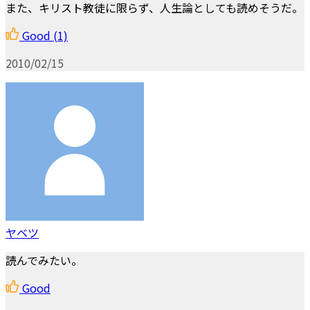
また、キリスト教徒に限らず、人生論としても読めそうだ。
Good
(1)
2010/02/15
ヤベツ
読んでみたい。
Good