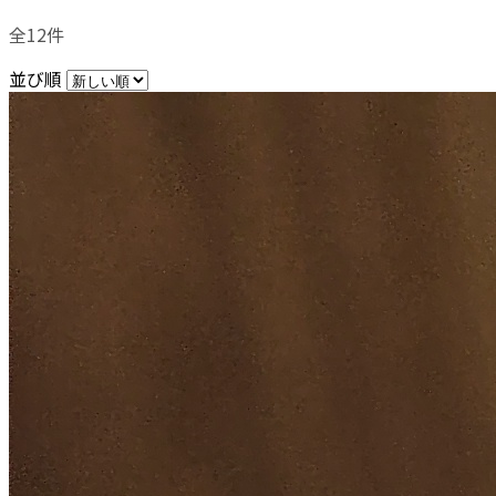
全12件
並び順