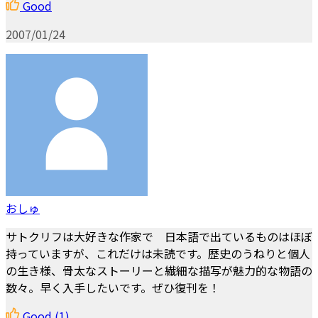
Good
2007/01/24
おしゅ
サトクリフは大好きな作家で 日本語で出ているものはほぼ
持っていますが、これだけは未読です。歴史のうねりと個人
の生き様、骨太なストーリーと繊細な描写が魅力的な物語の
数々。早く入手したいです。ぜひ復刊を！
Good
(1)