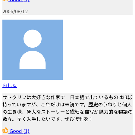
2006/08/12
おしゅ
サトクリフは大好きな作家で 日本語で出ているものはほぼ
持っていますが、これだけは未読です。歴史のうねりと個人
の生き様、骨太なストーリーと繊細な描写が魅力的な物語の
数々。早く入手したいです。ぜひ復刊を！
Good
(1)