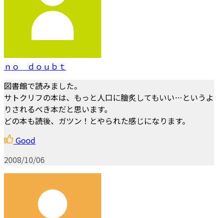
ｎｏ ｄｏｕｂｔ
図書館で読みました。
サトクリフの本は、もっと人口に膾炙してもいい…というよ
りされるべき本だと思います。
どの本も読後、ガツン！とやられた感じになります。
Good
2008/10/06