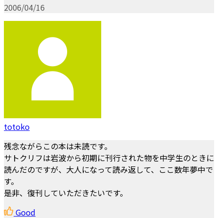
2006/04/16
totoko
残念ながらこの本は未読です。
サトクリフは岩波から初期に刊行された物を中学生のときに
読んだのですが、大人になって読み返して、ここ数年夢中で
す。
是非、復刊していただきたいです。
Good