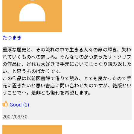
たつまき
重厚な歴史と、その流れの中で生きる人々の命の輝き、失わ
れていくものへの慈しみ。そんなものがつまったサトクリフ
の作品は、どれも大好きで手元においてじっくり読み返した
い、と思うものばかりです。
この作品は以前図書館で借りて読み、とても良かったので手
元に置きたいと思い書店に問い合わせたのですが、絶版とい
うことで…。是非とも復刊を希望します。
Good
(1)
2007/09/30