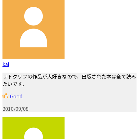
kai
サトクリフの作品が大好きなので、出版された本は全て読み
たいです。
Good
2010/09/08