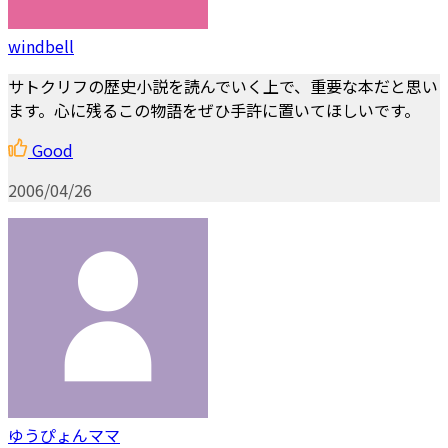
windbell
サトクリフの歴史小説を読んでいく上で、重要な本だと思い
ます。心に残るこの物語をぜひ手許に置いてほしいです。
Good
2006/04/26
ゆうぴょんママ