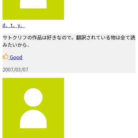
d．t．y．
サトクリフの作品は好きなので，翻訳されている物は全て読
みたいから．
Good
2007/03/07