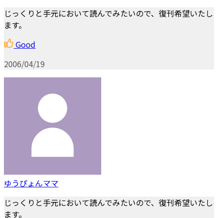
じっくりと手元において読んでみたいので、復刊希望いたし
ます。
Good
2006/04/19
ゆうぴょんママ
じっくりと手元において読んでみたいので、復刊希望いたし
ます。