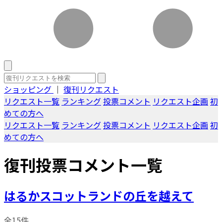
ショッピング
｜
復刊リクエスト
リクエスト一覧
ランキング
投票コメント
リクエスト企画
初
めての方へ
リクエスト一覧
ランキング
投票コメント
リクエスト企画
初
めての方へ
復刊投票コメント一覧
はるかスコットランドの丘を越えて
全15件