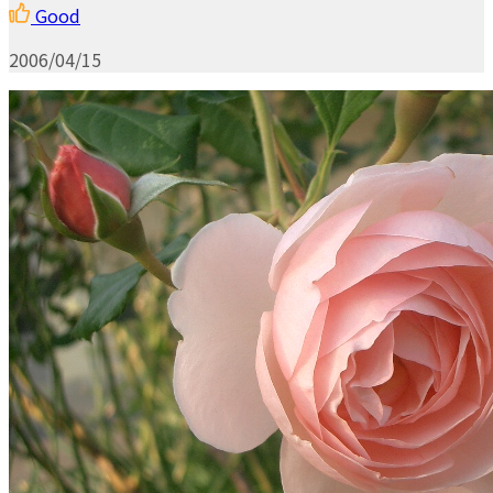
Good
2006/04/15