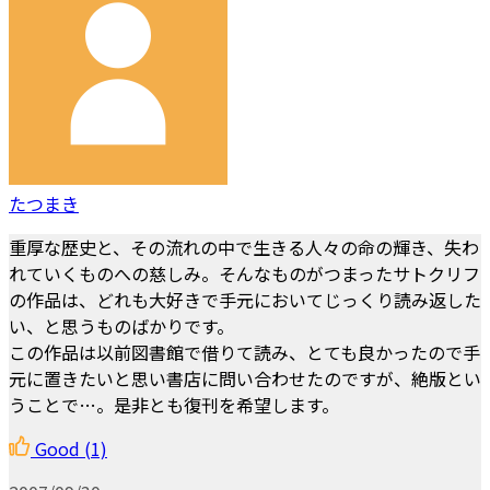
たつまき
重厚な歴史と、その流れの中で生きる人々の命の輝き、失わ
れていくものへの慈しみ。そんなものがつまったサトクリフ
の作品は、どれも大好きで手元においてじっくり読み返した
い、と思うものばかりです。
この作品は以前図書館で借りて読み、とても良かったので手
元に置きたいと思い書店に問い合わせたのですが、絶版とい
うことで…。是非とも復刊を希望します。
Good
(1)