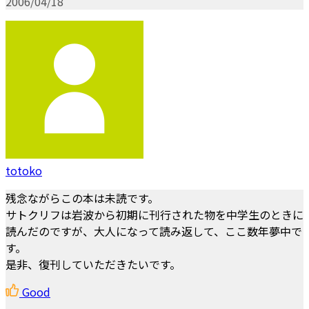
2006/04/18
totoko
残念ながらこの本は未読です。
サトクリフは岩波から初期に刊行された物を中学生のときに
読んだのですが、大人になって読み返して、ここ数年夢中で
す。
是非、復刊していただきたいです。
Good