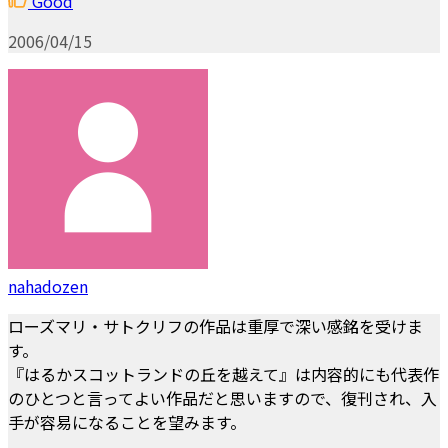
Good
2006/04/15
nahadozen
ローズマリ・サトクリフの作品は重厚で深い感銘を受けま
す。
『はるかスコットランドの丘を越えて』は内容的にも代表作
のひとつと言ってよい作品だと思いますので、復刊され、入
手が容易になることを望みます。