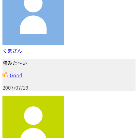
くまさん
読みた～い
Good
2007/07/19