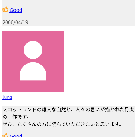
Good
2006/04/19
luna
スコットランドの雄大な自然と、人々の思いが描かれた骨太
の一作です。
ぜひ、たくさんの方に読んでいただきたいと思います。
Good