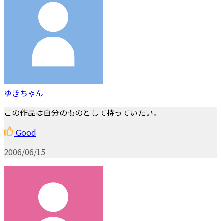
ゆきちゃん
この作品は自分のものとして持っていたい。
Good
2006/06/15