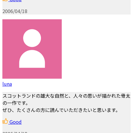
2006/04/18
luna
スコットランドの雄大な自然と、人々の思いが描かれた骨太
の一作です。
ぜひ、たくさんの方に読んでいただきたいと思います。
Good