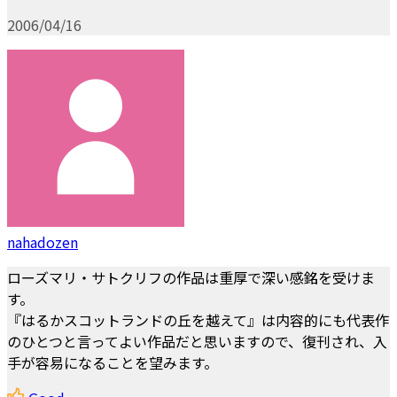
2006/04/16
nahadozen
ローズマリ・サトクリフの作品は重厚で深い感銘を受けま
す。
『はるかスコットランドの丘を越えて』は内容的にも代表作
のひとつと言ってよい作品だと思いますので、復刊され、入
手が容易になることを望みます。