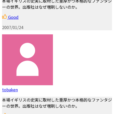
本場イギリスの史実に取材した重厚かつ本格的なファンタジ
ーの世界。出版社はなぜ増刷しないのか。
Good
2007/01/24
tobaken
本場イギリスの史実に取材した重厚かつ本格的なファンタジ
ーの世界。出版社はなぜ増刷しないのか。