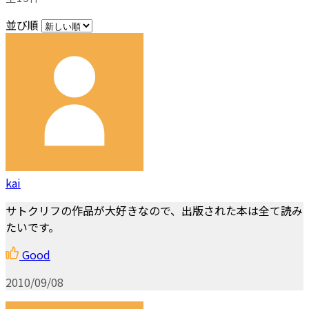
並び順
kai
サトクリフの作品が大好きなので、出版された本は全て読み
たいです。
Good
2010/09/08