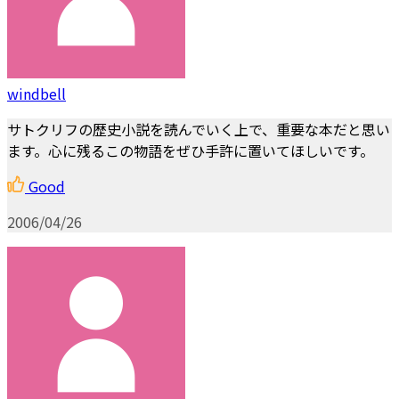
windbell
サトクリフの歴史小説を読んでいく上で、重要な本だと思い
ます。心に残るこの物語をぜひ手許に置いてほしいです。
Good
2006/04/26