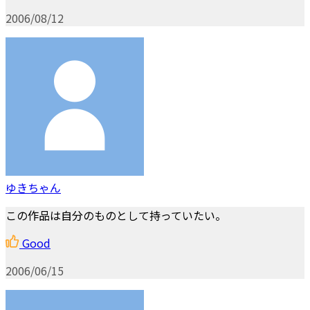
2006/08/12
ゆきちゃん
この作品は自分のものとして持っていたい。
Good
2006/06/15