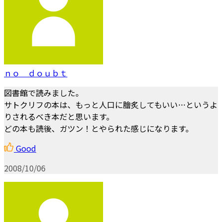
ｎｏ ｄｏｕｂｔ
図書館で読みました。
サトクリフの本は、もっと人口に膾炙してもいい…というよ
りされるべき本だと思います。
どの本も読後、ガツン！とやられた感じになります。
Good
2008/10/06