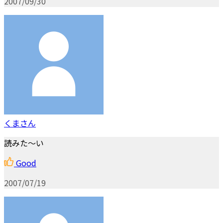
2007/09/30
くまさん
読みた～い
Good
2007/07/19