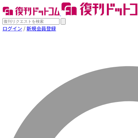
ログイン
/
新規会員登録