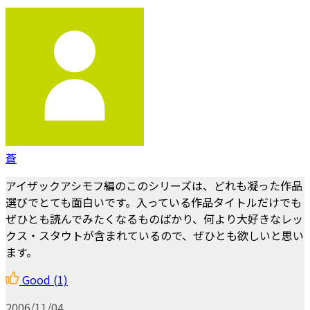
蒼
アイザックアシモフ編のこのシリーズは、どれも凝った作品
選びでとても面白いです。入っている作品タイトルだけでも
ぜひとも読んでみたくなるものばかり、何より大好きなレッ
クス・スタウトが含まれているので、ぜひとも欲しいと思い
ます。
Good
(1)
2006/11/04