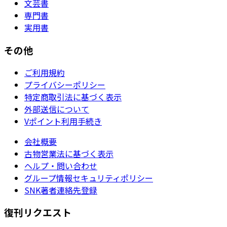
文芸書
専門書
実用書
その他
ご利用規約
プライバシーポリシー
特定商取引法に基づく表示
外部送信について
Vポイント利用手続き
会社概要
古物営業法に基づく表示
ヘルプ・問い合わせ
グループ情報セキュリティポリシー
SNK著者連絡先登録
復刊リクエスト