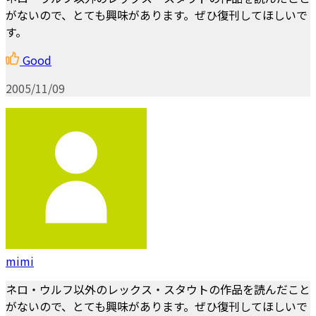
がないので、とても興味があります。ぜひ復刊してほしいで
す。
Good
2005/11/09
mimi
ネロ・ウルフ以外のレックス・スタウトの作品を読んだこと
がないので、とても興味があります。ぜひ復刊してほしいで