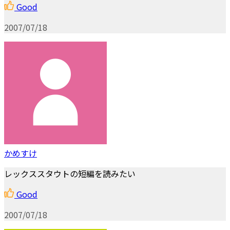
Good
2007/07/18
かめすけ
レックススタウトの短編を読みたい
Good
2007/07/18