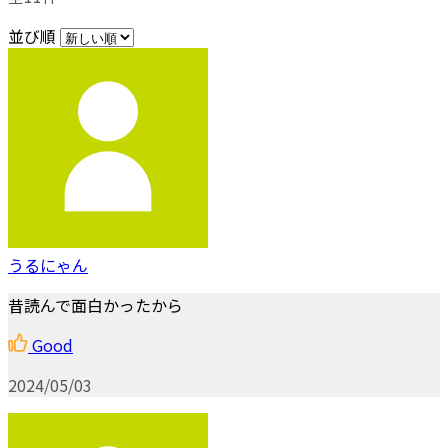
並び順
うるにゃん
昔読んで面白かったから
Good
2024/05/03