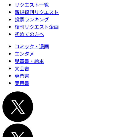
リクエスト一覧
新規復刊リクエスト
投票ランキング
復刊リクエスト企画
初めての方へ
コミック・漫画
エンタメ
児童書・絵本
文芸書
専門書
実用書