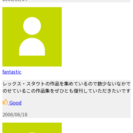
fantastic
レックス・スタウトの作品を集めているので数少ないなかで
のせているこの作品集をぜひとも復刊していただきたいです
Good
2006/06/18