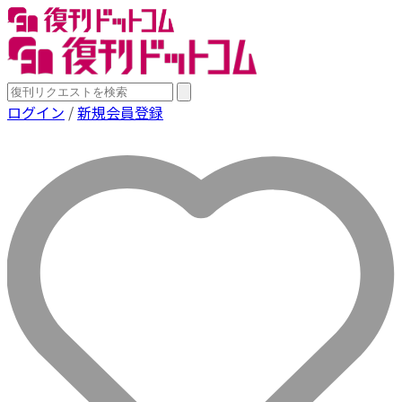
ログイン
/
新規会員登録