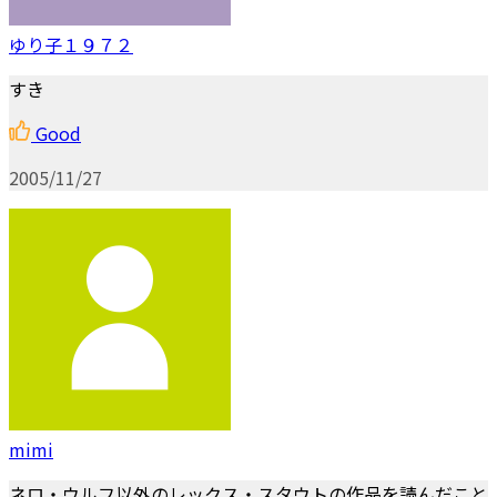
ゆり子１９７２
すき
Good
2005/11/27
mimi
ネロ・ウルフ以外のレックス・スタウトの作品を読んだこと