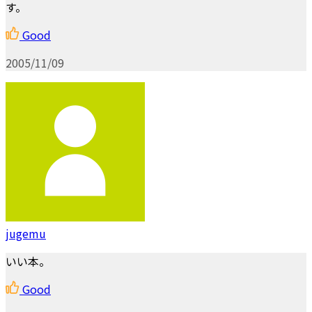
す。
Good
2005/11/09
jugemu
いい本。
Good