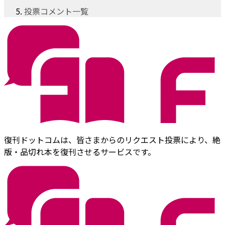
投票コメント一覧
復刊ドットコムは、皆さまからのリクエスト投票により、絶
版・品切れ本を復刊させるサービスです。