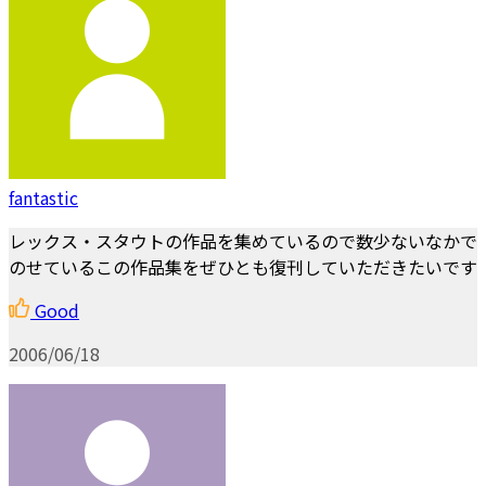
fantastic
レックス・スタウトの作品を集めているので数少ないなかで
のせているこの作品集をぜひとも復刊していただきたいです
Good
2006/06/18