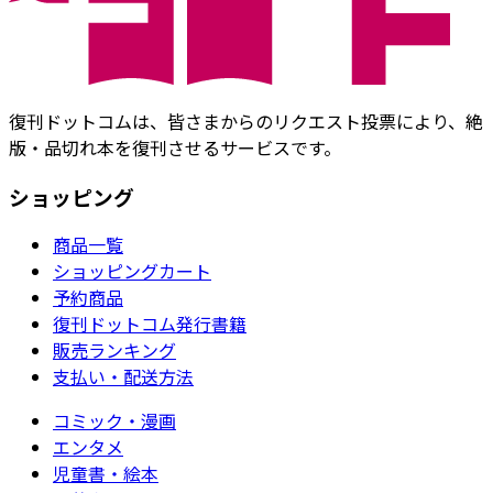
復刊ドットコムは、皆さまからのリクエスト投票により、絶
版・品切れ本を復刊させるサービスです。
ショッピング
商品一覧
ショッピングカート
予約商品
復刊ドットコム発行書籍
販売ランキング
支払い・配送方法
コミック・漫画
エンタメ
児童書・絵本