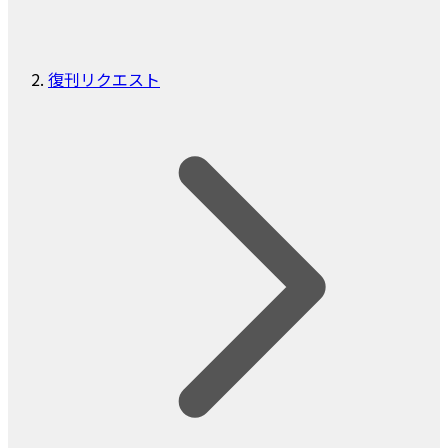
復刊リクエスト