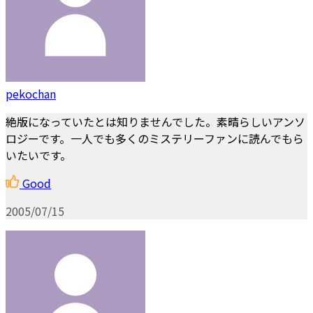
pekochan
絶版になっていたとは知りませんでした。素晴らしいアンソ
ロジーです。一人でも多くのミステリーファンに読んでもら
いたいです。
Good
2005/07/15