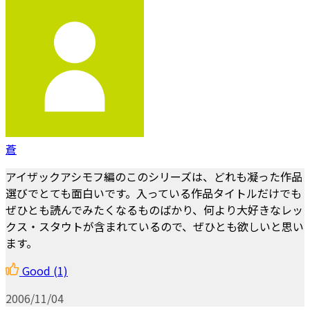
蒼
アイザックアシモフ編のこのシリーズは、どれも凝った作品
選びでとても面白いです。入っている作品タイトルだけでも
ぜひとも読んでみたくなるものばかり、何より大好きなレッ
クス・スタウトが含まれているので、ぜひとも欲しいと思い
ます。
Good
(1)
2006/11/04