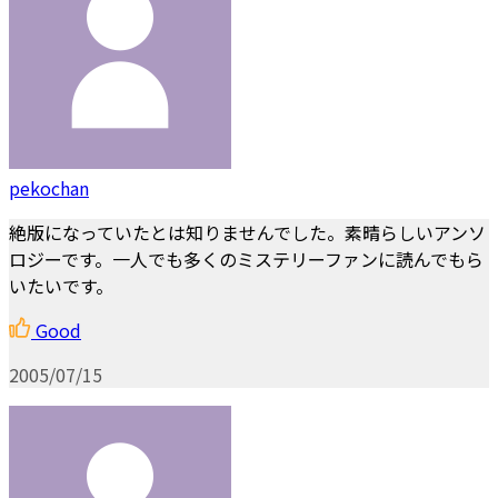
pekochan
絶版になっていたとは知りませんでした。素晴らしいアンソ
ロジーです。一人でも多くのミステリーファンに読んでもら
いたいです。
Good
2005/07/15