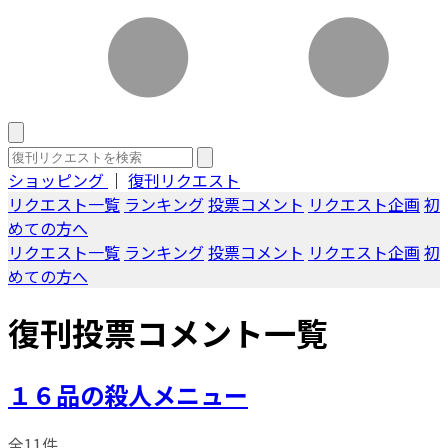
ショッピング
｜
復刊リクエスト
リクエスト一覧
ランキング
投票コメント
リクエスト企画
初
めての方へ
リクエスト一覧
ランキング
投票コメント
リクエスト企画
初
めての方へ
復刊投票コメント一覧
１６品の殺人メニュー
全11件