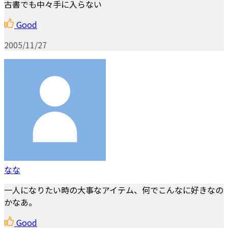
古書でも中々手に入らない
Good
2005/11/27
なな
一人になりたい時の大事なアイテム、何でこんなに好きなの
かなあ。
Good