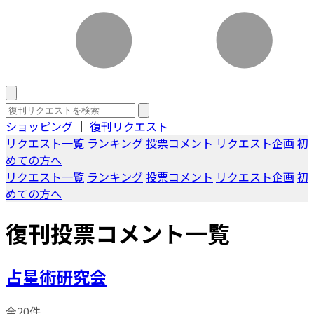
ショッピング
｜
復刊リクエスト
リクエスト一覧
ランキング
投票コメント
リクエスト企画
初
めての方へ
リクエスト一覧
ランキング
投票コメント
リクエスト企画
初
めての方へ
復刊投票コメント一覧
占星術研究会
全20件