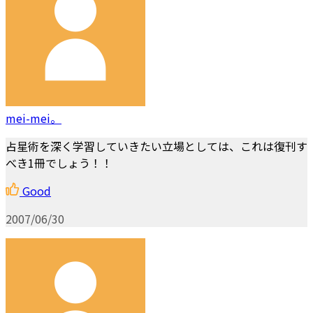
mei-mei。
占星術を深く学習していきたい立場としては、これは復刊す
べき1冊でしょう！！
Good
2007/06/30