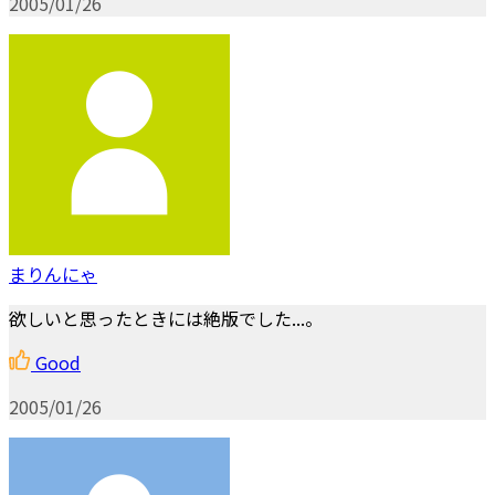
2005/01/26
まりんにゃ
欲しいと思ったときには絶版でした...。
Good
2005/01/26