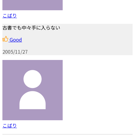
こばり
古書でも中々手に入らない
Good
2005/11/27
こばり