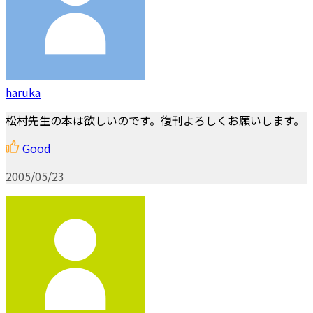
haruka
松村先生の本は欲しいのです。復刊よろしくお願いします。
Good
2005/05/23