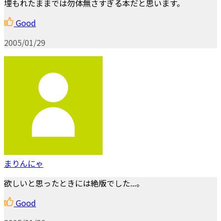
埋もれたままでは勿体無さすぎる本だと思います。
Good
2005/01/29
まりんにゃ
欲しいと思ったときには絶版でした...。
Good