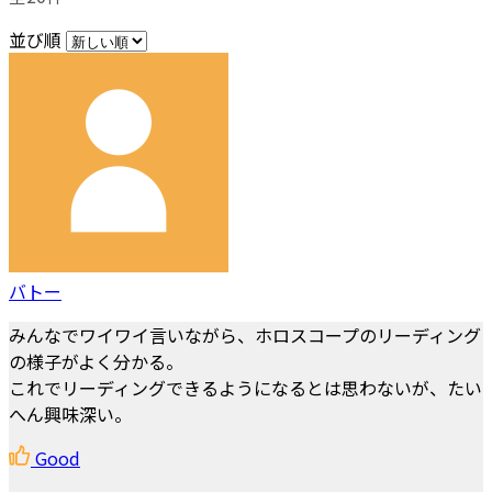
並び順
バトー
みんなでワイワイ言いながら、ホロスコープのリーディング
の様子がよく分かる。
これでリーディングできるようになるとは思わないが、たい
へん興味深い。
Good