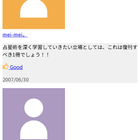
mei-mei。
占星術を深く学習していきたい立場としては、これは復刊す
べき1冊でしょう！！
Good
2007/06/30