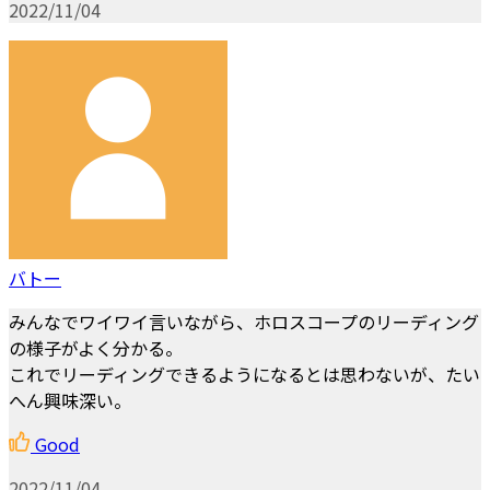
2022/11/04
バトー
みんなでワイワイ言いながら、ホロスコープのリーディング
の様子がよく分かる。
これでリーディングできるようになるとは思わないが、たい
へん興味深い。
Good
2022/11/04