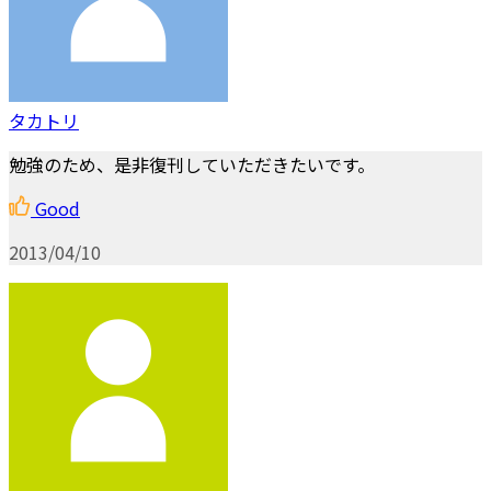
タカトリ
勉強のため、是非復刊していただきたいです。
Good
2013/04/10