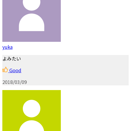
yuka
よみたい
Good
2018/03/09