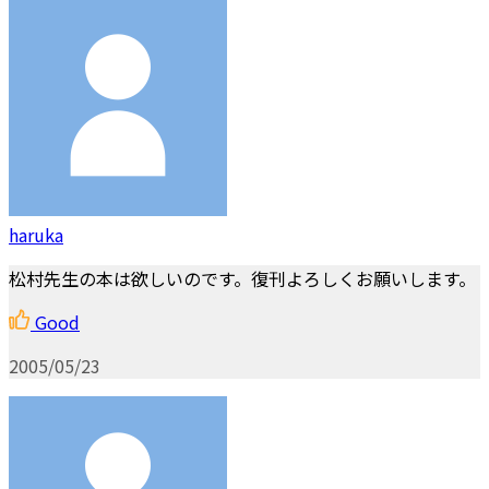
haruka
松村先生の本は欲しいのです。復刊よろしくお願いします。
Good
2005/05/23