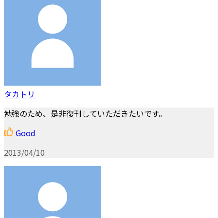
タカトリ
勉強のため、是非復刊していただきたいです。
Good
2013/04/10