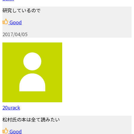
研究しているので
Good
2017/04/05
20urack
松村氏の本は全て読みたい
Good