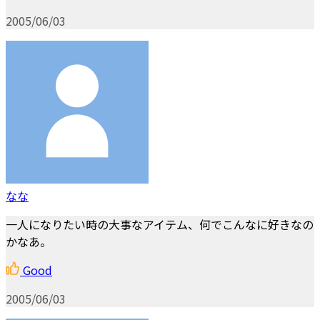
2005/06/03
なな
一人になりたい時の大事なアイテム、何でこんなに好きなの
かなあ。
Good
2005/06/03