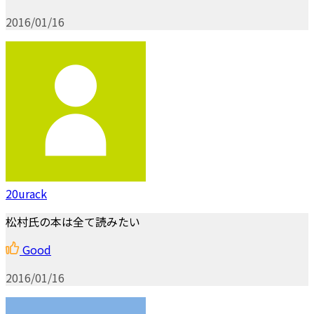
2016/01/16
20urack
松村氏の本は全て読みたい
Good
2016/01/16