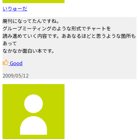
いりゅーだ
廃刊になってたんですね。
グループミーティングのような形式でチャートを
読み進めていく内容です。ああなるほどと思うような箇所も
あって
なかなか面白い本です。
Good
2009/05/12