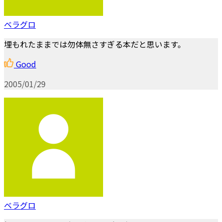
ベラグロ
埋もれたままでは勿体無さすぎる本だと思います。
Good
2005/01/29
ベラグロ