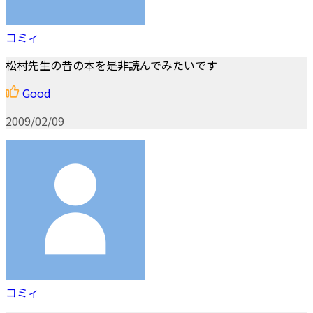
コミィ
松村先生の昔の本を是非読んでみたいです
Good
2009/02/09
コミィ