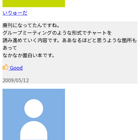
いりゅーだ
廃刊になってたんですね。
グループミーティングのような形式でチャートを
読み進めていく内容です。ああなるほどと思うような箇所も
あって
なかなか面白い本です。
Good
2009/05/12