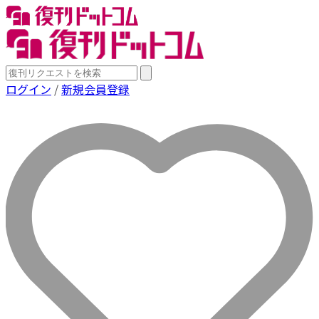
ログイン
/
新規会員登録