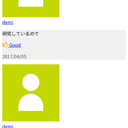
demi
研究しているので
Good
2017/04/05
demi