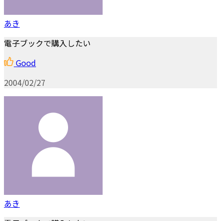
あき
電子ブックで購入したい
Good
2004/02/27
あき