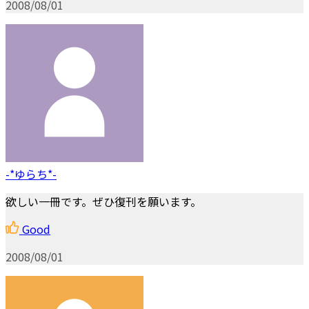
2008/08/01
-*ゆらち*-
欲しい一冊です。ぜひ復刊を願います。
Good
2008/08/01