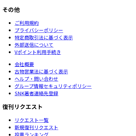
その他
ご利用規約
プライバシーポリシー
特定商取引法に基づく表示
外部送信について
Vポイント利用手続き
会社概要
古物営業法に基づく表示
ヘルプ・問い合わせ
グループ情報セキュリティポリシー
SNK著者連絡先登録
復刊リクエスト
リクエスト一覧
新規復刊リクエスト
投票ランキング