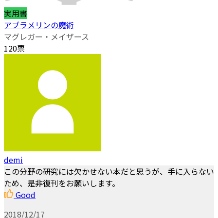
実用書
アブラメリンの魔術
マグレガー・メイザース
120票
demi
この分野の研究には欠かせない本だと思うが、手に入らない
ため、是非復刊をお願いします。
Good
2018/12/17