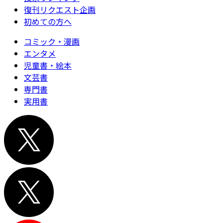
復刊リクエスト企画
初めての方へ
コミック・漫画
エンタメ
児童書・絵本
文芸書
専門書
実用書