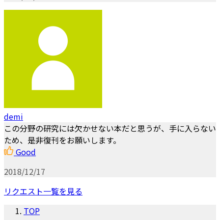
demi
この分野の研究には欠かせない本だと思うが、手に入らない
ため、是非復刊をお願いします。
Good
2018/12/17
リクエスト一覧を見る
TOP