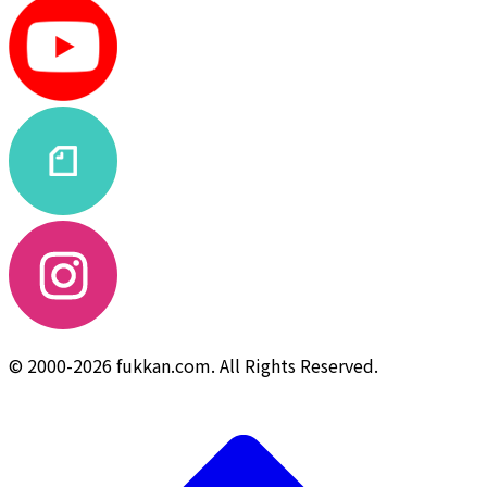
© 2000-2026 fukkan.com. All Rights Reserved.