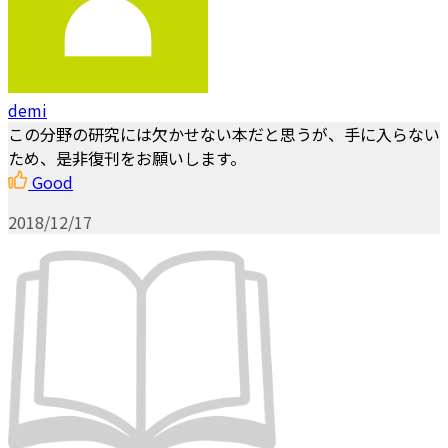
demi
この分野の研究には欠かせない本だと思うが、手に入らない
ため、是非復刊をお願いします。
Good
2018/12/17