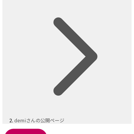
demiさんの公開ページ