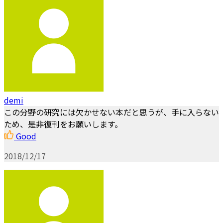
demi
この分野の研究には欠かせない本だと思うが、手に入らない
ため、是非復刊をお願いします。
Good
2018/12/17