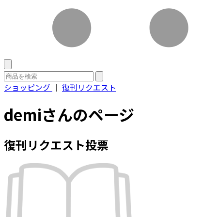
ショッピング
｜
復刊リクエスト
demiさんのページ
復刊リクエスト投票