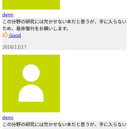
demi
この分野の研究には欠かせない本だと思うが、手に入らない
ため、是非復刊をお願いします。
Good
2018/12/17
demi
この分野の研究には欠かせない本だと思うが、手に入らない