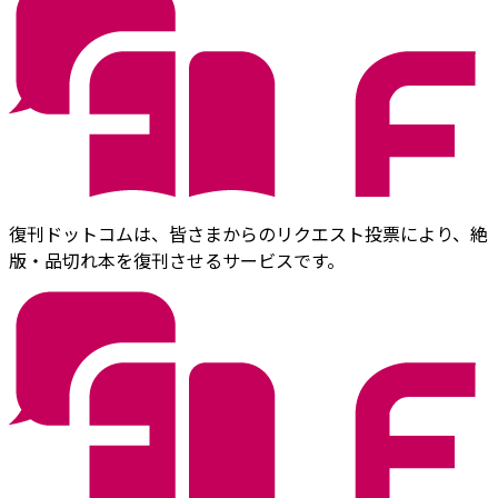
復刊ドットコムは、皆さまからのリクエスト投票により、絶
版・品切れ本を復刊させるサービスです。