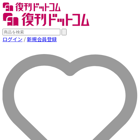
ログイン
/
新規会員登録