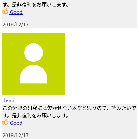
す。是非復刊をお願いします。
Good
2018/12/17
demi
この分野の研究には欠かせない本だと思うので、読みたいで
す。是非復刊をお願いします。
Good
2018/12/17