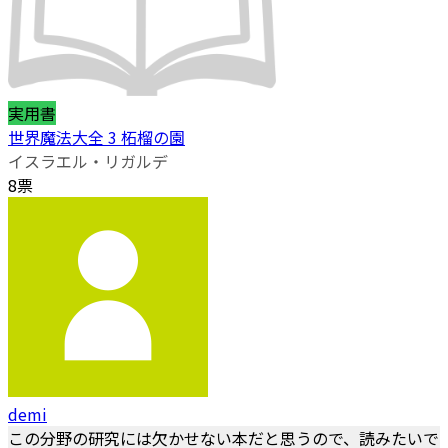
実用書
世界魔法大全 3 柘榴の園
イスラエル・リガルデ
8票
demi
この分野の研究には欠かせない本だと思うので、読みたいで