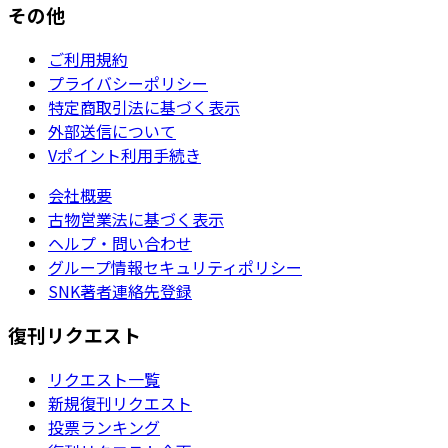
その他
ご利用規約
プライバシーポリシー
特定商取引法に基づく表示
外部送信について
Vポイント利用手続き
会社概要
古物営業法に基づく表示
ヘルプ・問い合わせ
グループ情報セキュリティポリシー
SNK著者連絡先登録
復刊リクエスト
リクエスト一覧
新規復刊リクエスト
投票ランキング