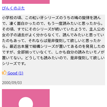
ぴんくのぶた
小学校の頃、この紅い牙シリーズのうちの鳩の旋律を読ん
で、凄く面白かったので、もう一度読みたいと思ったから。
その頃、すでにそのシリーズが続いていたようで、主人公の
女の子の過去がよく分からなくて、読んでみたいと思ってい
たのもあって、それならば是非復刻して欲しいと思ったか
ら。最近古本屋で結構シリーズが置いてあるのを発見したの
ですが、全部揃っていなくて、しかも自分の読みたいモノが
置いてない。どうしても読みたいので、是非復刻して欲しい
シリーズです。
Good
(1)
2000/09/03