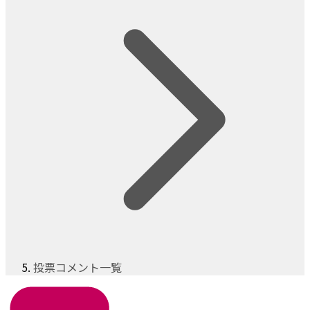
投票コメント一覧