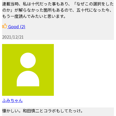
連載当時、私は十代だった事もあり、「なぜこの選択をした
のか」が解らなかった箇所もあるので、五十代になった今、
もう一度読んでみたいと思います。
Good
(2)
2021/12/21
ふみちゃん
懐かしい。和田慎二とコラボもしてたっけ。