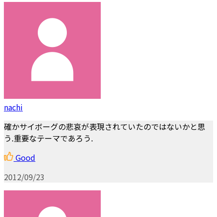
nachi
確かサイボーグの悲哀が表現されていたのではないかと思
う.重要なテーマであろう.
Good
2012/09/23