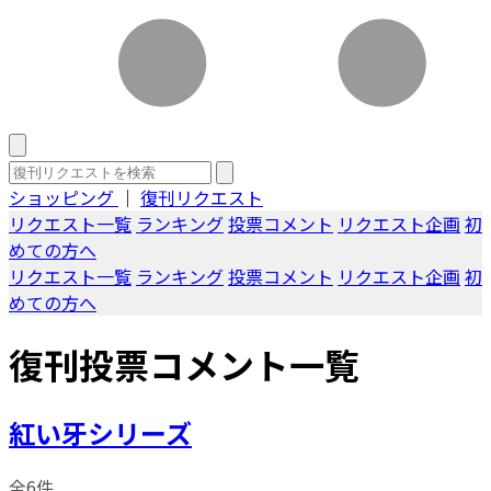
ショッピング
｜
復刊リクエスト
リクエスト一覧
ランキング
投票コメント
リクエスト企画
初
めての方へ
リクエスト一覧
ランキング
投票コメント
リクエスト企画
初
めての方へ
復刊投票コメント一覧
紅い牙シリーズ
全6件