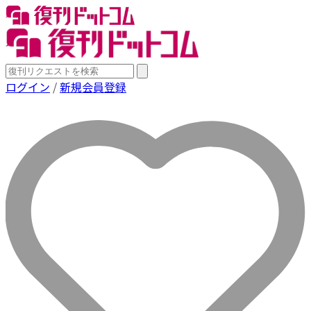
ログイン
/
新規会員登録