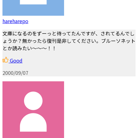
hareharepo
文庫になるのをずーっと待ってたんですが、されてるんでし
ょうか？無かったら復刊是非してください。ブルーソネット
とか読みたい～～～！！
Good
2000/09/07