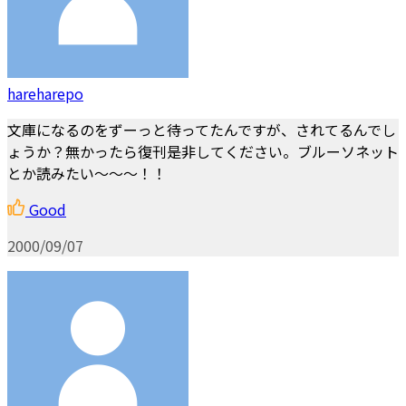
hareharepo
文庫になるのをずーっと待ってたんですが、されてるんでし
ょうか？無かったら復刊是非してください。ブルーソネット
とか読みたい～～～！！
Good
2000/09/07