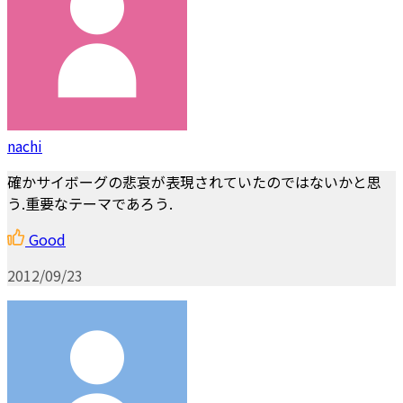
nachi
確かサイボーグの悲哀が表現されていたのではないかと思
う.重要なテーマであろう.
Good
2012/09/23