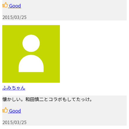
Good
2015/03/25
ふみちゃん
懐かしい。和田慎二とコラボもしてたっけ。
Good
2015/03/25