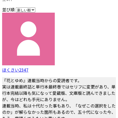
並び順
ほくさい2347
『花とゆめ』連載当時からの愛読者です。
実は連載最終話と単行本最終巻ではセリフに変更があり、単
行本完結以降も気になって愛蔵版、文庫版と読んできました
が、今はどれも手元にありません。
連載当時、私は十代だった事もあり、「なぜこの選択をした
のか」が解らなかった箇所もあるので、五十代になった今、