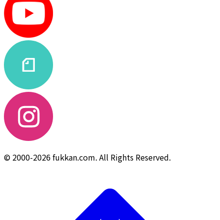
© 2000-2026 fukkan.com. All Rights Reserved.