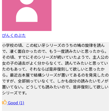
ぴんくのぶた
小学校の頃、この紅い牙シリーズのうちの鳩の旋律を読ん
で、凄く面白かったので、もう一度読みたいと思ったから。
その頃、すでにそのシリーズが続いていたようで、主人公の
女の子の過去がよく分からなくて、読んでみたいと思ってい
たのもあって、それならば是非復刻して欲しいと思ったか
ら。最近古本屋で結構シリーズが置いてあるのを発見したの
ですが、全部揃っていなくて、しかも自分の読みたいモノが
置いてない。どうしても読みたいので、是非復刻して欲しい
シリーズです。
Good
(1)