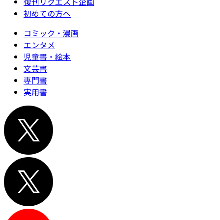
復刊リクエスト企画
初めての方へ
コミック・漫画
エンタメ
児童書・絵本
文芸書
専門書
実用書