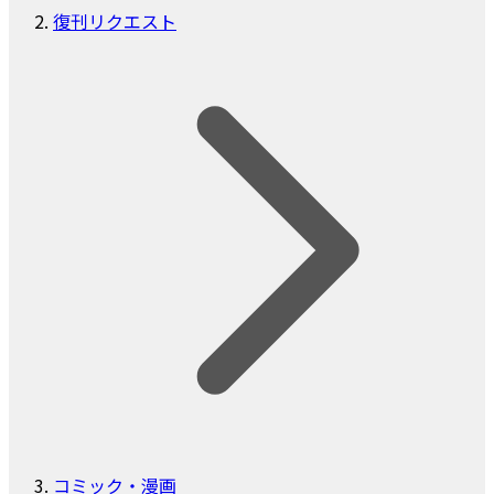
復刊リクエスト
コミック・漫画