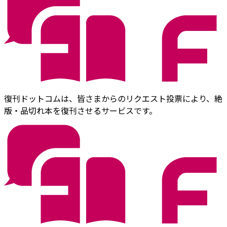
復刊ドットコムは、皆さまからのリクエスト投票により、絶
版・品切れ本を復刊させるサービスです。