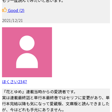
もう一度読んでみたいと思います。
Good
(2)
2021/12/21
ほくさい2347
『花とゆめ』連載当時からの愛読者です。
実は連載最終話と単行本最終巻ではセリフに変更があり、単
行本完結以降も気になって愛蔵版、文庫版と読んできました
が、今はどれも手元にありません。