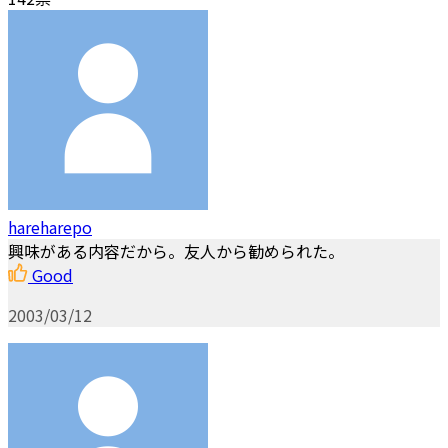
hareharepo
興味がある内容だから。友人から勧められた。
Good
2003/03/12