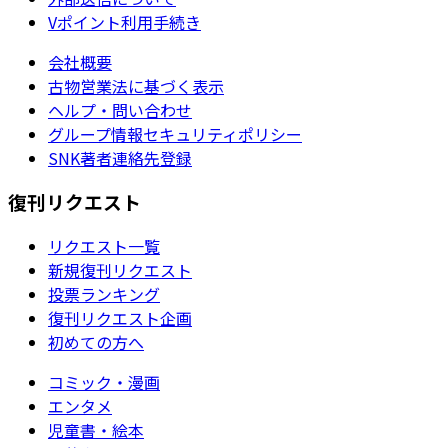
Vポイント利用手続き
会社概要
古物営業法に基づく表示
ヘルプ・問い合わせ
グループ情報セキュリティポリシー
SNK著者連絡先登録
復刊リクエスト
リクエスト一覧
新規復刊リクエスト
投票ランキング
復刊リクエスト企画
初めての方へ
コミック・漫画
エンタメ
児童書・絵本