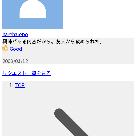
hareharepo
興味がある内容だから。友人から勧められた。
Good
2003/03/12
リクエスト一覧を見る
TOP