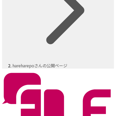
hareharepoさんの公開ページ