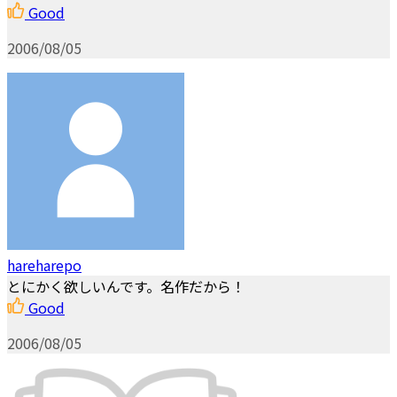
Good
2006/08/05
hareharepo
とにかく欲しいんです。名作だから！
Good
2006/08/05