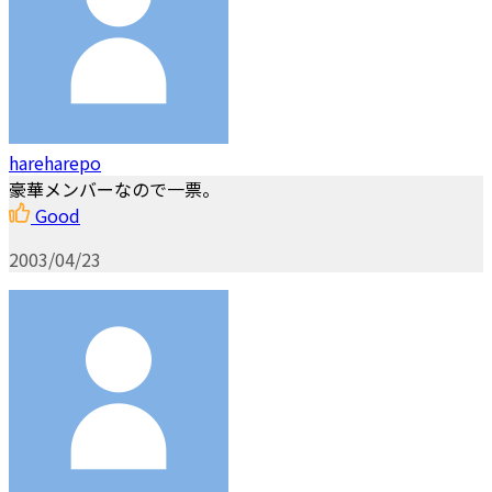
hareharepo
豪華メンバーなので一票。
Good
2003/04/23