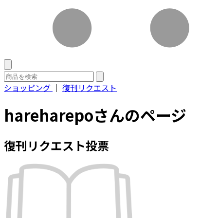
ショッピング
｜
復刊リクエスト
hareharepoさんのページ
復刊リクエスト投票