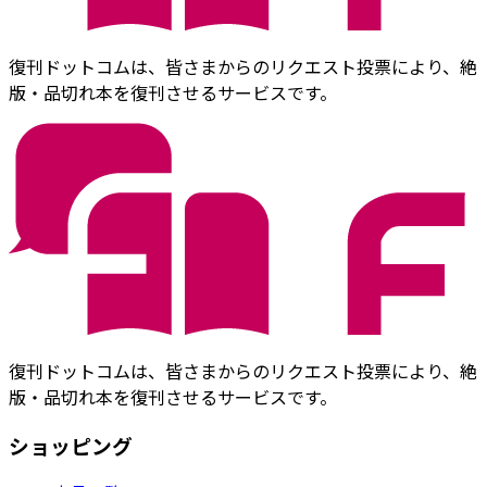
復刊ドットコムは、皆さまからのリクエスト投票により、絶
版・品切れ本を復刊させるサービスです。
復刊ドットコムは、皆さまからのリクエスト投票により、絶
版・品切れ本を復刊させるサービスです。
ショッピング