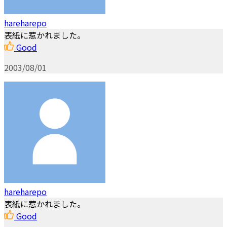
hareharepo
表紙に惹かれました。
Good
2003/08/01
hareharepo
表紙に惹かれました。
Good