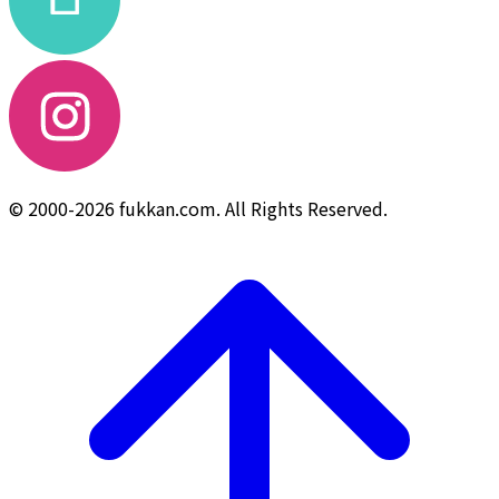
© 2000-2026 fukkan.com. All Rights Reserved.