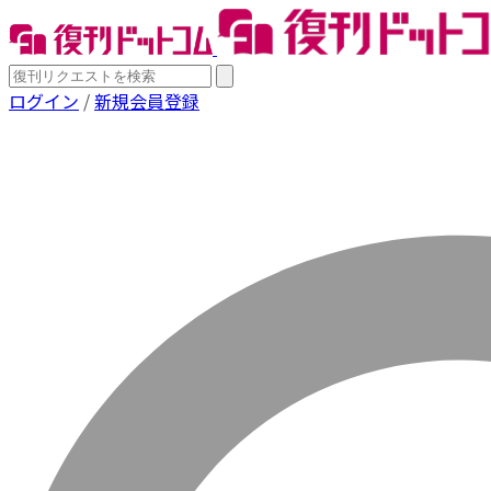
ログイン
/
新規会員登録