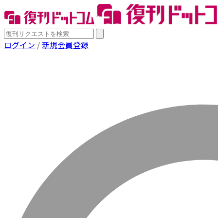
ログイン
/
新規会員登録