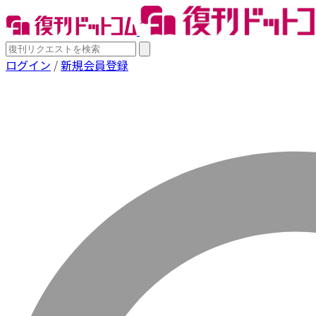
ログイン
/
新規会員登録