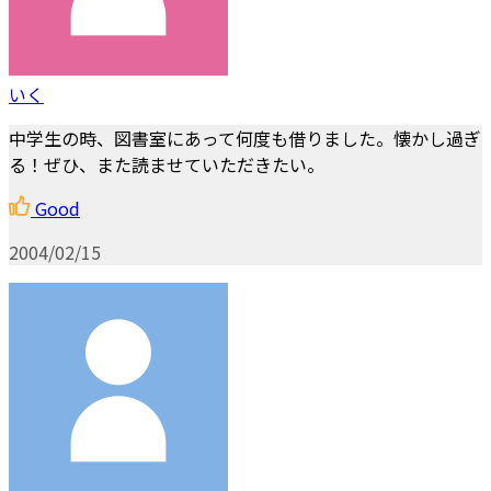
いく
中学生の時、図書室にあって何度も借りました。懐かし過ぎ
る！ぜひ、また読ませていただきたい。
Good
2004/02/15