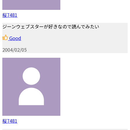
桜7481
ジーンウェブスターが好きなので読んでみたい
Good
2004/02/05
桜7481