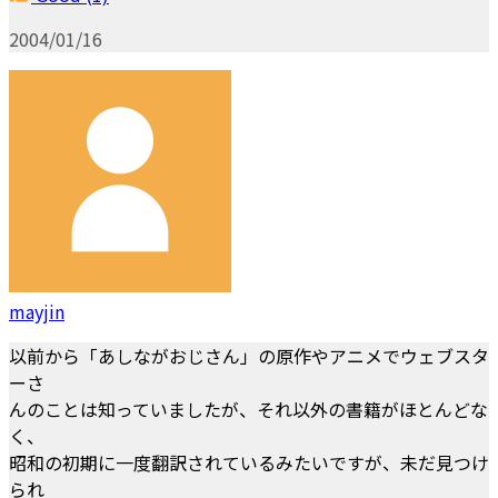
2004/01/16
mayjin
以前から「あしながおじさん」の原作やアニメでウェブスタ
ーさ
んのことは知っていましたが、それ以外の書籍がほとんどな
く、
昭和の初期に一度翻訳されているみたいですが、未だ見つけ
られ