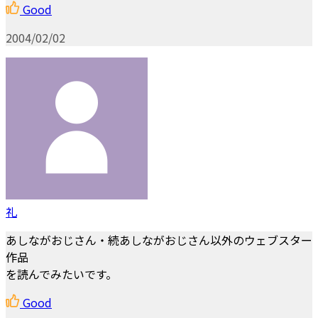
Good
2004/02/02
礼
あしながおじさん・続あしながおじさん以外のウェブスター
作品
を読んでみたいです。
Good