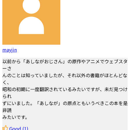
mayjin
以前から「あしながおじさん」の原作やアニメでウェブスタ
ーさ
んのことは知っていましたが、それ以外の書籍がほとんどな
く、
昭和の初期に一度翻訳されているみたいですが、未だ見つけ
られ
ずにいました。「あしなが」の原点ともいうべきこの本を是
非読
みたいです。
Good
(1)