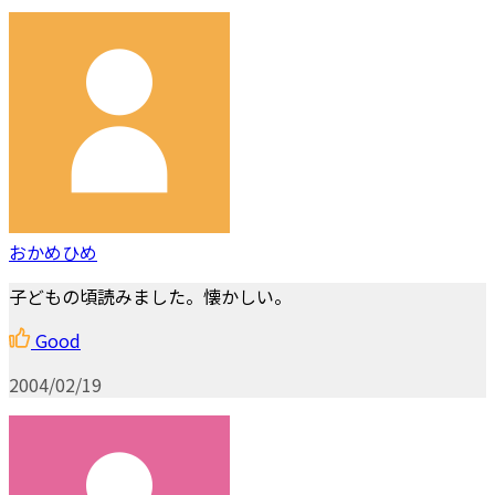
おかめひめ
子どもの頃読みました。懐かしい。
Good
2004/02/19