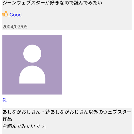
ジーンウェブスターが好きなので読んでみたい
Good
2004/02/05
礼
あしながおじさん・続あしながおじさん以外のウェブスター
作品
を読んでみたいです。