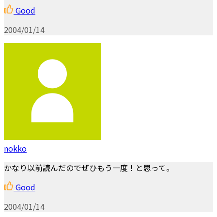
Good
2004/01/14
nokko
かなり以前読んだのでぜひもう一度！と思って。
Good
2004/01/14