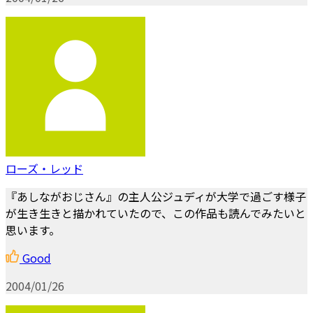
ローズ・レッド
『あしながおじさん』の主人公ジュディが大学で過ごす様子
が生き生きと描かれていたので、この作品も読んでみたいと
思います。
Good
2004/01/26