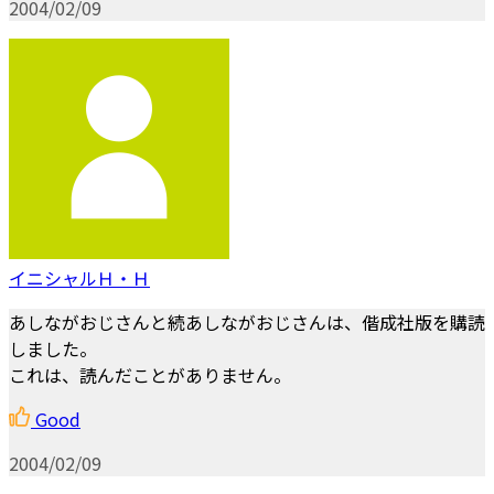
2004/02/09
イニシャルＨ・Ｈ
あしながおじさんと続あしながおじさんは、偕成社版を購読
しました。
これは、読んだことがありません。
Good
2004/02/09