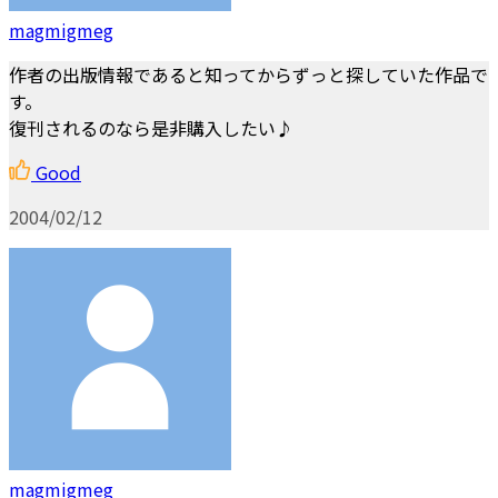
magmigmeg
作者の出版情報であると知ってからずっと探していた作品で
す。
復刊されるのなら是非購入したい♪
Good
2004/02/12
magmigmeg