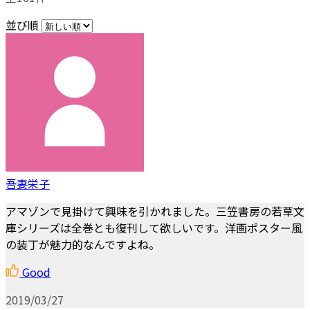
並び順
吾妻栄子
アマゾンで見掛けて興味を引かれました。三笠書房の若草文
庫シリーズは全巻とも復刊して欲しいです。洋画ポスター風
の装丁が魅力的なんですよね。
Good
2019/03/27