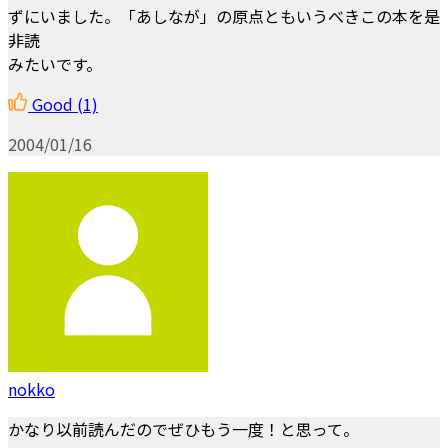
ずにいました。「あしなが」の原点ともいうべきこの本を是
非読
みたいです。
Good
(1)
2004/01/16
nokko
かなり以前読んだのでぜひもう一度！と思って。