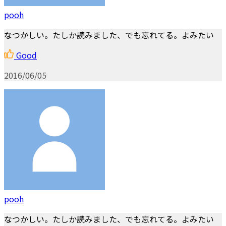
pooh
なつかしい。たしか読みました、でも忘れてる。よみたい
Good
2016/06/05
pooh
なつかしい。たしか読みました、でも忘れてる。よみたい