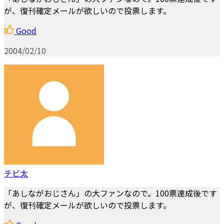
が、復刊確定メールが欲しいので投票します。
Good
2004/02/10
チビ太
「あしながおじさん」の大ファンなので。100票達成後です
が、復刊確定メールが欲しいので投票します。