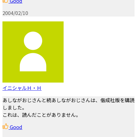
Good
2004/02/10
イニシャルＨ・Ｈ
あしながおじさんと続あしながおじさんは、偕成社版を購読
しました。
これは、読んだことがありません。
Good