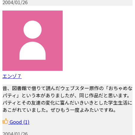
2004/01/26
エンゾ７
昔、図書館で借りて読んだウェブスター原作の「おちゃめな
パティ」という本がありましたが、同じ作品だと思います。
パティとその友達の変化に富んだいきいきとした学生生活に
あこがれていました。ぜひもう一度よみたいですね。
Good
(1)
2004/01/26