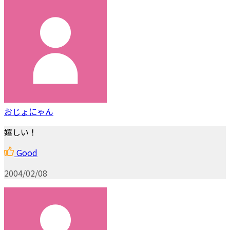
おじょにゃん
嬉しい！
Good
2004/02/08