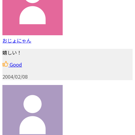
おじょにゃん
嬉しい！
Good
2004/02/08