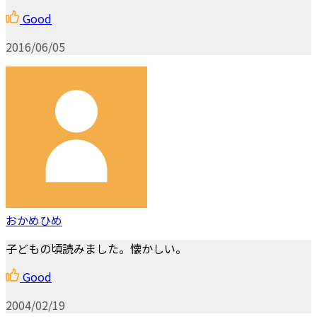
Good
2016/06/05
おかめひめ
子どもの頃読みました。懐かしい。
Good
2004/02/19