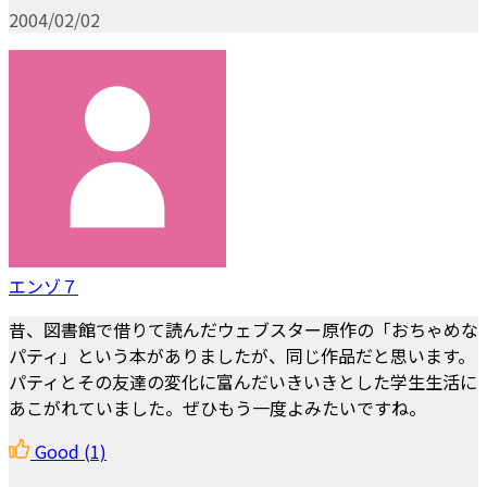
2004/02/02
エンゾ７
昔、図書館で借りて読んだウェブスター原作の「おちゃめな
パティ」という本がありましたが、同じ作品だと思います。
パティとその友達の変化に富んだいきいきとした学生生活に
あこがれていました。ぜひもう一度よみたいですね。
Good
(1)