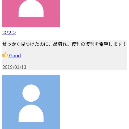
スワン
せっかく見つけたのに、品切れ。復刊の復刊を希望します！
Good
2019/01/13