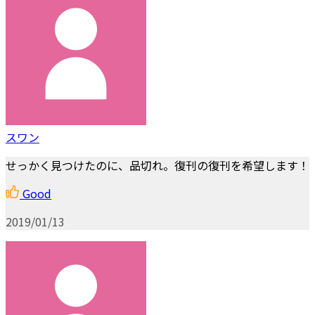
スワン
せっかく見つけたのに、品切れ。復刊の復刊を希望します！
Good
2019/01/13