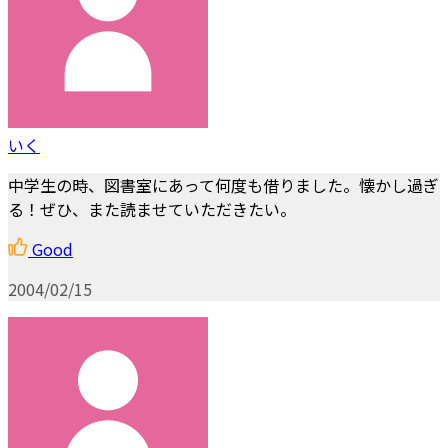
いく
中学生の時、図書室にあって何度も借りました。懐かし過ぎ
る！ぜひ、また読ませていただきたい。
Good
2004/02/15