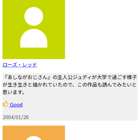
ローズ・レッド
『あしながおじさん』の主人公ジュディが大学で過ごす様子
が生き生きと描かれていたので、この作品も読んでみたいと
思います。
Good
2004/01/26