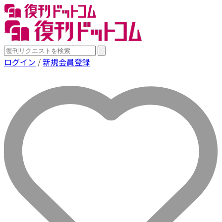
ログイン
/
新規会員登録