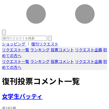
ショッピング
｜
復刊リクエスト
リクエスト一覧
ランキング
投票コメント
リクエスト企画
初
めての方へ
リクエスト一覧
ランキング
投票コメント
リクエスト企画
初
めての方へ
復刊投票コメント一覧
女学生パッティ
全161件