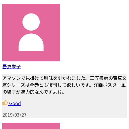
吾妻栄子
アマゾンで見掛けて興味を引かれました。三笠書房の若草文
庫シリーズは全巻とも復刊して欲しいです。洋画ポスター風
の装丁が魅力的なんですよね。
Good
2019/03/27