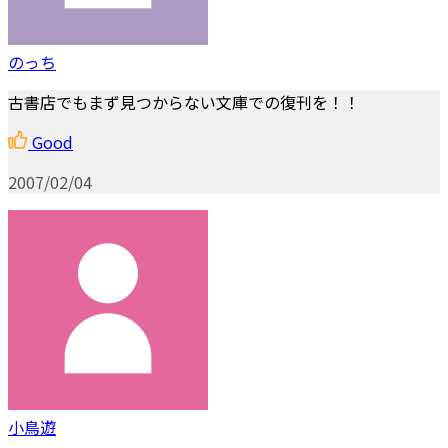
のっち
古書店でもまず見つからない文庫での復刊を！！
Good
2007/02/04
小鳥遊