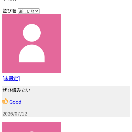
並び順
[未設定]
ぜひ読みたい
Good
2026/07/12