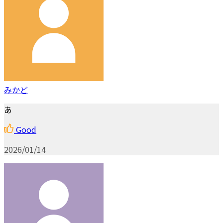
みかど
あ
Good
2026/01/14