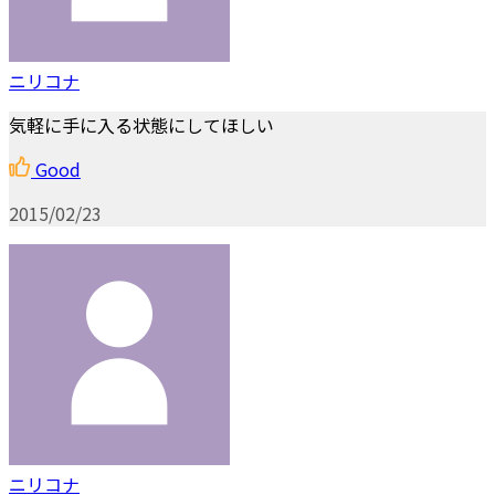
ニリコナ
気軽に手に入る状態にしてほしい
Good
2015/02/23
ニリコナ