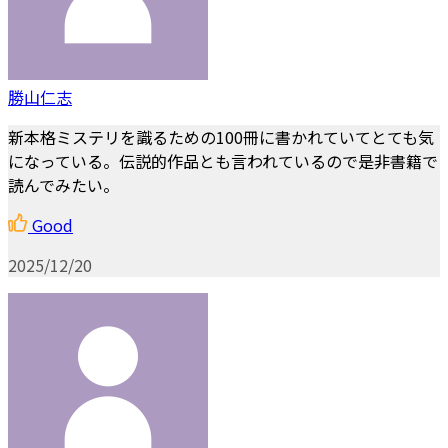
勝山仁志
新本格ミステリを識るための100冊に書かれていてとても気
になっている。伝説的作品とも言われているので是非書籍で
読んでみたい。
Good
2025/12/20