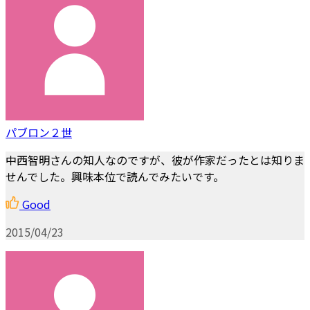
パブロン２世
中西智明さんの知人なのですが、彼が作家だったとは知りま
せんでした。興味本位で読んでみたいです。
Good
2015/04/23