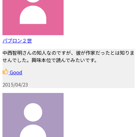
パブロン２世
中西智明さんの知人なのですが、彼が作家だったとは知りま
せんでした。興味本位で読んでみたいです。
Good
2015/04/23