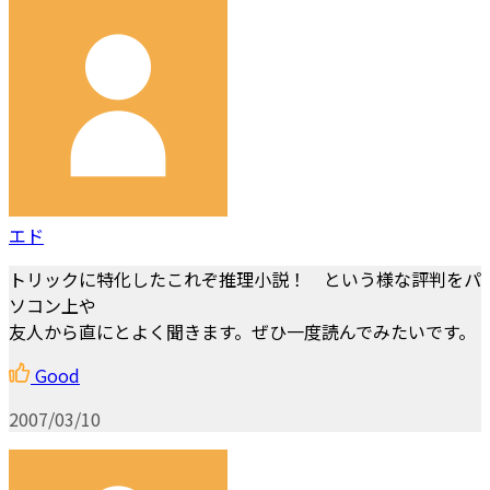
エド
トリックに特化したこれぞ推理小説！ という様な評判をパ
ソコン上や
友人から直にとよく聞きます。ぜひ一度読んでみたいです。
Good
2007/03/10