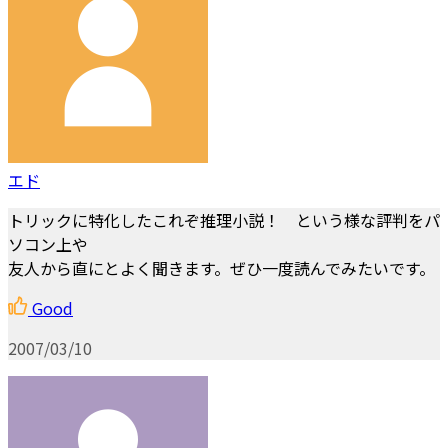
エド
トリックに特化したこれぞ推理小説！ という様な評判をパ
ソコン上や
友人から直にとよく聞きます。ぜひ一度読んでみたいです。
Good
2007/03/10