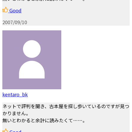
Good
2007/09/10
kentaro_bk
ネットで評判を聞き、古本屋を探し歩いているのですが見つ
かりません。
無いとわかると余計に読みたくて……。
Good