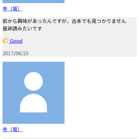
寺（坂）
前から興味があったんですが、古本でも見つかりません
是非読みたいです
Good
2017/06/23
寺（坂）