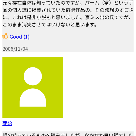
元々存在自体は知っていたのですが、パーム（掌）という手
品の個人誌に掲載されていた奇術作品の、その発想のすごさ
に、これは是非小説もと思いました。京ミス出の氏ですが、
このまま消失させてはいけないと思います。
Good
(1)
2006/11/04
芽飴
親の持っているものを読みましたが，なかなか良い話でした