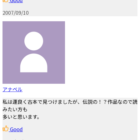
2007/09/10
アナベル
私は運良く古本で見つけましたが、伝説の！？作品なので読
みたい方も
多いと思います。
Good