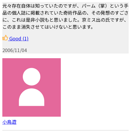
元々存在自体は知っていたのですが、パーム（掌）という手
品の個人誌に掲載されていた奇術作品の、その発想のすごさ
に、これは是非小説もと思いました。京ミス出の氏ですが、
このまま消失させてはいけないと思います。
Good
(1)
2006/11/04
小鳥遊