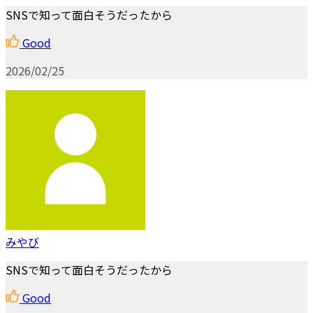
SNSで知って面白そうだったから
Good
2026/02/25
みやび
SNSで知って面白そうだったから
Good