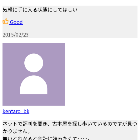
気軽に手に入る状態にしてほしい
Good
2015/02/23
kentaro_bk
ネットで評判を聞き、古本屋を探し歩いているのですが見つ
かりません。
無いとわかると余計に読みたくて……。