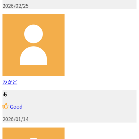
2026/02/25
みかど
あ
Good
2026/01/14