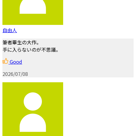
自由人
筆者畢生の大作。
手に入らないのが不思議。
Good
2026/07/08