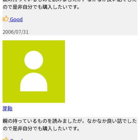
ので是非自分でも購入したいです。
Good
2006/07/31
芽飴
親の持っているものを読みましたが，なかなか良い話でした
ので是非自分でも購入したいです。