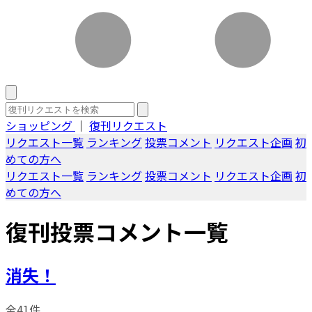
ショッピング
｜
復刊リクエスト
リクエスト一覧
ランキング
投票コメント
リクエスト企画
初
めての方へ
リクエスト一覧
ランキング
投票コメント
リクエスト企画
初
めての方へ
復刊投票コメント一覧
消失！
全41件