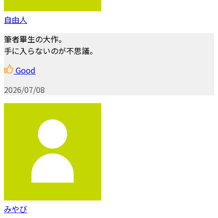
自由人
筆者畢生の大作。
手に入らないのが不思議。
Good
2026/07/08
みやび