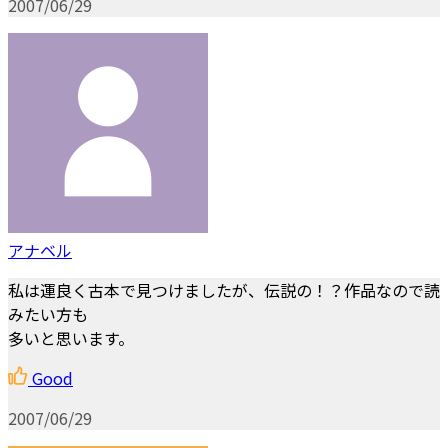
2007/06/29
アナベル
私は運良く古本で見つけましたが、伝説の！？作品なので読
みたい方も
多いと思います。
Good
2007/06/29