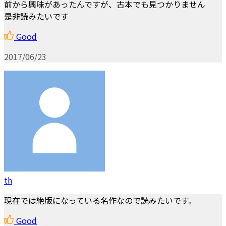
前から興味があったんですが、古本でも見つかりません
是非読みたいです
Good
2017/06/23
th
現在では絶版になっている名作なので読みたいです。
Good