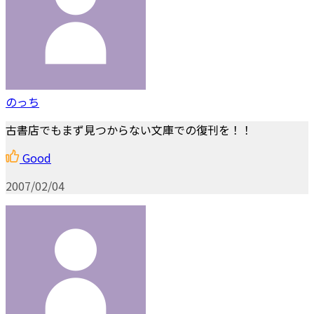
のっち
古書店でもまず見つからない文庫での復刊を！！
Good
2007/02/04