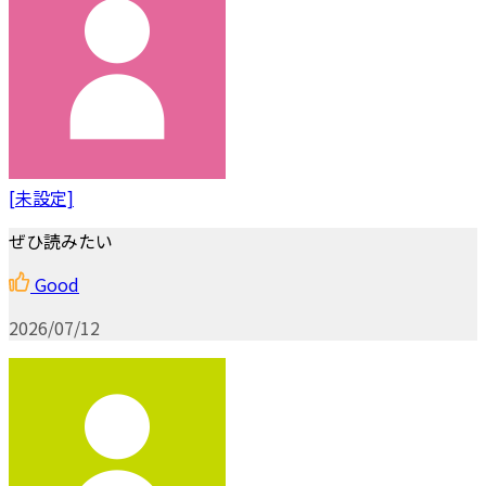
[未設定]
ぜひ読みたい
Good
2026/07/12