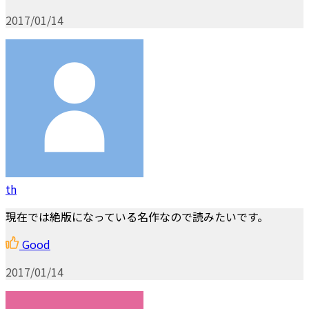
2017/01/14
th
現在では絶版になっている名作なので読みたいです。
Good
2017/01/14