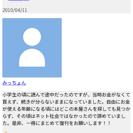
2010/04/11
みっちょん
小学生の頃に読んで途中だったのですが、当時お金がなくて
買えず、続きが分らないままになっていました。自由にお金
が使える年齢になる頃にはどこの本屋さんを探しても見つか
らず、その頃はネット社会ではなかったので諦めていまし
た。是非、一冊にまとめて復刊をお願いします！！