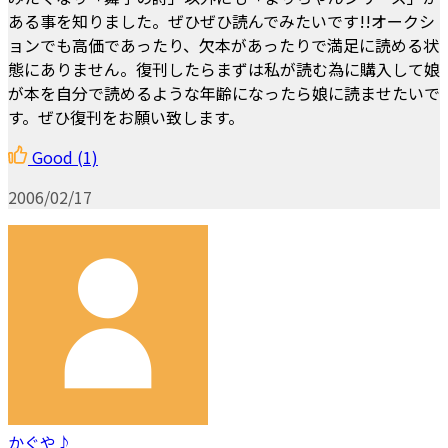
ある事を知りました。ぜひぜひ読んでみたいです!!オークシ
ョンでも高価であったり、欠本があったりで満足に読める状
態にありません。復刊したらまずは私が読む為に購入して娘
が本を自分で読めるような年齢になったら娘に読ませたいで
す。ぜひ復刊をお願い致します。
Good
(1)
2006/02/17
かぐや♪