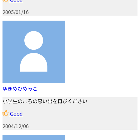
2005/01/16
ゆきめひめみこ
小学生のころの思い出を再びください
Good
2004/12/06