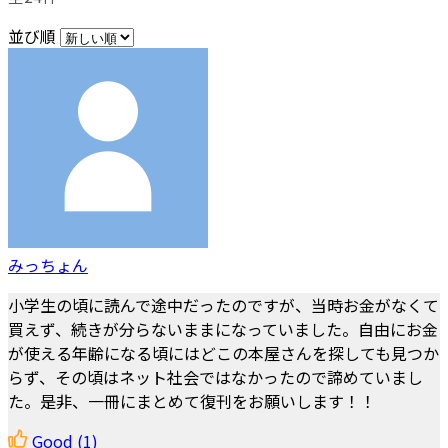
並び順
みっちょん
小学生の頃に読んで途中だったのですが、当時お金がなくて
買えず、続きが分らないままになっていました。自由にお金
が使える年齢になる頃にはどこの本屋さんを探しても見つか
らず、その頃はネット社会ではなかったので諦めていまし
た。是非、一冊にまとめて復刊をお願いします！！
Good
(1)