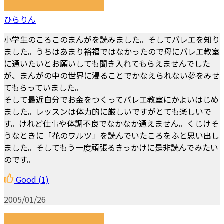
ひらりん
小学生のころこのまんがを読みました。そしてバレエを知り
ました。うちはあまり裕福ではなかったので母にバレエ教室
に通いたいとお願いしても聞き入れてもらえませんでした
が、まんがの中の世界に浸ることでかなえられない夢をみせ
てもらっていました。
そして最近自分でお金をつくってバレエ教室にかよいはじめ
ました。レッスンは体力的に厳しいですがとても楽しいで
す。けれど仕事や体調不良でなかなか通えません。くじけそ
うなときに「花のワルツ」を読んでいたころをふと思い出し
ました。そしてもう一度頑張るきっかけに是非読んでみたい
のです。
Good
(1)
2005/01/26