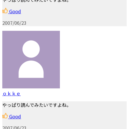
Good
2007/06/23
ｏｋｋｅ
やっぱり読んでみたいですよね。
Good
2007/06/23