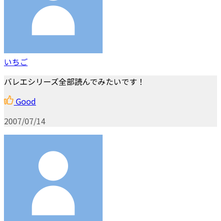
いちご
バレエシリーズ全部読んでみたいです！
Good
2007/07/14