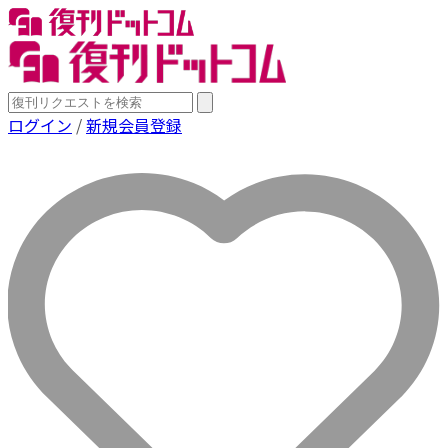
ログイン
/
新規会員登録