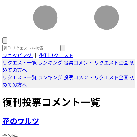
ショッピング
｜
復刊リクエスト
リクエスト一覧
ランキング
投票コメント
リクエスト企画
初
めての方へ
リクエスト一覧
ランキング
投票コメント
リクエスト企画
初
めての方へ
復刊投票コメント一覧
花のワルツ
全24件