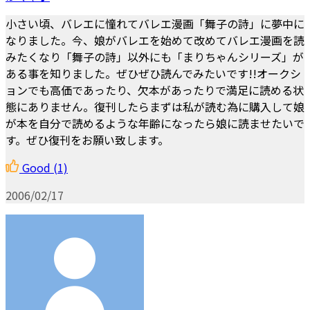
小さい頃、バレエに憧れてバレエ漫画「舞子の詩」に夢中に
なりました。今、娘がバレエを始めて改めてバレエ漫画を読
みたくなり「舞子の詩」以外にも「まりちゃんシリーズ」が
ある事を知りました。ぜひぜひ読んでみたいです!!オークシ
ョンでも高価であったり、欠本があったりで満足に読める状
態にありません。復刊したらまずは私が読む為に購入して娘
が本を自分で読めるような年齢になったら娘に読ませたいで
す。ぜひ復刊をお願い致します。
Good
(1)
2006/02/17