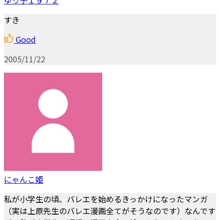
すき
Good
2005/11/22
にゃんこ姫
私が小学生の頃、バレエを始めるきっかけになったマンガ
（実は上原先生のバレエ漫画全てがそうなのです）なんです