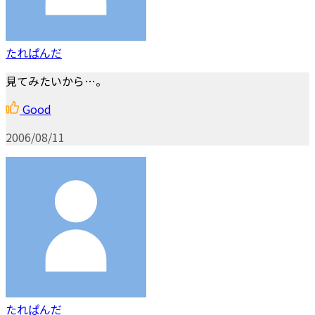
たれぱんだ
見てみたいから…。
Good
2006/08/11
たれぱんだ