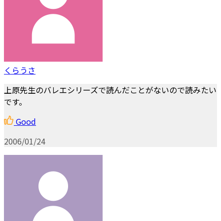
くらうさ
上原先生のバレエシリーズで読んだことがないので読みたい
です。
Good
2006/01/24