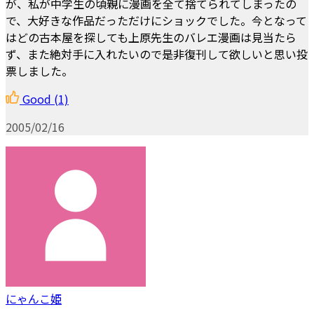
が、私が中学生の頃親に漫画を全て捨てられてしまったの
で、大好きな作品だっただけにショックでした。今となって
はどの古本屋を探しても上原先生のバレエ漫画は見当たら
ず、また絶対手に入れたいので是非復刊して欲しいと思い投
票しました。
Good
(1)
2005/02/16
にゃんこ姫