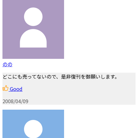
のの
どこにも売ってないので、是非復刊を御願いします。
Good
2008/04/09