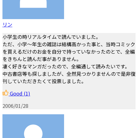
リン
小学生の時リアルタイムで読んでいました。
ただ、小学～年生の雑誌は結構高かった事と、当時コミック
を買えるだけのお金を自分で持っていなかったのとで、全編
をきちんと読んだ事がありません。
凄く好きなマンガだったので、全編通して読みたいです。
中古書店等も探しましたが、全然見つかりませんので是非復
刊していただきたくて投票しました。
Good
(1)
2006/01/28