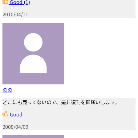
Good
(1)
2010/04/11
のの
どこにも売ってないので、是非復刊を御願いします。
Good
2008/04/09