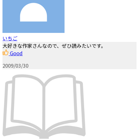
いちご
大好きな作家さんなので、ぜひ読みたいです。
Good
2009/03/30