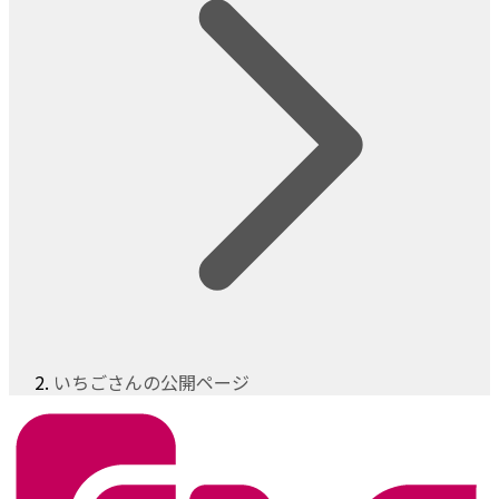
いちごさんの公開ページ