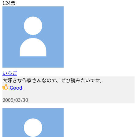
124票
いちご
大好きな作家さんなので、ぜひ読みたいです。
Good
2009/03/30