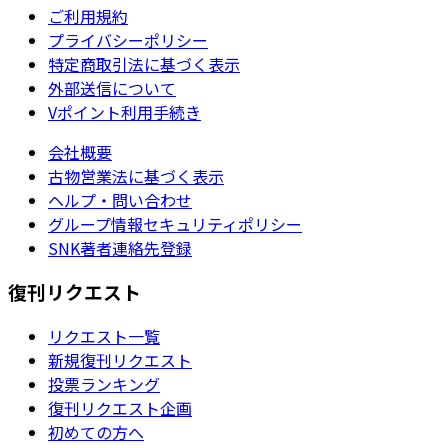
ご利用規約
プライバシーポリシー
特定商取引法に基づく表示
外部送信について
Vポイント利用手続き
会社概要
古物営業法に基づく表示
ヘルプ・問い合わせ
グループ情報セキュリティポリシー
SNK著者連絡先登録
復刊リクエスト
リクエスト一覧
新規復刊リクエスト
投票ランキング
復刊リクエスト企画
初めての方へ