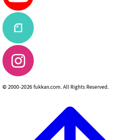
© 2000-2026 fukkan.com. All Rights Reserved.