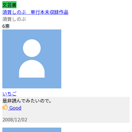
文芸書
須賀しのぶ 単行本未収録作品
須賀しのぶ
6票
いちご
是非読んでみたいので。
Good
2008/12/02