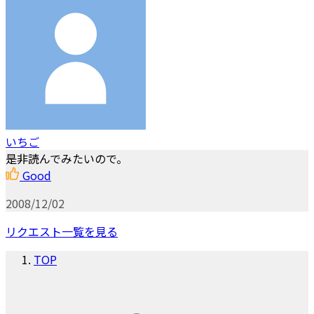
いちご
是非読んでみたいので。
Good
2008/12/02
リクエスト一覧を見る
TOP