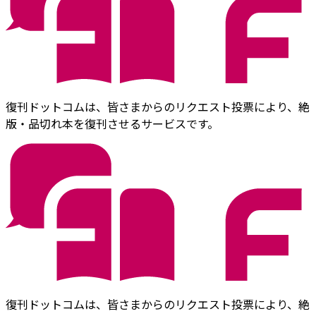
復刊ドットコムは、皆さまからのリクエスト投票により、絶
版・品切れ本を復刊させるサービスです。
復刊ドットコムは、皆さまからのリクエスト投票により、絶