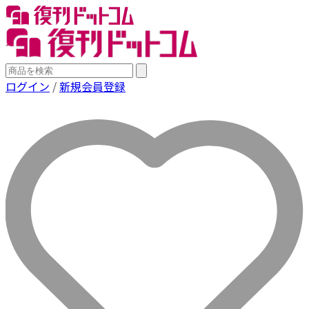
ログイン
/
新規会員登録