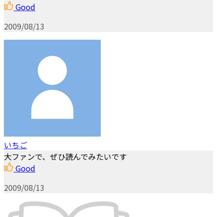
Good
2009/08/13
いちご
大ファンで、ぜひ読んでみたいです
Good
2009/08/13