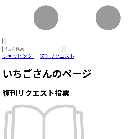
ショッピング
｜
復刊リクエスト
いちごさんのページ
復刊リクエスト投票