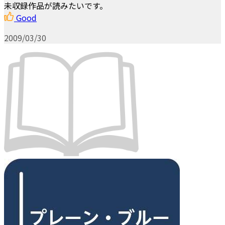
未収録作品が読みたいです。
Good
2009/03/30