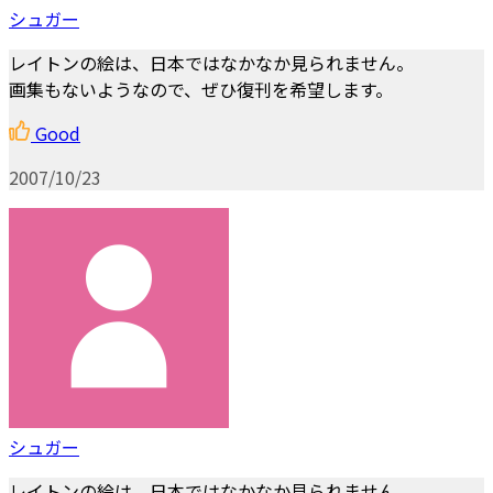
シュガー
レイトンの絵は、日本ではなかなか見られません。
画集もないようなので、ぜひ復刊を希望します。
Good
2007/10/23
シュガー
レイトンの絵は、日本ではなかなか見られません。