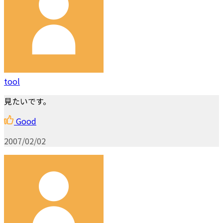
tool
見たいです。
Good
2007/02/02