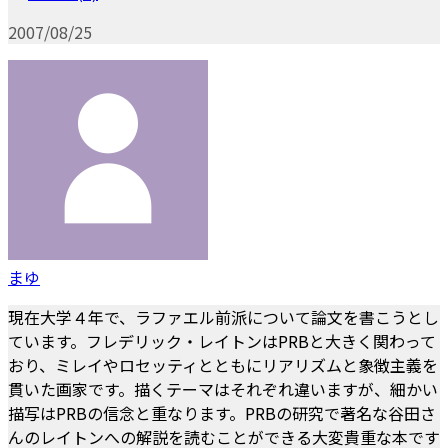
2007/08/25
まゆ
現在大学４年で、ラファエル前派について論文を書こうとし
ています。フレデリック・レイトンはPRBと大きく関わって
おり、ミレイやロセッティとともにリアリズムと象徴主義を
貫いた画家です。描くテーマはそれぞれ違いますが、細かい
描写はPRBの信念と重なります。PRBの研究で著名な谷田さ
んのレイトンへの解説を読むことができる大変貴重な本です