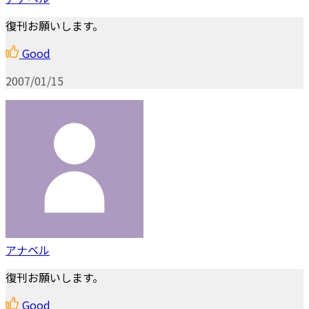
復刊お願いします。
Good
2007/01/15
アナベル
復刊お願いします。
Good