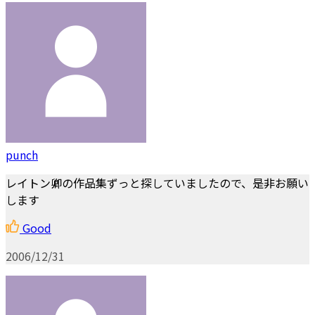
punch
レイトン卿の作品集ずっと探していましたので、是非お願い
します
Good
2006/12/31