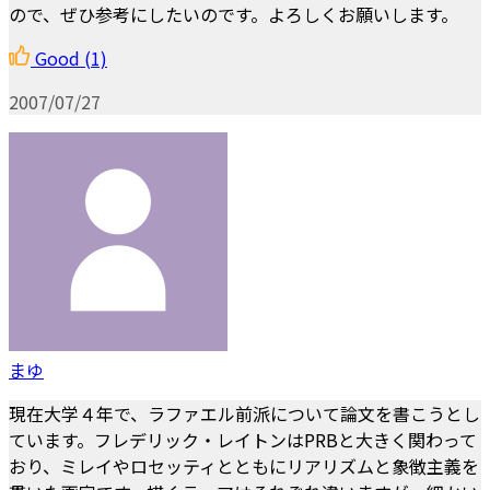
ので、ぜひ参考にしたいのです。よろしくお願いします。
Good
(1)
2007/07/27
まゆ
現在大学４年で、ラファエル前派について論文を書こうとし
ています。フレデリック・レイトンはPRBと大きく関わって
おり、ミレイやロセッティとともにリアリズムと象徴主義を