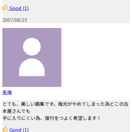
Good
(1)
2007/08/25
兎梅
とても、美しい画集です。版元がやめてしまった為どこの古
本屋さんでも
手に入りにくい為、復刊をつよく希望します！
Good
(1)