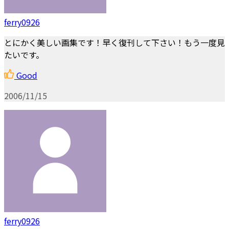
ferry0926
とにかく美しい画集です！早く復刊して下さい！もう一度見
たいです。
Good
2006/11/15
ferry0926