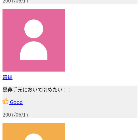
2007/06/17
碧蝉
是非手元において眺めたい！！
Good
2007/06/17