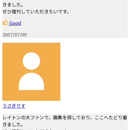
きました。
ぜひ復刊していただきたいです。
Good
2007/07/09
うさぎりす
レイトンの大ファンで、画集を探しており、ここへたどり着
きました。