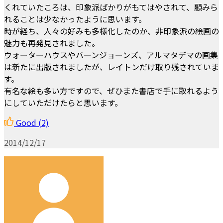
くれていたころは、印象派ばかりがもてはやされて、顧みら
れることは少なかったように思います。
時が経ち、人々の好みも多様化したのか、非印象派の絵画の
魅力も再発見されました。
ウォーターハウスやバーンジョーンズ、アルマタデマの画集
は新たに出版されましたが、レイトンだけ取り残されていま
す。
有名な絵も多い方ですので、ぜひまた書店で手に取れるよう
にしていただけたらと思います。
Good
(2)
2014/12/17