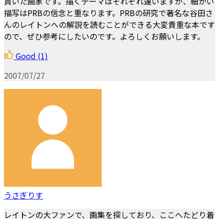
貫いた画家です。描くテーマはそれぞれ違いますが、細かい
描写はPRBの信念と重なります。PRBの研究で著名な谷田さ
んのレイトンへの解説を読むことができる大変貴重な本です
ので、ぜひ参考にしたいのです。よろしくお願いします。
Good
(1)
2007/07/27
うさぎりす
レイトンの大ファンで、画集を探しており、ここへたどり着