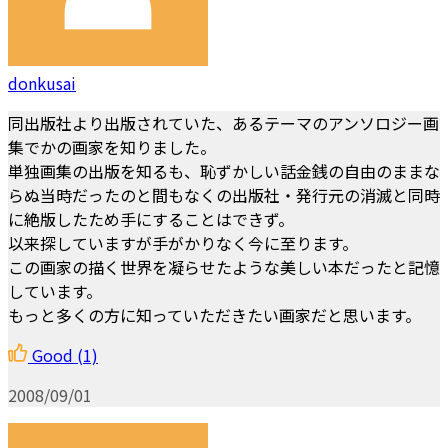
donkusai
同出版社より出版されていた、あるテーマのアンソロジー画
集でかの画家を知りました。
単独画集の出版を知るも、恥ずかしい話金銭の自由のままな
らぬ当時だったのと間もなくの出版社・発行元の消滅と同時
に絶版したため手にすることはできず。
以来探していますが手がかりなく今に至ります。
この画家の描く世界を凝らせたような美しい本だったと記憶
しています。
もっと多くの方に知っていただきたい画家だと思います。
Good
(1)
2008/09/01