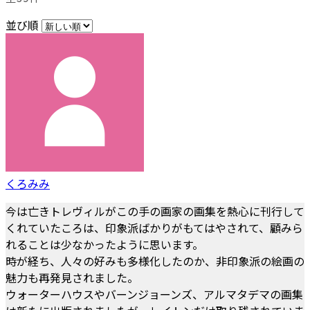
並び順
くろみみ
今は亡きトレヴィルがこの手の画家の画集を熱心に刊行して
くれていたころは、印象派ばかりがもてはやされて、顧みら
れることは少なかったように思います。
時が経ち、人々の好みも多様化したのか、非印象派の絵画の
魅力も再発見されました。
ウォーターハウスやバーンジョーンズ、アルマタデマの画集