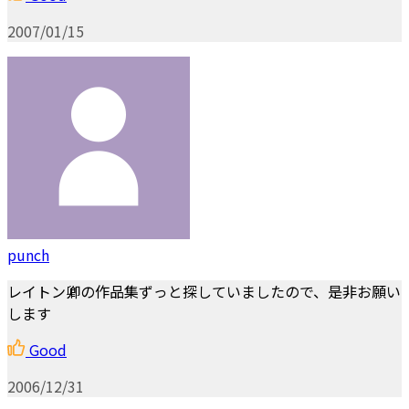
2007/01/15
punch
レイトン卿の作品集ずっと探していましたので、是非お願い
します
Good
2006/12/31