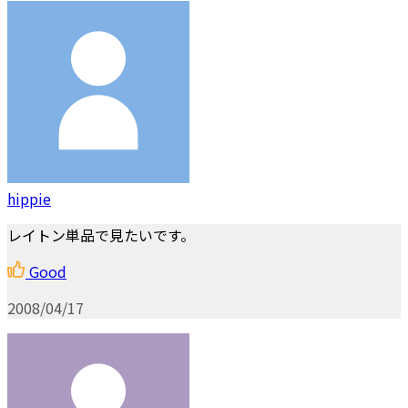
hippie
レイトン単品で見たいです。
Good
2008/04/17