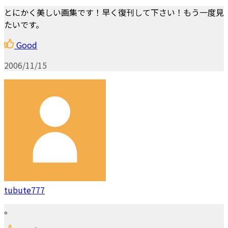
とにかく美しい画集です！早く復刊して下さい！もう一度見
たいです。
Good
2006/11/15
tubute777
。