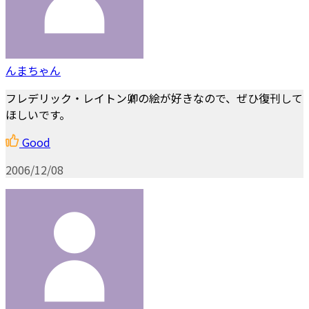
んまちゃん
フレデリック・レイトン卿の絵が好きなので、ぜひ復刊して
ほしいです。
Good
2006/12/08