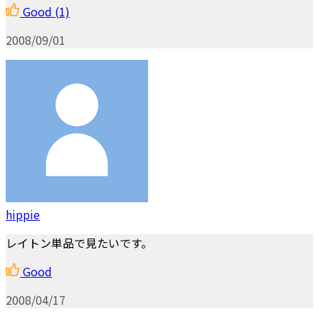
Good
(1)
2008/09/01
hippie
レイトン単品で見たいです。
Good
2008/04/17