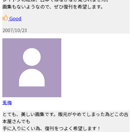
画集もないようなので、ぜひ復刊を希望します。
Good
2007/10/23
兎梅
とても、美しい画集です。版元がやめてしまった為どこの古
本屋さんでも
手に入りにくい為、復刊をつよく希望します！