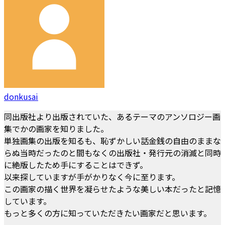
donkusai
同出版社より出版されていた、あるテーマのアンソロジー画
集でかの画家を知りました。
単独画集の出版を知るも、恥ずかしい話金銭の自由のままな
らぬ当時だったのと間もなくの出版社・発行元の消滅と同時
に絶版したため手にすることはできず。
以来探していますが手がかりなく今に至ります。
この画家の描く世界を凝らせたような美しい本だったと記憶
しています。
もっと多くの方に知っていただきたい画家だと思います。