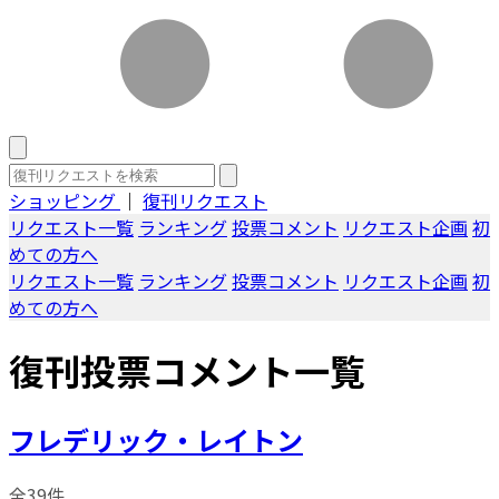
ショッピング
｜
復刊リクエスト
リクエスト一覧
ランキング
投票コメント
リクエスト企画
初
めての方へ
リクエスト一覧
ランキング
投票コメント
リクエスト企画
初
めての方へ
復刊投票コメント一覧
フレデリック・レイトン
全39件