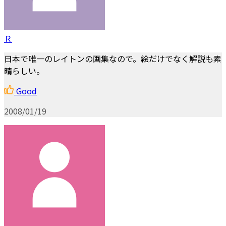
Ｒ
日本で唯一のレイトンの画集なので。絵だけでなく解説も素
晴らしい。
Good
2008/01/19