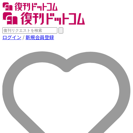
ログイン
/
新規会員登録