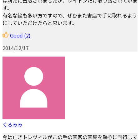
は新たに出版されましたが、レイトンだけ取り残されていま
す。
有名な絵も多い方ですので、ぜひまた書店で手に取れるよう
にしていただけたらと思います。
Good
(2)
2014/12/17
くろみみ
今は亡きトレヴィルがこの手の画家の画集を熱心に刊行して