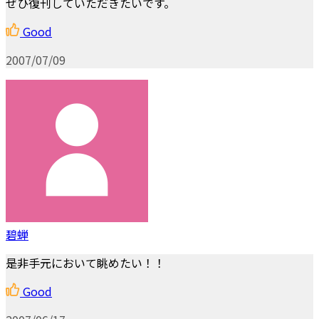
ぜひ復刊していただきたいです。
Good
2007/07/09
碧蝉
是非手元において眺めたい！！
Good