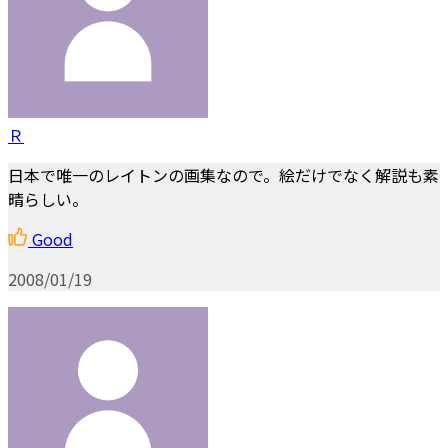
Ｒ
日本で唯一のレイトンの画集なので。絵だけでなく解説も素
晴らしい。
Good
2008/01/19