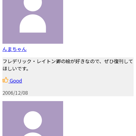
んまちゃん
フレデリック・レイトン卿の絵が好きなので、ぜひ復刊して
ほしいです。
Good
2006/12/08