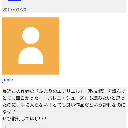
2017/03/20
junko
最近この作者の「ふたりのエアリエル」（教文館）を読んで
とても面白かった。「バレエ・シューズ」も読みたいと思っ
たのに、手に入らない！とても良い作品だという評判なのに
なぜ？
ぜひ復刊してほしい！