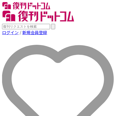
ログイン
/
新規会員登録