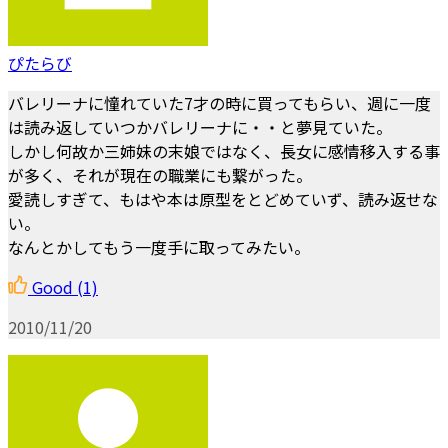
ぴたらび
バレリーナに憧れていた7才の時に買ってもらい、週に一度
は読み返していつかバレリーナに・・と夢見ていた。
しかし何故か三姉妹の末娘ではなく、長女に感情移入する事
が多く、それが現在の職業にも繋がった。
愛読しすぎて、もはや本は原型をとどめていず、読み返せな
い。
なんとかしてもう一度手に取ってみたい。
Good
(1)
2010/11/20