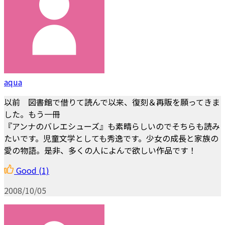
aqua
以前 図書館で借りて読んで以来、復刻＆再販を願ってきま
した。もう一冊
『アンナのバレエシューズ』も素晴らしいのでそちらも読み
たいです。児童文学としても秀逸です。少女の成長と家族の
愛の物語。是非、多くの人によんで欲しい作品です！
Good
(1)
2008/10/05