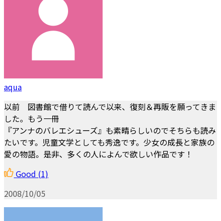
aqua
以前 図書館で借りて読んで以来、復刻＆再販を願ってきま
した。もう一冊
『アンナのバレエシューズ』も素晴らしいのでそちらも読み
たいです。児童文学としても秀逸です。少女の成長と家族の
愛の物語。是非、多くの人によんで欲しい作品です！
Good
(1)
2008/10/05