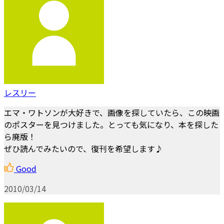
レスリー
エマ・ワトソンが大好きで、画像を探していたら、この映画
のポスターを見つけました。とっても気になり、本を探した
ら廃版！
ぜひ読んでみたいので、復刊を希望します♪
Good
2010/03/14