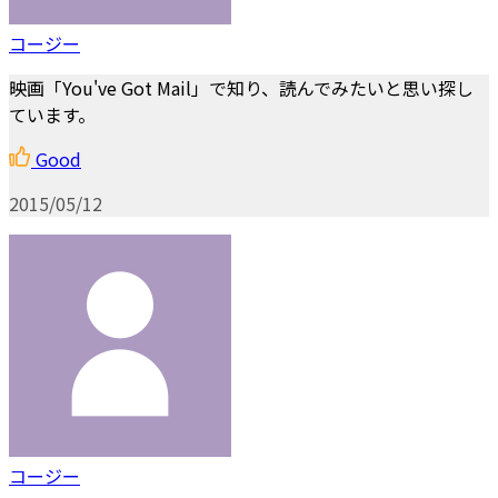
コージー
映画「You've Got Mail」で知り、読んでみたいと思い探し
ています。
Good
2015/05/12
コージー