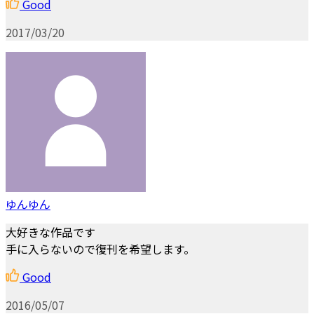
Good
2017/03/20
ゆんゆん
大好きな作品です
手に入らないので復刊を希望します。
Good
2016/05/07