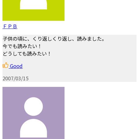
ＦＰＢ
子供の頃に、くり返しくり返し、読みました。
今でも読みたい！
どうしても読みたい！
Good
2007/03/15