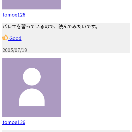
tomoe126
バレエを習っているので、読んでみたいです。
Good
2005/07/19
tomoe126