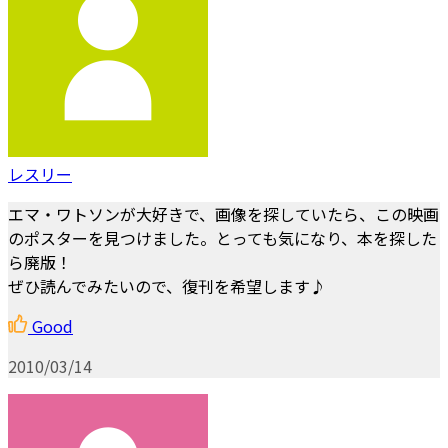
レスリー
エマ・ワトソンが大好きで、画像を探していたら、この映画
のポスターを見つけました。とっても気になり、本を探した
ら廃版！
ぜひ読んでみたいので、復刊を希望します♪
Good
2010/03/14