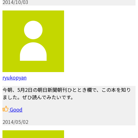
2014/10/03
ryukopyan
今朝、5月2日の朝日新聞朝刊ひととき欄で、この本を知り
ました。ぜひ読んでみたいです。
Good
2014/05/02