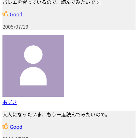
バレエを習っているので、読んでみたいです。
Good
2005/07/19
あずき
大人になったいま、もう一度読んでみたいので。
Good