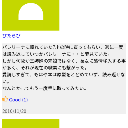
ぴたらび
バレリーナに憧れていた7才の時に買ってもらい、週に一度
は読み返していつかバレリーナに・・と夢見ていた。
しかし何故か三姉妹の末娘ではなく、長女に感情移入する事
が多く、それが現在の職業にも繋がった。
愛読しすぎて、もはや本は原型をとどめていず、読み返せな
い。
なんとかしてもう一度手に取ってみたい。
Good
(1)
2010/11/20