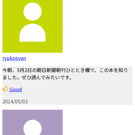
ryukopyan
今朝、5月2日の朝日新聞朝刊ひととき欄で、この本を知り
ました。ぜひ読んでみたいです。
Good
2014/05/02