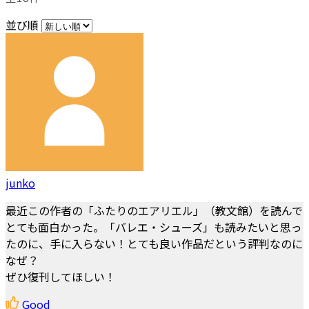
並び順
junko
最近この作者の「ふたりのエアリエル」（教文館）を読んで
とても面白かった。「バレエ・シューズ」も読みたいと思っ
たのに、手に入らない！とても良い作品だという評判なのに
なぜ？
ぜひ復刊してほしい！
Good