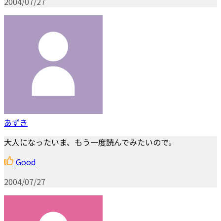
2004/07/27
あずき
大人になったいま、もう一度読んでみたいので。
Good
2004/07/27