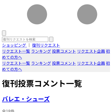
ショッピング
｜
復刊リクエスト
リクエスト一覧
ランキング
投票コメント
リクエスト企画
初
めての方へ
リクエスト一覧
ランキング
投票コメント
リクエスト企画
初
めての方へ
復刊投票コメント一覧
バレエ・シューズ
全18件