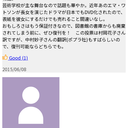
芸術学校が主な舞台なので話題も華やか。近年あのエマ・ワ
トソンが長女を演じたドラマが日本でもDVD化されたので、
表紙を彼女にするだけでも売れること間違いなし。
おもしろさはもう保証付きなので、図書館の書庫からも廃棄
されてしまう前に、ぜひ復刊を！ この投票は村岡花子さん
訳ですが、中村妙子さんの翻訳(ポプラ社)もすばらしいの
で、復刊可能ならどちらでも。
Good
(1)
2015/06/08