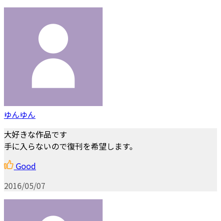
ゆんゆん
大好きな作品です
手に入らないので復刊を希望します。
Good
2016/05/07