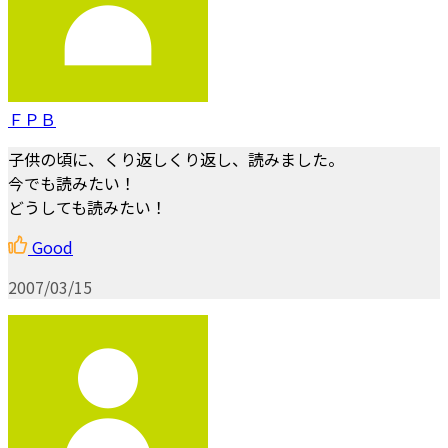
ＦＰＢ
子供の頃に、くり返しくり返し、読みました。
今でも読みたい！
どうしても読みたい！
Good
2007/03/15