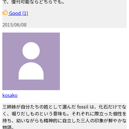
で、復刊可能ならどちらでも。
Good
(1)
2015/06/08
kosako
三姉妹が自分たちの姓として選んだ fossil は、化石だけでな
く、堀りだしものという意味も。それぞれに際立った個性を
持ち、幼いながらも精神的に自立した三人の印象が鮮やかな
物語。