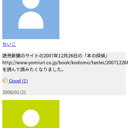
ちいこ
読売新聞のサイトの2007年12月26日の「本の探偵」
http://www.yomiuri.co.jp/book/kodomo/tantei/20071226
を読んで読みたくなりました。
Good
(1)
2008/01/21