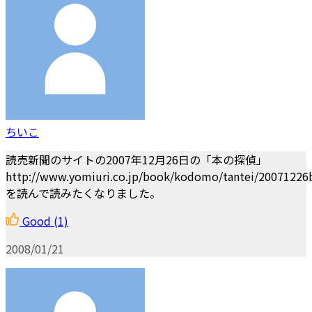
ちいこ
読売新聞のサイトの2007年12月26日の「本の探偵」
http://www.yomiuri.co.jp/book/kodomo/tantei/20071226
を読んで読みたくなりました。
Good
(1)
2008/01/21