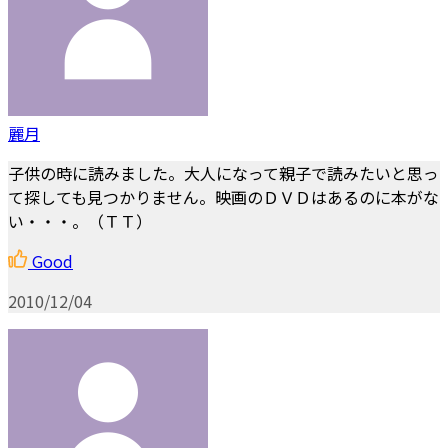
麗月
子供の時に読みました。大人になって親子で読みたいと思っ
て探しても見つかりません。映画のＤＶＤはあるのに本がな
い・・・。（ＴＴ）
Good
2010/12/04