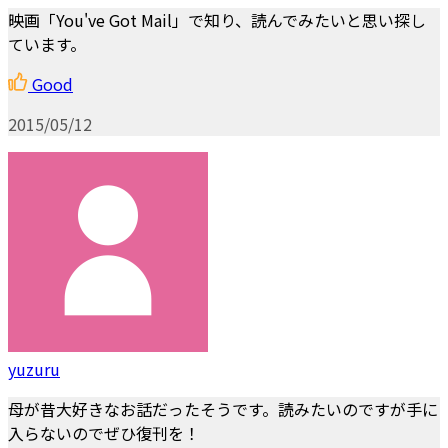
映画「You've Got Mail」で知り、読んでみたいと思い探し
ています。
Good
2015/05/12
yuzuru
母が昔大好きなお話だったそうです。読みたいのですが手に
入らないのでぜひ復刊を！